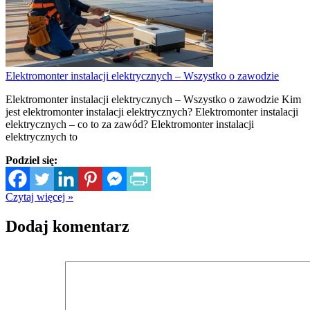
Elektromonter instalacji elektrycznych – Wszystko o zawodzie
Elektromonter instalacji elektrycznych – Wszystko o zawodzie Kim
jest elektromonter instalacji elektrycznych? Elektromonter instalacji
elektrycznych – co to za zawód? Elektromonter instalacji
elektrycznych to
Podziel się:
Czytaj więcej »
Dodaj komentarz