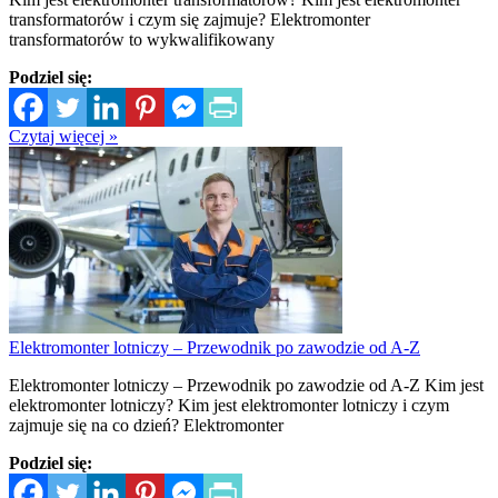
transformatorów i czym się zajmuje? Elektromonter
transformatorów to wykwalifikowany
Podziel się:
Czytaj więcej »
Elektromonter lotniczy – Przewodnik po zawodzie od A-Z
Elektromonter lotniczy – Przewodnik po zawodzie od A-Z Kim jest
elektromonter lotniczy? Kim jest elektromonter lotniczy i czym
zajmuje się na co dzień? Elektromonter
Podziel się: