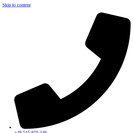
Skip to content
+48 515 870 249