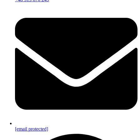
[email protected]