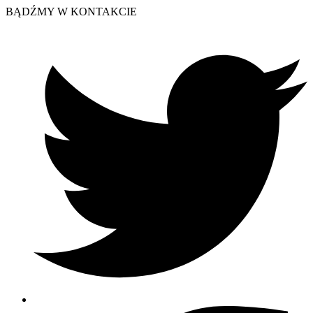
BĄDŹMY W KONTAKCIE