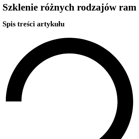
Szklenie różnych rodzajów ram
Spis treści artykułu