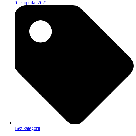
6 listopada, 2021
Bez kategorii