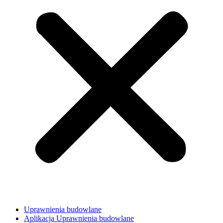
Uprawnienia budowlane
Aplikacja Uprawnienia budowlane