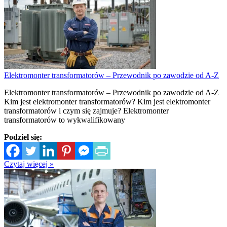
Elektromonter transformatorów – Przewodnik po zawodzie od A-Z
Elektromonter transformatorów – Przewodnik po zawodzie od A-Z
Kim jest elektromonter transformatorów? Kim jest elektromonter
transformatorów i czym się zajmuje? Elektromonter
transformatorów to wykwalifikowany
Podziel się:
Czytaj więcej »