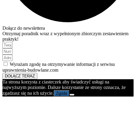
Dołącz do newslettera
Otrzymaj poradnik wraz z wypełnionym zbiorczym zestawieniem
praktyk!
Wyrażam zgodę na otrzymywanie informacji z serwisu
uprawnienia-budowlane.com
DOŁĄCZ TERAZ
Ta strona korzysta z ciasteczek aby świadczyć usługi na
najwyższym poziomie. Dalsze korzystanie ze strony oznacza, że
zgadzasz się na ich użycie.
Zgoda