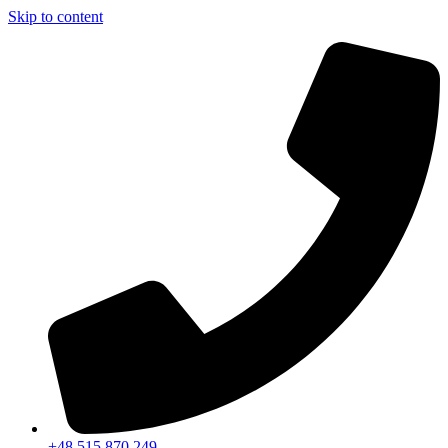
Skip to content
+48 515 870 249