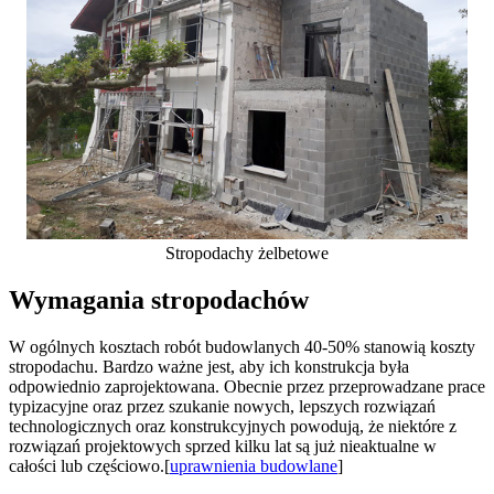
Stropodachy żelbetowe
Wymagania stropodachów
W ogólnych kosztach robót budowlanych 40-50% stanowią koszty
stropodachu. Bardzo ważne jest, aby ich konstrukcja była
odpowiednio zaprojektowana. Obecnie przez przeprowadzane prace
typizacyjne oraz przez szukanie nowych, lepszych rozwiązań
technologicznych oraz konstrukcyjnych powodują, że niektóre z
rozwiązań projektowych sprzed kilku lat są już nieaktualne w
całości lub częściowo.[
uprawnienia budowlane
]