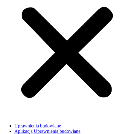
Uprawnienia budowlane
Aplikacja Uprawnienia budowlane