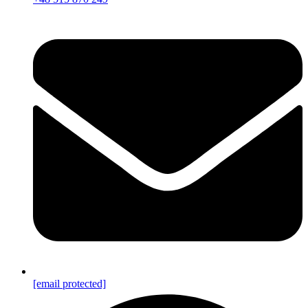
[email protected]