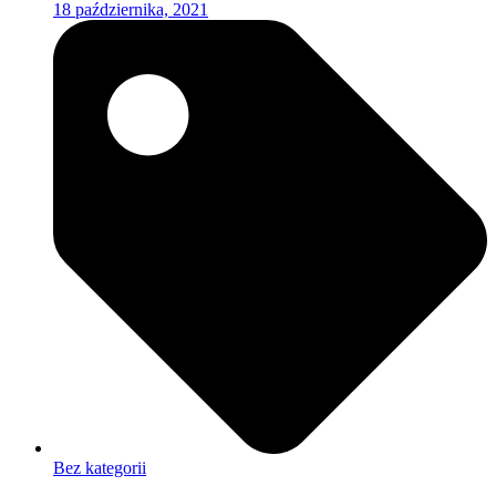
18 października, 2021
Bez kategorii