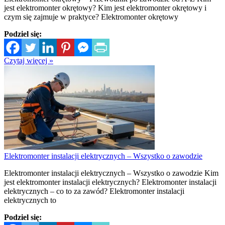
jest elektromonter okrętowy? Kim jest elektromonter okrętowy i
czym się zajmuje w praktyce? Elektromonter okrętowy
Podziel się:
Czytaj więcej »
Elektromonter instalacji elektrycznych – Wszystko o zawodzie
Elektromonter instalacji elektrycznych – Wszystko o zawodzie Kim
jest elektromonter instalacji elektrycznych? Elektromonter instalacji
elektrycznych – co to za zawód? Elektromonter instalacji
elektrycznych to
Podziel się: