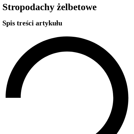
Stropodachy żelbetowe
Spis treści artykułu