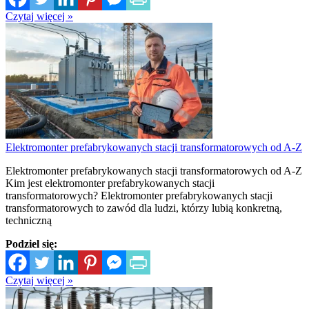
Czytaj więcej »
Elektromonter prefabrykowanych stacji transformatorowych od A-Z
Elektromonter prefabrykowanych stacji transformatorowych od A-Z
Kim jest elektromonter prefabrykowanych stacji
transformatorowych? Elektromonter prefabrykowanych stacji
transformatorowych to zawód dla ludzi, którzy lubią konkretną,
techniczną
Podziel się:
Czytaj więcej »