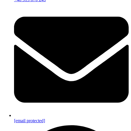
[email protected]