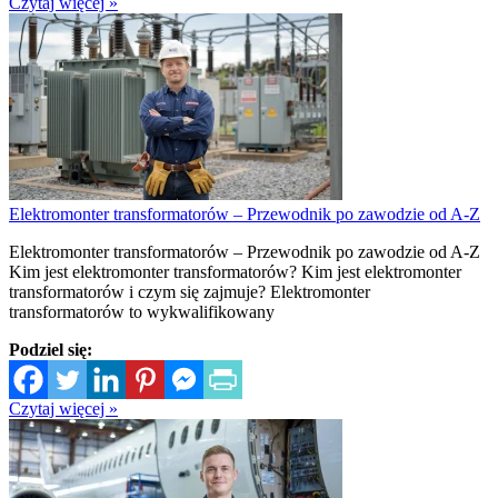
Czytaj więcej »
Elektromonter transformatorów – Przewodnik po zawodzie od A-Z
Elektromonter transformatorów – Przewodnik po zawodzie od A-Z
Kim jest elektromonter transformatorów? Kim jest elektromonter
transformatorów i czym się zajmuje? Elektromonter
transformatorów to wykwalifikowany
Podziel się:
Czytaj więcej »