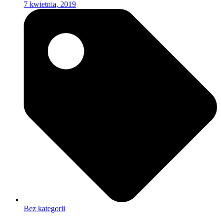
7 kwietnia, 2019
Bez kategorii