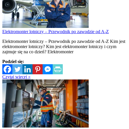
Elektromonter lotniczy – Przewodnik po zawodzie od A-Z
Elektromonter lotniczy – Przewodnik po zawodzie od A-Z Kim jest
elektromonter lotniczy? Kim jest elektromonter lotniczy i czym
zajmuje się na co dzień? Elektromonter
Podziel się:
Czytaj więcej »