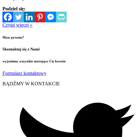
Podziel się:
Czytaj więcej »
Masz pytania?
Skontaktuj się z Nami
wyjaśnimy wszystkie nurtujące Cię kwestie
Formularz kontaktowy
BĄDŹMY W KONTAKCIE