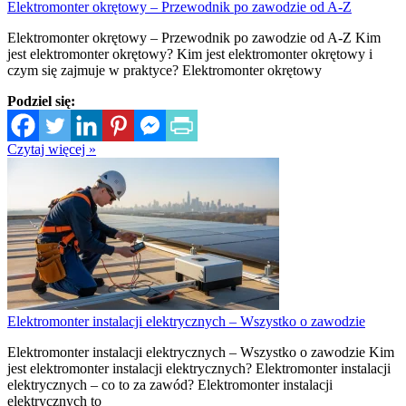
Elektromonter okrętowy – Przewodnik po zawodzie od A-Z
Elektromonter okrętowy – Przewodnik po zawodzie od A-Z Kim
jest elektromonter okrętowy? Kim jest elektromonter okrętowy i
czym się zajmuje w praktyce? Elektromonter okrętowy
Podziel się:
Czytaj więcej »
Elektromonter instalacji elektrycznych – Wszystko o zawodzie
Elektromonter instalacji elektrycznych – Wszystko o zawodzie Kim
jest elektromonter instalacji elektrycznych? Elektromonter instalacji
elektrycznych – co to za zawód? Elektromonter instalacji
elektrycznych to