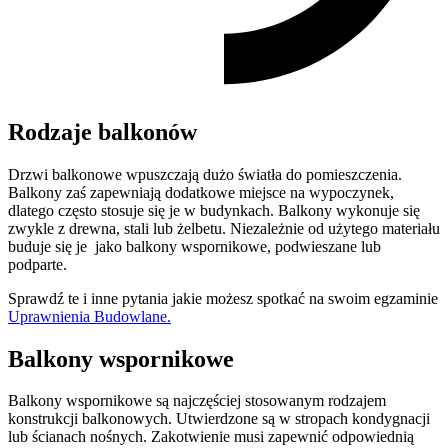
Rodzaje balkonów
Drzwi balkonowe wpuszczają dużo światła do pomieszczenia.
Balkony zaś zapewniają dodatkowe miejsce na wypoczynek,
dlatego często stosuje się je w budynkach. Balkony wykonuje się
zwykle z drewna, stali lub żelbetu. Niezależnie od użytego materiału
buduje się je jako balkony wspornikowe, podwieszane lub
podparte.
Sprawdź te i inne pytania jakie możesz spotkać na swoim egzaminie
Uprawnienia Budowlane.
Balkony wspornikowe
Balkony wspornikowe są najczęściej stosowanym rodzajem
konstrukcji balkonowych. Utwierdzone są w stropach kondygnacji
lub ścianach nośnych. Zakotwienie musi zapewnić odpowiednią