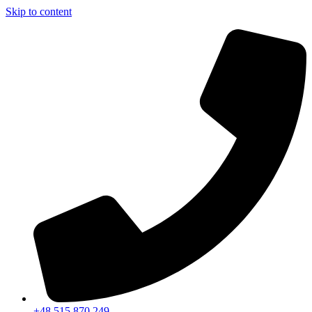
Skip to content
+48 515 870 249