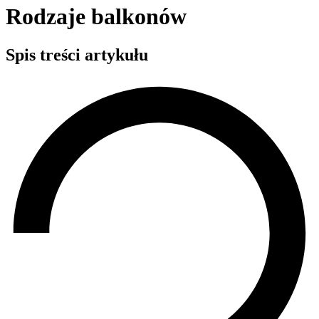
Rodzaje balkonów
Spis treści artykułu