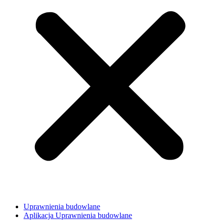
Uprawnienia budowlane
Aplikacja Uprawnienia budowlane