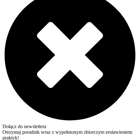
Dołącz do newslettera
Otrzymaj poradnik wraz z wypełnionym zbiorczym zestawieniem
praktyk!