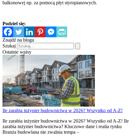
balkonowej np. za pomocą płyt styropianowych.
Podziel się:
Znajdź na blogu
Szukaj
Ostatnie wpisy
Ile zarabia inżynier budownictwa w 2026? Wszystko od A-Z!
Ile zarabia inżynier budownictwa w 2026? Wszystko od A-Z! Ile
zarabia inżynier budownictwa? Kluczowe dane i realia rynku
Branża budowlana nie zwalnia tempa –