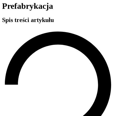
Prefabrykacja
Spis treści artykułu