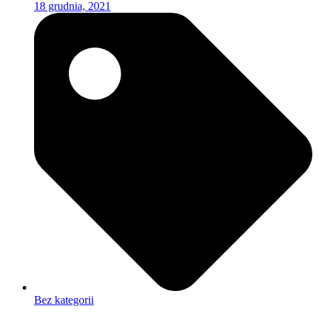
18 grudnia, 2021
Bez kategorii