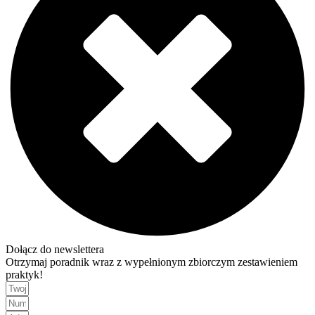
Dołącz do newslettera
Otrzymaj poradnik wraz z wypełnionym zbiorczym zestawieniem
praktyk!