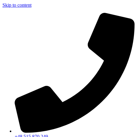
Skip to content
+48 515 870 249