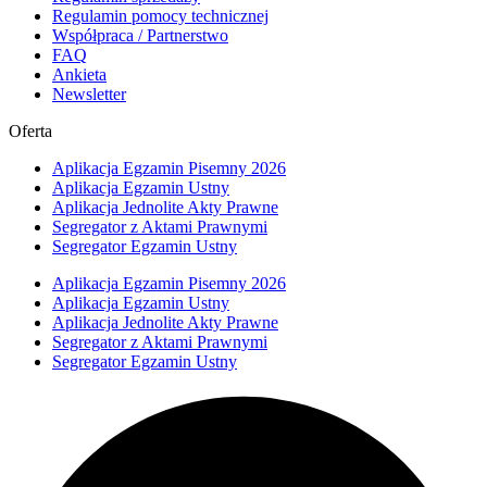
Regulamin pomocy technicznej
Współpraca / Partnerstwo
FAQ
Ankieta
Newsletter
Oferta
Aplikacja Egzamin Pisemny 2026
Aplikacja Egzamin Ustny
Aplikacja Jednolite Akty Prawne
Segregator z Aktami Prawnymi
Segregator Egzamin Ustny
Aplikacja Egzamin Pisemny 2026
Aplikacja Egzamin Ustny
Aplikacja Jednolite Akty Prawne
Segregator z Aktami Prawnymi
Segregator Egzamin Ustny