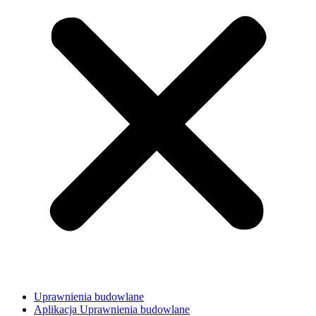
Uprawnienia budowlane
Aplikacja Uprawnienia budowlane