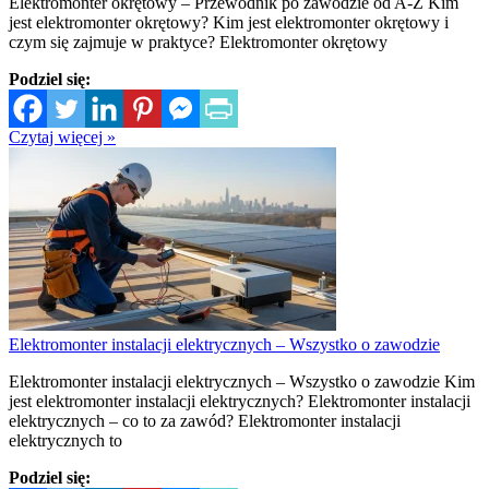
Elektromonter okrętowy – Przewodnik po zawodzie od A-Z Kim
jest elektromonter okrętowy? Kim jest elektromonter okrętowy i
czym się zajmuje w praktyce? Elektromonter okrętowy
Podziel się:
Czytaj więcej »
Elektromonter instalacji elektrycznych – Wszystko o zawodzie
Elektromonter instalacji elektrycznych – Wszystko o zawodzie Kim
jest elektromonter instalacji elektrycznych? Elektromonter instalacji
elektrycznych – co to za zawód? Elektromonter instalacji
elektrycznych to
Podziel się: