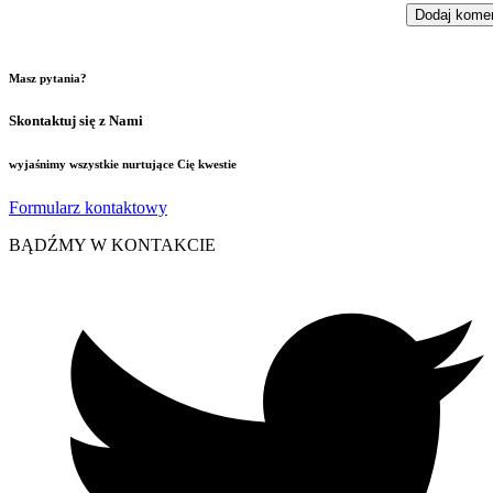
Masz pytania?
Skontaktuj się z Nami
wyjaśnimy wszystkie nurtujące Cię kwestie
Formularz kontaktowy
BĄDŹMY W KONTAKCIE