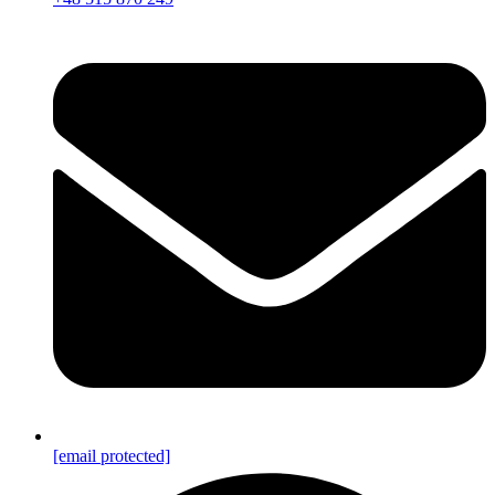
[email protected]