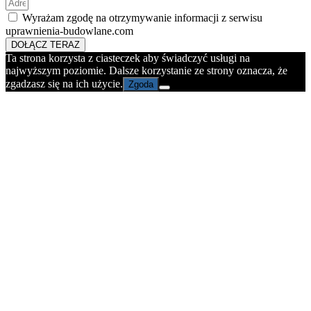
Wyrażam zgodę na otrzymywanie informacji z serwisu
uprawnienia-budowlane.com
DOŁĄCZ TERAZ
Ta strona korzysta z ciasteczek aby świadczyć usługi na
najwyższym poziomie. Dalsze korzystanie ze strony oznacza, że
zgadzasz się na ich użycie.
Zgoda