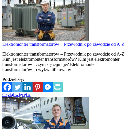
Elektromonter transformatorów – Przewodnik po zawodzie od A-Z
Elektromonter transformatorów – Przewodnik po zawodzie od A-Z
Kim jest elektromonter transformatorów? Kim jest elektromonter
transformatorów i czym się zajmuje? Elektromonter
transformatorów to wykwalifikowany
Podziel się:
Czytaj więcej »