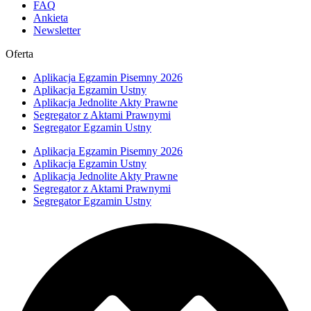
FAQ
Ankieta
Newsletter
Oferta
Aplikacja Egzamin Pisemny 2026
Aplikacja Egzamin Ustny
Aplikacja Jednolite Akty Prawne
Segregator z Aktami Prawnymi
Segregator Egzamin Ustny
Aplikacja Egzamin Pisemny 2026
Aplikacja Egzamin Ustny
Aplikacja Jednolite Akty Prawne
Segregator z Aktami Prawnymi
Segregator Egzamin Ustny