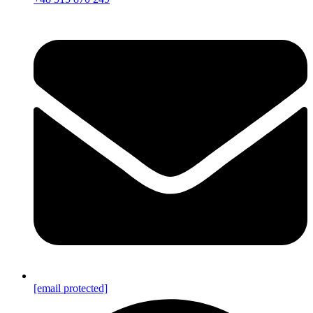
[email protected]