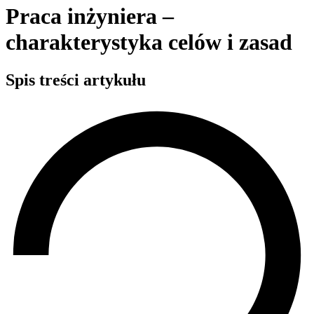
Praca inżyniera –
charakterystyka celów i zasad
Spis treści artykułu