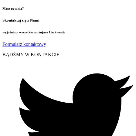
Masz pytania?
Skontaktuj się z Nami
wyjaśnimy wszystkie nurtujące Cię kwestie
Formularz kontaktowy
BĄDŹMY W KONTAKCIE