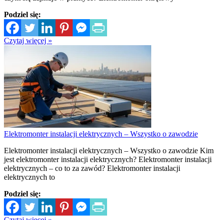
Podziel się:
Czytaj więcej »
Elektromonter instalacji elektrycznych – Wszystko o zawodzie
Elektromonter instalacji elektrycznych – Wszystko o zawodzie Kim
jest elektromonter instalacji elektrycznych? Elektromonter instalacji
elektrycznych – co to za zawód? Elektromonter instalacji
elektrycznych to
Podziel się:
Czytaj więcej »