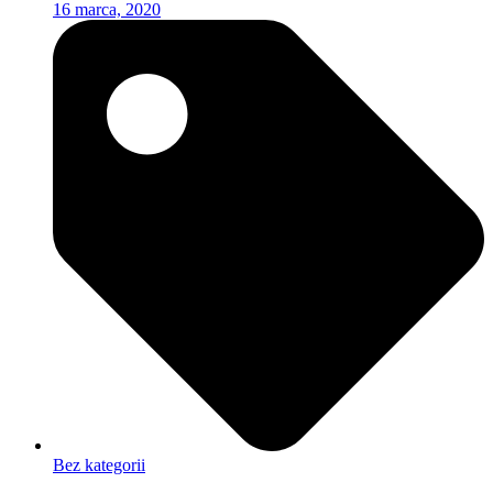
16 marca, 2020
Bez kategorii