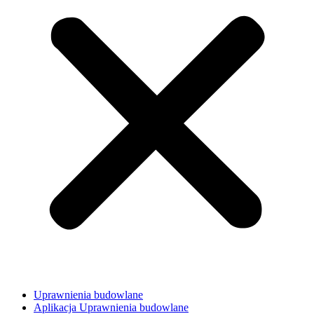
Uprawnienia budowlane
Aplikacja Uprawnienia budowlane