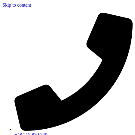
Skip to content
+48 515 870 249