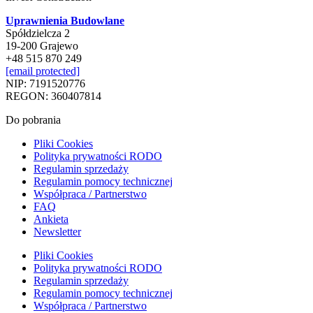
Uprawnienia Budowlane
Spółdzielcza 2
19-200 Grajewo
+48 515 870 249
[email protected]
NIP: 7191520776
REGON: 360407814
Do pobrania
Pliki Cookies
Polityka prywatności RODO
Regulamin sprzedaży
Regulamin pomocy technicznej
Współpraca / Partnerstwo
FAQ
Ankieta
Newsletter
Pliki Cookies
Polityka prywatności RODO
Regulamin sprzedaży
Regulamin pomocy technicznej
Współpraca / Partnerstwo