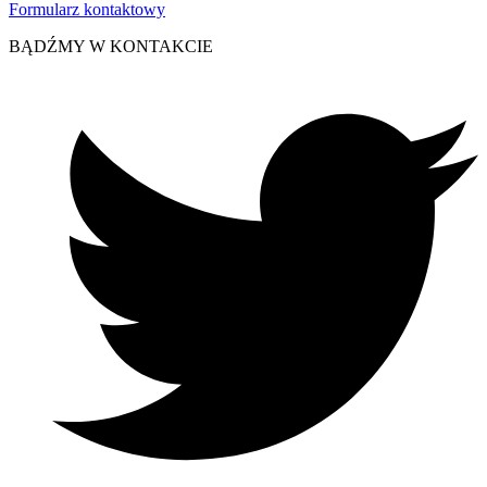
Formularz kontaktowy
BĄDŹMY W KONTAKCIE