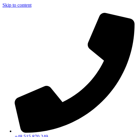
Skip to content
+48 515 870 249