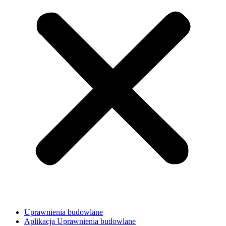
Uprawnienia budowlane
Aplikacja Uprawnienia budowlane