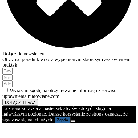
Dołącz do newslettera
Otrzymaj poradnik wraz z wypełnionym zbiorczym zestawieniem
praktyk!
Wyrażam zgodę na otrzymywanie informacji z serwisu
uprawnienia-budowlane.com
DOŁĄCZ TERAZ
Ta strona korzysta z ciasteczek aby świadczyć usługi na
najwyższym poziomie. Dalsze korzystanie ze strony oznacza, że
zgadzasz się na ich użycie.
Zgoda