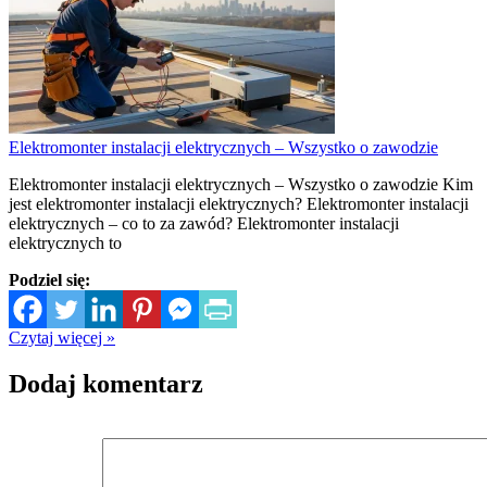
Elektromonter instalacji elektrycznych – Wszystko o zawodzie
Elektromonter instalacji elektrycznych – Wszystko o zawodzie Kim
jest elektromonter instalacji elektrycznych? Elektromonter instalacji
elektrycznych – co to za zawód? Elektromonter instalacji
elektrycznych to
Podziel się:
Czytaj więcej »
Dodaj komentarz