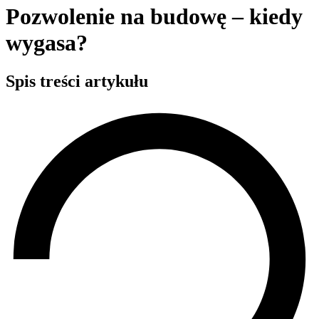
Pozwolenie na budowę – kiedy
wygasa?
Spis treści artykułu