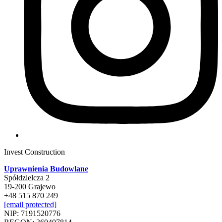
Invest Construction
Uprawnienia Budowlane
Spółdzielcza 2
19-200 Grajewo
+48 515 870 249
[email protected]
NIP: 7191520776