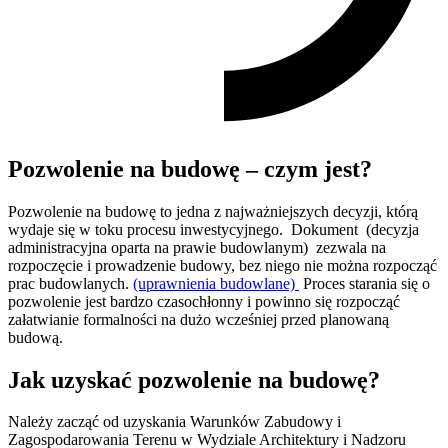
Pozwolenie na budowę – czym jest?
Pozwolenie na budowę to jedna z najważniejszych decyzji, którą
wydaje się w toku procesu inwestycyjnego. Dokument (decyzja
administracyjna oparta na prawie budowlanym) zezwala na
rozpoczęcie i prowadzenie budowy, bez niego nie można rozpocząć
prac budowlanych.
(uprawnienia budowlane)
Proces starania się o
pozwolenie jest bardzo czasochłonny i powinno się rozpocząć
załatwianie formalności na dużo wcześniej przed planowaną
budową.
Jak uzyskać pozwolenie na budowę?
Należy zacząć od uzyskania Warunków Zabudowy i
Zagospodarowania Terenu w Wydziale Architektury i Nadzoru