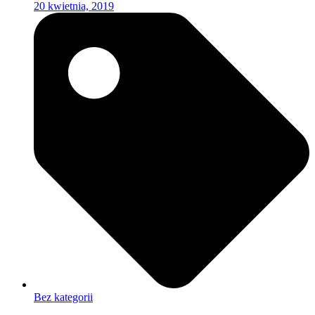
20 kwietnia, 2019
Bez kategorii