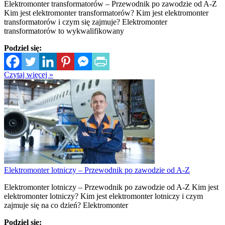
Elektromonter transformatorów – Przewodnik po zawodzie od A-Z
Kim jest elektromonter transformatorów? Kim jest elektromonter
transformatorów i czym się zajmuje? Elektromonter
transformatorów to wykwalifikowany
Podziel się:
Czytaj więcej »
Elektromonter lotniczy – Przewodnik po zawodzie od A-Z
Elektromonter lotniczy – Przewodnik po zawodzie od A-Z Kim jest
elektromonter lotniczy? Kim jest elektromonter lotniczy i czym
zajmuje się na co dzień? Elektromonter
Podziel się: