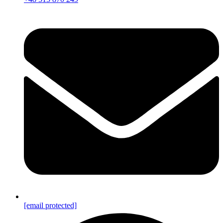
[email protected]