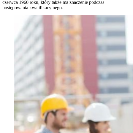
czerwca 1960 roku, który także ma znaczenie podczas
postępowania kwalifikacyjnego.