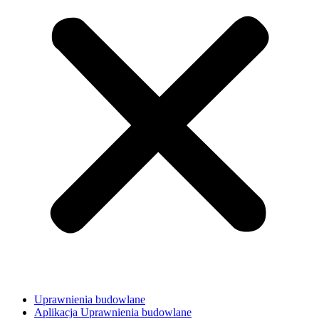
Uprawnienia budowlane
Aplikacja Uprawnienia budowlane