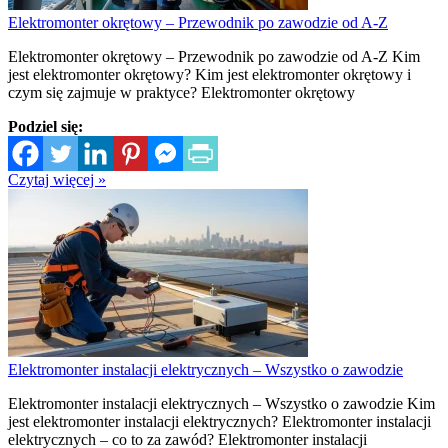
Elektromonter okrętowy – Przewodnik po zawodzie od A-Z
Elektromonter okrętowy – Przewodnik po zawodzie od A-Z Kim
jest elektromonter okrętowy? Kim jest elektromonter okrętowy i
czym się zajmuje w praktyce? Elektromonter okrętowy
Podziel się:
Czytaj więcej »
Elektromonter instalacji elektrycznych – Wszystko o zawodzie
Elektromonter instalacji elektrycznych – Wszystko o zawodzie Kim
jest elektromonter instalacji elektrycznych? Elektromonter instalacji
elektrycznych – co to za zawód? Elektromonter instalacji