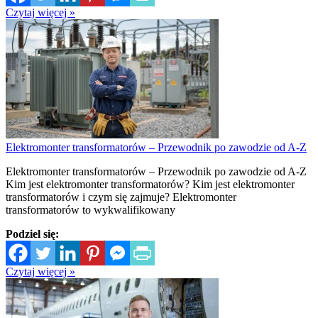
Czytaj więcej »
Elektromonter transformatorów – Przewodnik po zawodzie od A-Z
Elektromonter transformatorów – Przewodnik po zawodzie od A-Z
Kim jest elektromonter transformatorów? Kim jest elektromonter
transformatorów i czym się zajmuje? Elektromonter
transformatorów to wykwalifikowany
Podziel się:
Czytaj więcej »