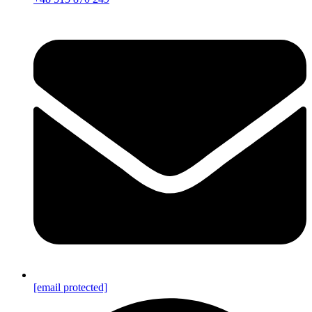
[email protected]