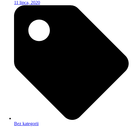
11 lipca, 2020
Bez kategorii