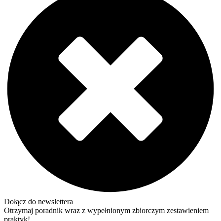
Dołącz do newslettera
Otrzymaj poradnik wraz z wypełnionym zbiorczym zestawieniem
praktyk!