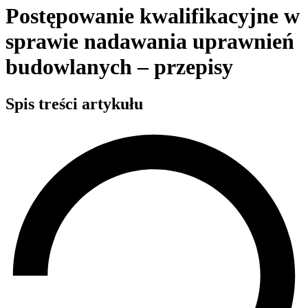
Postępowanie kwalifikacyjne w
sprawie nadawania uprawnień
budowlanych – przepisy
Spis treści artykułu