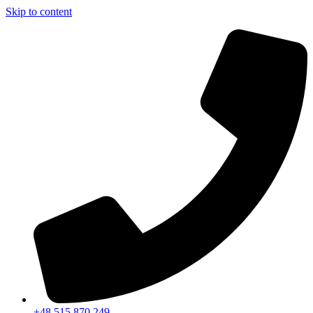
Skip to content
+48 515 870 249