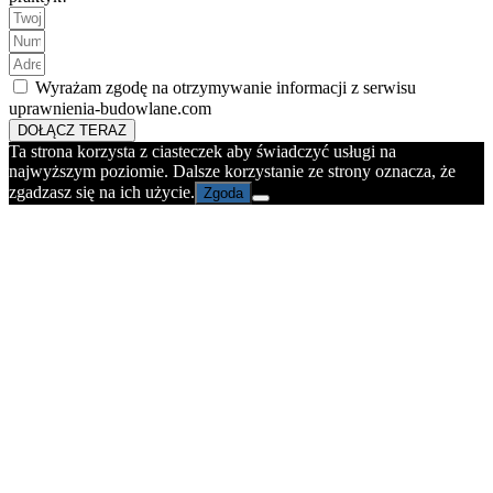
Wyrażam zgodę na otrzymywanie informacji z serwisu
uprawnienia-budowlane.com
DOŁĄCZ TERAZ
Ta strona korzysta z ciasteczek aby świadczyć usługi na
najwyższym poziomie. Dalsze korzystanie ze strony oznacza, że
zgadzasz się na ich użycie.
Zgoda