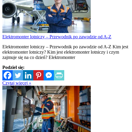
Elektromonter lotniczy – Przewodnik po zawodzie od A-Z
Elektromonter lotniczy – Przewodnik po zawodzie od A-Z Kim jest
elektromonter lotniczy? Kim jest elektromonter lotniczy i czym
zajmuje się na co dzień? Elektromonter
Podziel się:
Czytaj więcej »