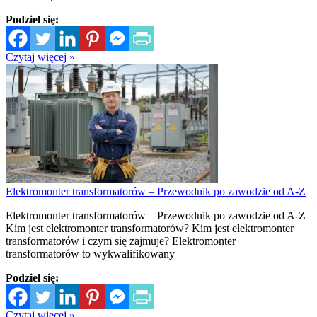
Podziel się:
Czytaj więcej »
Elektromonter transformatorów – Przewodnik po zawodzie od A-Z
Elektromonter transformatorów – Przewodnik po zawodzie od A-Z
Kim jest elektromonter transformatorów? Kim jest elektromonter
transformatorów i czym się zajmuje? Elektromonter
transformatorów to wykwalifikowany
Podziel się:
Czytaj więcej »