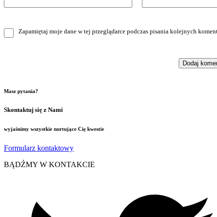
Zapamiętaj moje dane w tej przeglądarce podczas pisania kolejnych koment
Masz pytania?
Skontaktuj się z Nami
wyjaśnimy wszystkie nurtujące Cię kwestie
Formularz kontaktowy
BĄDŹMY W KONTAKCIE