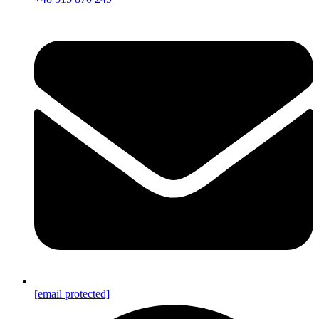
[email protected]