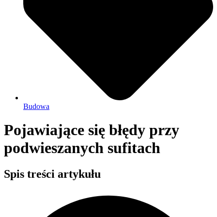
Budowa
Pojawiające się błędy przy
podwieszanych sufitach
Spis treści artykułu