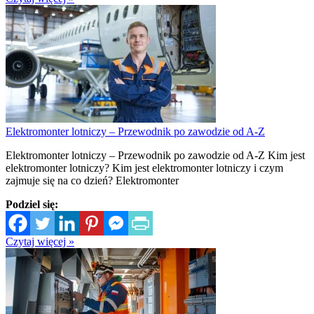
Elektromonter lotniczy – Przewodnik po zawodzie od A-Z
Elektromonter lotniczy – Przewodnik po zawodzie od A-Z Kim jest
elektromonter lotniczy? Kim jest elektromonter lotniczy i czym
zajmuje się na co dzień? Elektromonter
Podziel się:
Czytaj więcej »