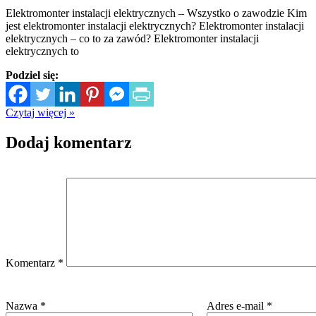
Elektromonter instalacji elektrycznych – Wszystko o zawodzie Kim
jest elektromonter instalacji elektrycznych? Elektromonter instalacji
elektrycznych – co to za zawód? Elektromonter instalacji
elektrycznych to
Podziel się:
Czytaj więcej »
Dodaj komentarz
Komentarz
*
Nazwa
*
Adres e-mail
*