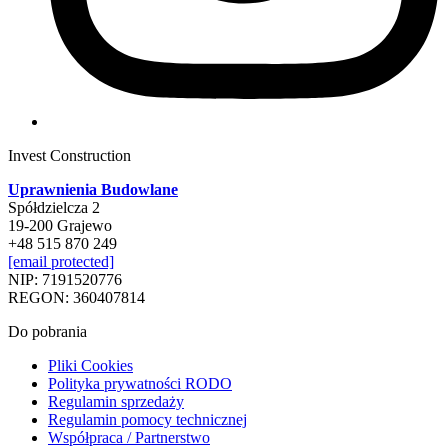
Invest Construction
Uprawnienia Budowlane
Spółdzielcza 2
19-200 Grajewo
+48 515 870 249
[email protected]
NIP: 7191520776
REGON: 360407814
Do pobrania
Pliki Cookies
Polityka prywatności RODO
Regulamin sprzedaży
Regulamin pomocy technicznej
Współpraca / Partnerstwo