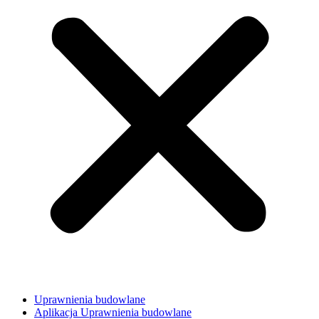
Uprawnienia budowlane
Aplikacja Uprawnienia budowlane