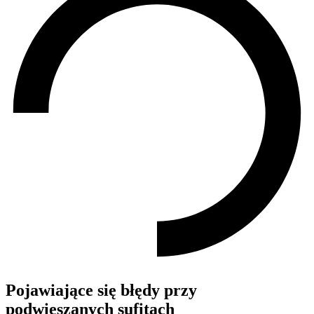
Pojawiające się błędy przy
podwieszanych sufitach