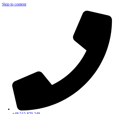
Skip to content
+48 515 870 249