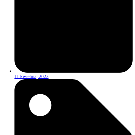
11 kwietnia, 2023