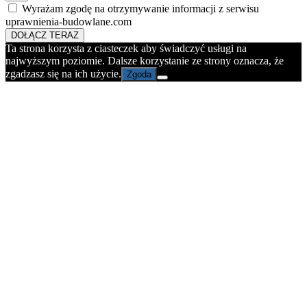
Wyrażam zgodę na otrzymywanie informacji z serwisu
uprawnienia-budowlane.com
DOŁĄCZ TERAZ
Ta strona korzysta z ciasteczek aby świadczyć usługi na
najwyższym poziomie. Dalsze korzystanie ze strony oznacza, że
zgadzasz się na ich użycie.
Zgoda