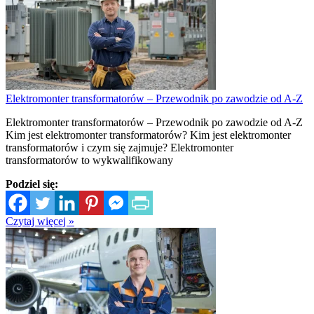
Elektromonter transformatorów – Przewodnik po zawodzie od A-Z
Elektromonter transformatorów – Przewodnik po zawodzie od A-Z
Kim jest elektromonter transformatorów? Kim jest elektromonter
transformatorów i czym się zajmuje? Elektromonter
transformatorów to wykwalifikowany
Podziel się:
Czytaj więcej »