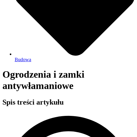
Budowa
Ogrodzenia i zamki
antywłamaniowe
Spis treści artykułu