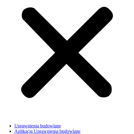
Uprawnienia budowlane
Aplikacja Uprawnienia budowlane