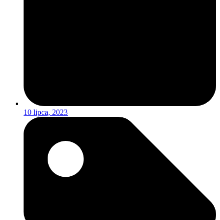
10 lipca, 2023