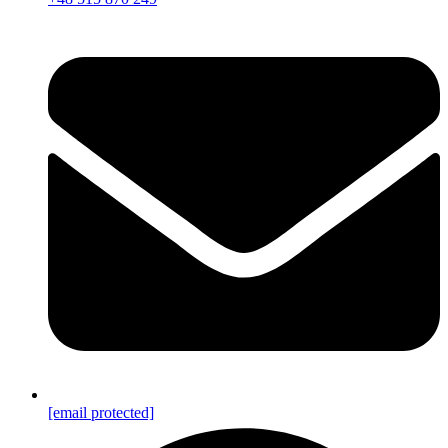
[email protected]