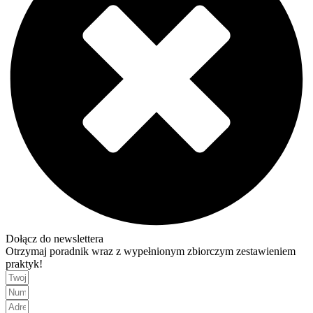
Dołącz do newslettera
Otrzymaj poradnik wraz z wypełnionym zbiorczym zestawieniem
praktyk!