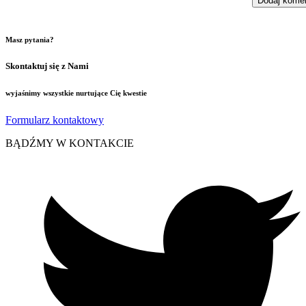
Masz pytania?
Skontaktuj się z Nami
wyjaśnimy wszystkie nurtujące Cię kwestie
Formularz kontaktowy
BĄDŹMY W KONTAKCIE