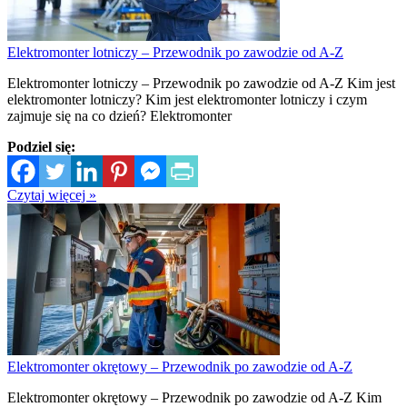
Elektromonter lotniczy – Przewodnik po zawodzie od A-Z
Elektromonter lotniczy – Przewodnik po zawodzie od A-Z Kim jest
elektromonter lotniczy? Kim jest elektromonter lotniczy i czym
zajmuje się na co dzień? Elektromonter
Podziel się:
Czytaj więcej »
Elektromonter okrętowy – Przewodnik po zawodzie od A-Z
Elektromonter okrętowy – Przewodnik po zawodzie od A-Z Kim