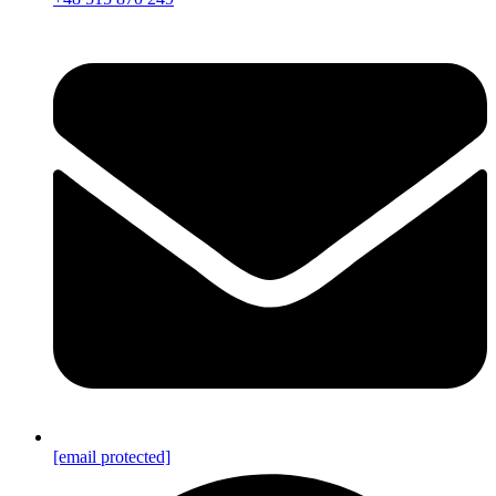
[email protected]