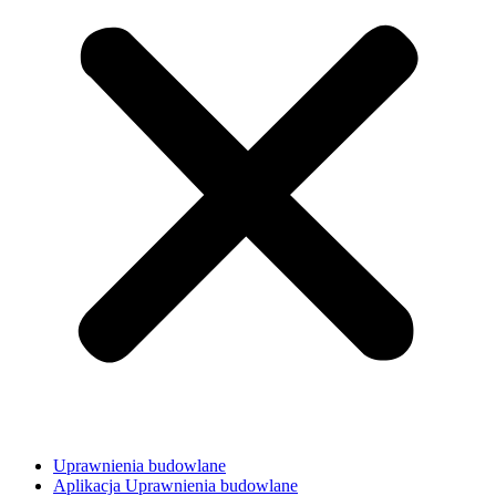
Uprawnienia budowlane
Aplikacja Uprawnienia budowlane