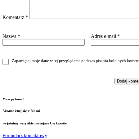
Komentarz
*
Nazwa
*
Adres e-mail
*
Zapamiętaj moje dane w tej przeglądarce podczas pisania kolejnych koment
Masz pytania?
Skontaktuj się z Nami
wyjaśnimy wszystkie nurtujące Cię kwestie
Formularz kontaktowy