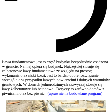
Ława fundamentowa jest to część budynku bezpośrednio osadzona
w gruncie. Na niej opiera się budynek. Najczęściej stosuje się
żelbetonowe ławy fundamentowe ze względu na prostotę
wykonania oraz niski koszt. Jest to bardzo dobre rozwiązanie,
szczególnie w przypadku łatwych powierzchni i dobrych warunków
gruntowych. W domach jednorodzinnych zazwyczaj stosuje się
ławy żelbetonowe lub betonowe. Dotyczy to zarówno domów z
piwnicami oraz bez piwnic.
(uprawnienia budowlane program)