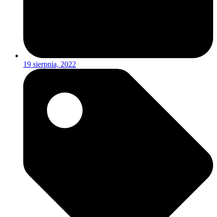
19 sierpnia, 2022