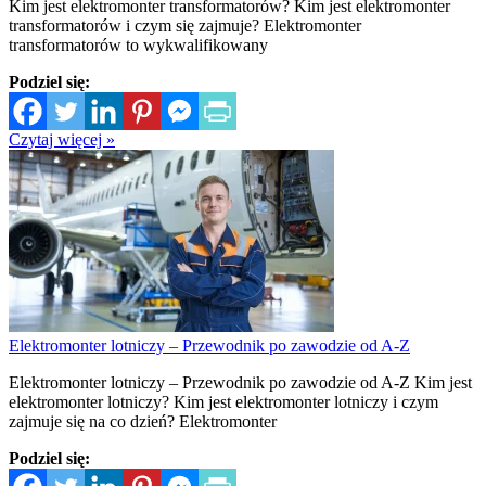
Kim jest elektromonter transformatorów? Kim jest elektromonter
transformatorów i czym się zajmuje? Elektromonter
transformatorów to wykwalifikowany
Podziel się:
Czytaj więcej »
Elektromonter lotniczy – Przewodnik po zawodzie od A-Z
Elektromonter lotniczy – Przewodnik po zawodzie od A-Z Kim jest
elektromonter lotniczy? Kim jest elektromonter lotniczy i czym
zajmuje się na co dzień? Elektromonter
Podziel się: