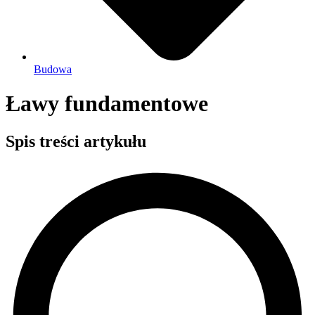
Budowa
Ławy fundamentowe
Spis treści artykułu