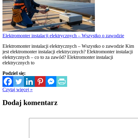
Elektromonter instalacji elektrycznych – Wszystko o zawodzie
Elektromonter instalacji elektrycznych – Wszystko o zawodzie Kim
jest elektromonter instalacji elektrycznych? Elektromonter instalacji
elektrycznych – co to za zawód? Elektromonter instalacji
elektrycznych to
Podziel się:
Czytaj więcej »
Dodaj komentarz