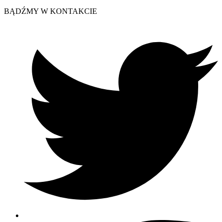
BĄDŹMY W KONTAKCIE