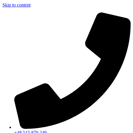
Skip to content
+48 515 870 249