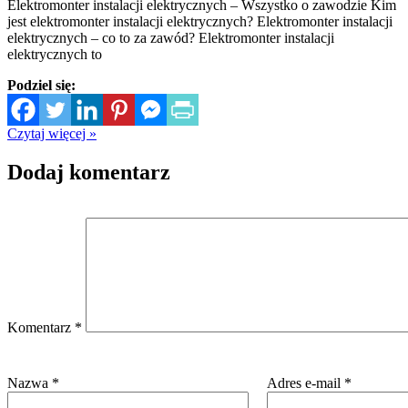
Elektromonter instalacji elektrycznych – Wszystko o zawodzie Kim
jest elektromonter instalacji elektrycznych? Elektromonter instalacji
elektrycznych – co to za zawód? Elektromonter instalacji
elektrycznych to
Podziel się:
Czytaj więcej »
Dodaj komentarz
Komentarz
*
Nazwa
*
Adres e-mail
*