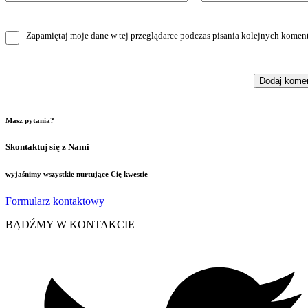
Zapamiętaj moje dane w tej przeglądarce podczas pisania kolejnych koment
Masz pytania?
Skontaktuj się z Nami
wyjaśnimy wszystkie nurtujące Cię kwestie
Formularz kontaktowy
BĄDŹMY W KONTAKCIE