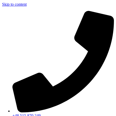
Skip to content
+48 515 870 249