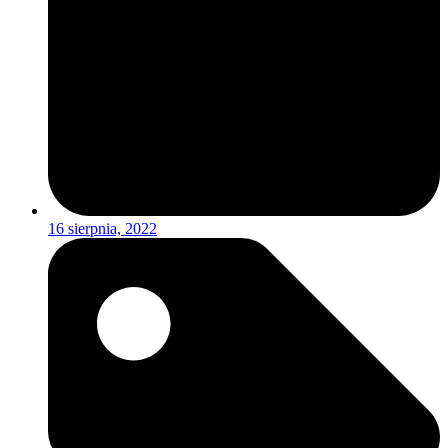
16 sierpnia, 2022