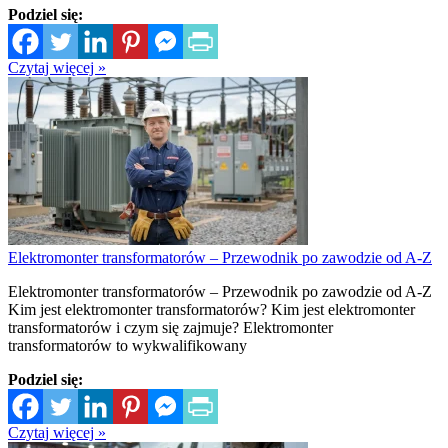
Podziel się:
Czytaj więcej »
Elektromonter transformatorów – Przewodnik po zawodzie od A-Z
Elektromonter transformatorów – Przewodnik po zawodzie od A-Z
Kim jest elektromonter transformatorów? Kim jest elektromonter
transformatorów i czym się zajmuje? Elektromonter
transformatorów to wykwalifikowany
Podziel się:
Czytaj więcej »