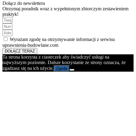
Dołącz do newslettera
Otrzymaj poradnik wraz z wypełnionym zbiorczym zestawieniem
praktyk!
Wyrażam zgodę na otrzymywanie informacji z serwisu
uprawnienia-budowlane.com
DOŁĄCZ TERAZ
Ta strona korzysta z ciasteczek aby świadczyć usługi na
najwyższym poziomie. Dalsze korzystanie ze strony oznacza, że
zgadzasz się na ich użycie.
Zgoda