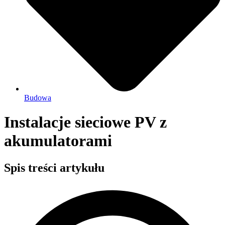
Budowa
Instalacje sieciowe PV z
akumulatorami
Spis treści artykułu