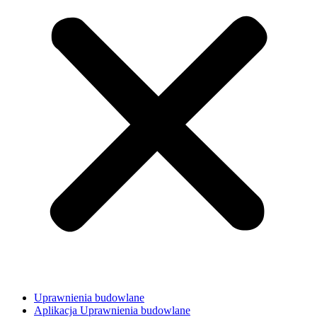
Uprawnienia budowlane
Aplikacja Uprawnienia budowlane