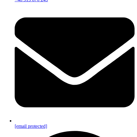
[email protected]