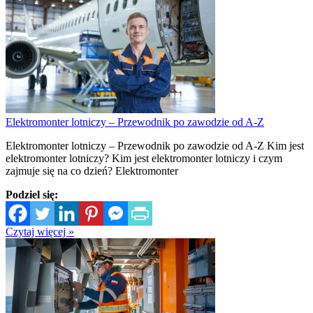
Elektromonter lotniczy – Przewodnik po zawodzie od A-Z
Elektromonter lotniczy – Przewodnik po zawodzie od A-Z Kim jest
elektromonter lotniczy? Kim jest elektromonter lotniczy i czym
zajmuje się na co dzień? Elektromonter
Podziel się:
Czytaj więcej »