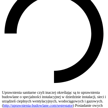
Uprawnienia sanitarne czyli inaczej określając są to uprawnienia
budowlane o specjalności instalacyjnej w dziedzinie instalacji, sieci i
urządzeń cieplnych wentylacyjnych, wodociągowych i gazowych.
(
http://uprawnienia-budowlane.com/segregator
) Posiadanie owych