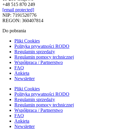
+48 515 870 249
[email protected]
NIP: 7191520776
REGON: 360407814
Do pobrania
Pliki Cookies
Polityka prywatności RODO
Regulamin sprzedaży
Regulamin pomocy technicznej
Współpraca / Partnerstwo
FAQ
Ankieta
Newsletter
Pliki Cookies
Polityka prywatności RODO
Regulamin sprzedaży
Regulamin pomocy technicznej
Współpraca / Partnerstwo
FAQ
Ankieta
Newsletter