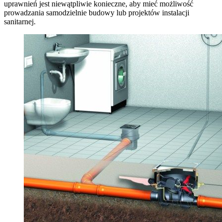
uprawnień jest niewątpliwie konieczne, aby mieć możliwość
prowadzania samodzielnie budowy lub projektów instalacji
sanitarnej.