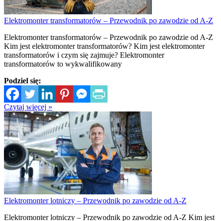
Elektromonter transformatorów – Przewodnik po zawodzie od A-Z
Elektromonter transformatorów – Przewodnik po zawodzie od A-Z
Kim jest elektromonter transformatorów? Kim jest elektromonter
transformatorów i czym się zajmuje? Elektromonter
transformatorów to wykwalifikowany
Podziel się:
Czytaj więcej »
Elektromonter lotniczy – Przewodnik po zawodzie od A-Z
Elektromonter lotniczy – Przewodnik po zawodzie od A-Z Kim jest