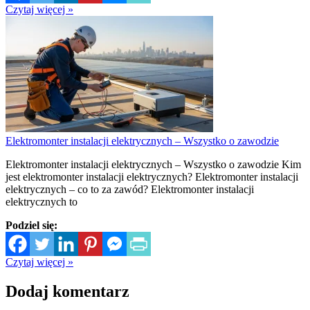
Czytaj więcej »
Elektromonter instalacji elektrycznych – Wszystko o zawodzie
Elektromonter instalacji elektrycznych – Wszystko o zawodzie Kim
jest elektromonter instalacji elektrycznych? Elektromonter instalacji
elektrycznych – co to za zawód? Elektromonter instalacji
elektrycznych to
Podziel się:
Czytaj więcej »
Dodaj komentarz