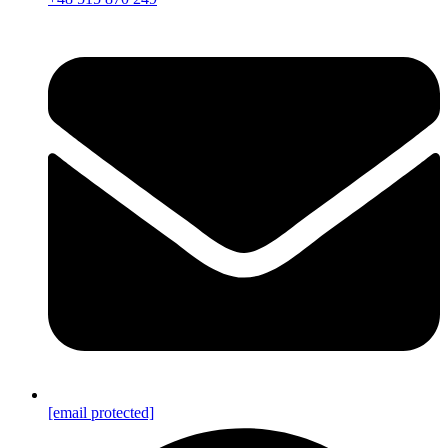
[email protected]