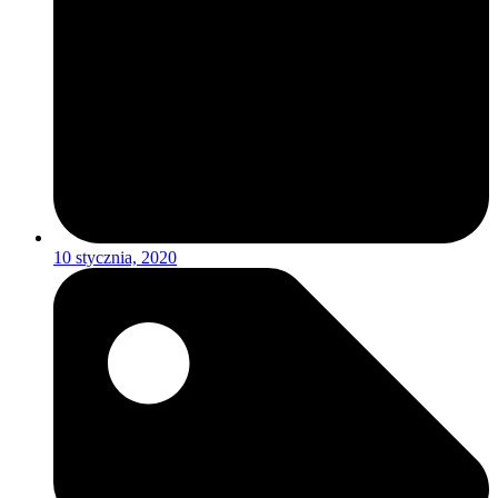
10 stycznia, 2020