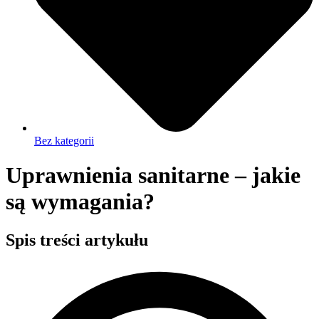
Bez kategorii
Uprawnienia sanitarne – jakie
są wymagania?
Spis treści artykułu