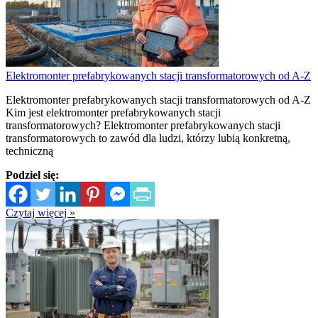
Elektromonter prefabrykowanych stacji transformatorowych od A-Z
Elektromonter prefabrykowanych stacji transformatorowych od A-Z
Kim jest elektromonter prefabrykowanych stacji
transformatorowych? Elektromonter prefabrykowanych stacji
transformatorowych to zawód dla ludzi, którzy lubią konkretną,
techniczną
Podziel się:
Czytaj więcej »