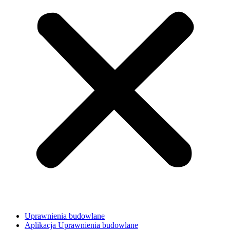
Uprawnienia budowlane
Aplikacja Uprawnienia budowlane