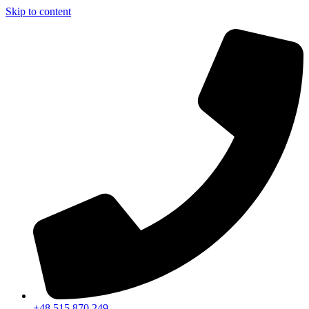
Skip to content
+48 515 870 249