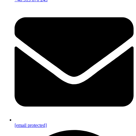
[email protected]