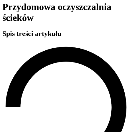
Przydomowa oczyszczalnia
ścieków
Spis treści artykułu