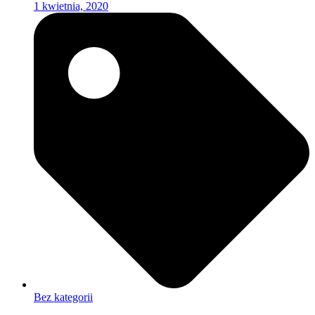
1 kwietnia, 2020
Bez kategorii