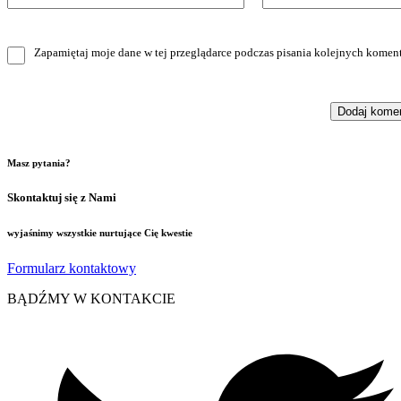
Zapamiętaj moje dane w tej przeglądarce podczas pisania kolejnych koment
Masz pytania?
Skontaktuj się z Nami
wyjaśnimy wszystkie nurtujące Cię kwestie
Formularz kontaktowy
BĄDŹMY W KONTAKCIE