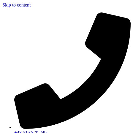
Skip to content
+48 515 870 249