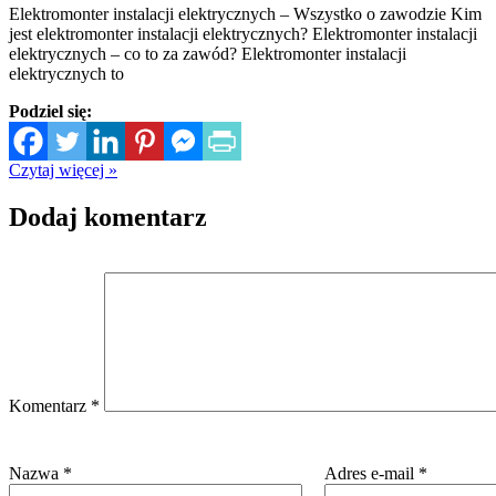
Elektromonter instalacji elektrycznych – Wszystko o zawodzie Kim
jest elektromonter instalacji elektrycznych? Elektromonter instalacji
elektrycznych – co to za zawód? Elektromonter instalacji
elektrycznych to
Podziel się:
Czytaj więcej »
Dodaj komentarz
Komentarz
*
Nazwa
*
Adres e-mail
*