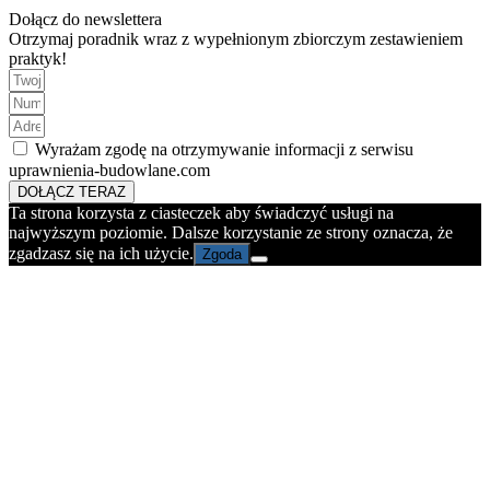
Dołącz do newslettera
Otrzymaj poradnik wraz z wypełnionym zbiorczym zestawieniem
praktyk!
Wyrażam zgodę na otrzymywanie informacji z serwisu
uprawnienia-budowlane.com
DOŁĄCZ TERAZ
Ta strona korzysta z ciasteczek aby świadczyć usługi na
najwyższym poziomie. Dalsze korzystanie ze strony oznacza, że
zgadzasz się na ich użycie.
Zgoda