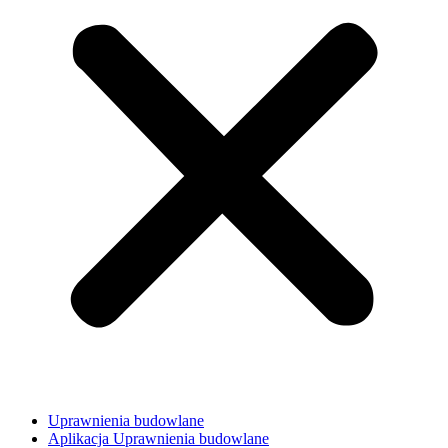
Uprawnienia budowlane
Aplikacja Uprawnienia budowlane