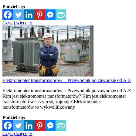
Podziel się:
Czytaj więcej »
Elektromonter transformatorów – Przewodnik po zawodzie od A-Z
Elektromonter transformatorów – Przewodnik po zawodzie od A-Z
Kim jest elektromonter transformatorów? Kim jest elektromonter
transformatorów i czym się zajmuje? Elektromonter
transformatorów to wykwalifikowany
Podziel się:
Czytaj więcej »