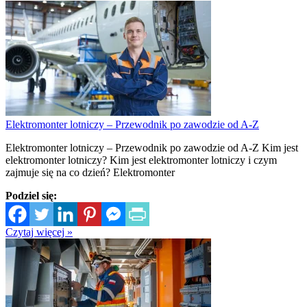
Elektromonter lotniczy – Przewodnik po zawodzie od A-Z
Elektromonter lotniczy – Przewodnik po zawodzie od A-Z Kim jest
elektromonter lotniczy? Kim jest elektromonter lotniczy i czym
zajmuje się na co dzień? Elektromonter
Podziel się:
Czytaj więcej »