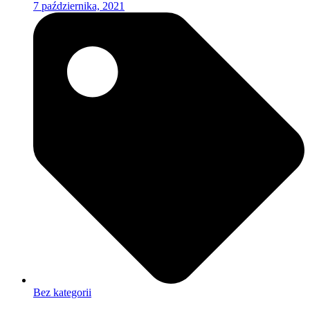
7 października, 2021
Bez kategorii