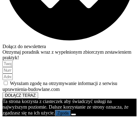
Dołącz do newslettera
Otrzymaj poradnik wraz z wypełnionym zbiorczym zestawieniem
praktyk!
Wyrażam zgodę na otrzymywanie informacji z serwisu
uprawnienia-budowlane.com
DOŁĄCZ TERAZ
Ta strona korzysta z ciasteczek aby świadczyć usługi na
najwyższym poziomie. Dalsze korzystanie ze strony oznacza, że
zgadzasz się na ich użycie.
Zgoda