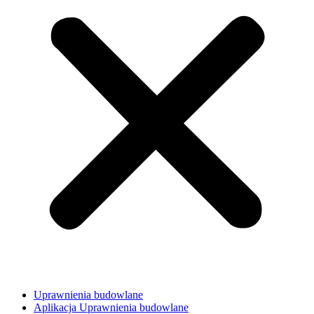
Uprawnienia budowlane
Aplikacja Uprawnienia budowlane