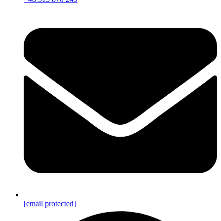
[email protected]