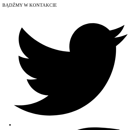
BĄDŹMY W KONTAKCIE