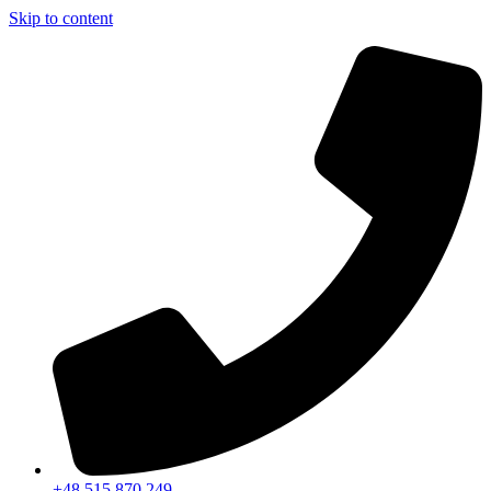
Skip to content
+48 515 870 249