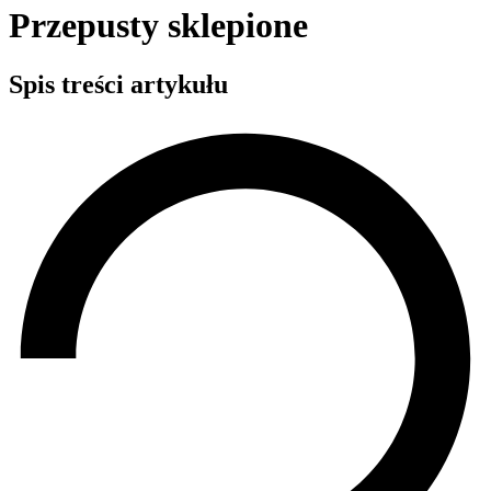
Przepusty sklepione
Spis treści artykułu