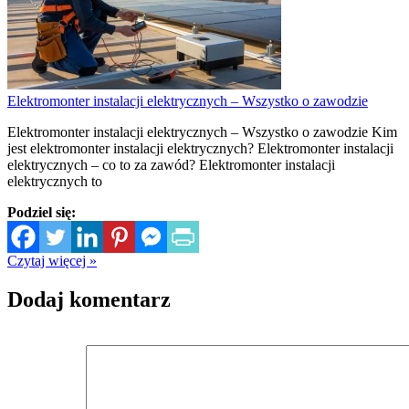
Elektromonter instalacji elektrycznych – Wszystko o zawodzie
Elektromonter instalacji elektrycznych – Wszystko o zawodzie Kim
jest elektromonter instalacji elektrycznych? Elektromonter instalacji
elektrycznych – co to za zawód? Elektromonter instalacji
elektrycznych to
Podziel się:
Czytaj więcej »
Dodaj komentarz