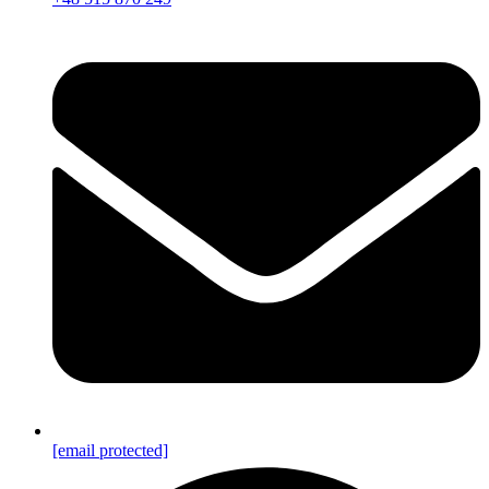
[email protected]