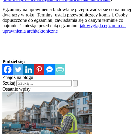
Egzaminy na uprawnienia budowlane przeprowadza się co najmniej
dwa razy w roku. Terminy ustala przewodniczący komisji. Osoby
dopuszczone do egzaminu, zawiadamia się o danym terminie co
najmniej 1 miesiąc przed datą egzaminu.
jak wygląda egzamin na
uprawnienia architektoniczne
Podziel się:
Znajdź na blogu
Szukaj
Ostatnie wpisy