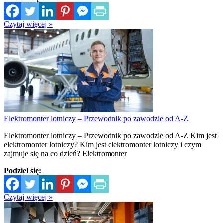
Czytaj więcej »
Elektromonter lotniczy – Przewodnik po zawodzie od A-Z
Elektromonter lotniczy – Przewodnik po zawodzie od A-Z Kim jest
elektromonter lotniczy? Kim jest elektromonter lotniczy i czym
zajmuje się na co dzień? Elektromonter
Podziel się:
Czytaj więcej »