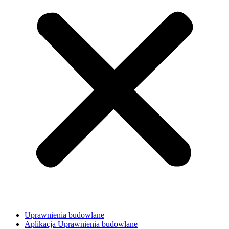
Uprawnienia budowlane
Aplikacja Uprawnienia budowlane