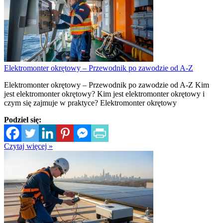
Elektromonter okrętowy – Przewodnik po zawodzie od A-Z
Elektromonter okrętowy – Przewodnik po zawodzie od A-Z Kim
jest elektromonter okrętowy? Kim jest elektromonter okrętowy i
czym się zajmuje w praktyce? Elektromonter okrętowy
Podziel się:
Czytaj więcej »