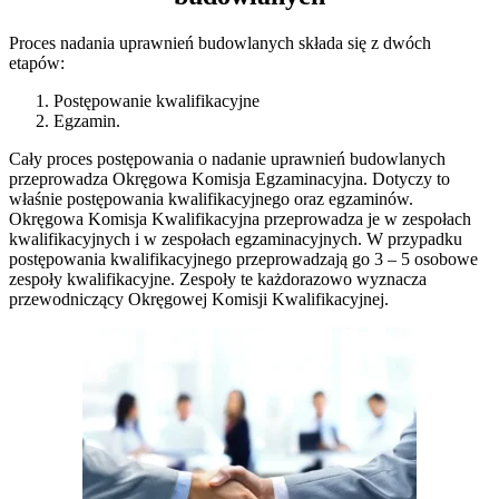
Proces nadania uprawnień budowlanych składa się z dwóch
etapów:
Postępowanie kwalifikacyjne
Egzamin.
Cały proces postępowania o nadanie uprawnień budowlanych
przeprowadza Okręgowa Komisja Egzaminacyjna. Dotyczy to
właśnie postępowania kwalifikacyjnego oraz egzaminów.
Okręgowa Komisja Kwalifikacyjna przeprowadza je w zespołach
kwalifikacyjnych i w zespołach egzaminacyjnych. W przypadku
postępowania kwalifikacyjnego przeprowadzają go 3 – 5 osobowe
zespoły kwalifikacyjne. Zespoły te każdorazowo wyznacza
przewodniczący Okręgowej Komisji Kwalifikacyjnej.