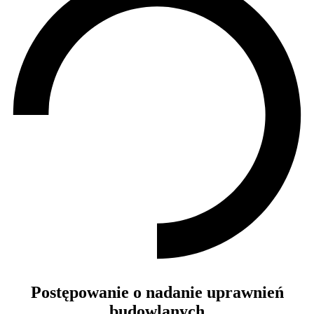
Postępowanie o nadanie uprawnień
budowlanych