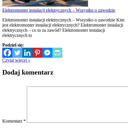
Elektromonter instalacji elektrycznych – Wszystko o zawodzie
Elektromonter instalacji elektrycznych – Wszystko o zawodzie Kim
jest elektromonter instalacji elektrycznych? Elektromonter instalacji
elektrycznych – co to za zawód? Elektromonter instalacji
elektrycznych to
Podziel się:
Czytaj więcej »
Dodaj komentarz
Komentarz
*