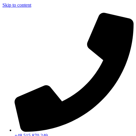
Skip to content
+48 515 870 249