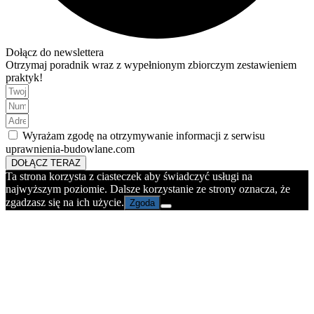
Dołącz do newslettera
Otrzymaj poradnik wraz z wypełnionym zbiorczym zestawieniem
praktyk!
Wyrażam zgodę na otrzymywanie informacji z serwisu
uprawnienia-budowlane.com
DOŁĄCZ TERAZ
Ta strona korzysta z ciasteczek aby świadczyć usługi na
najwyższym poziomie. Dalsze korzystanie ze strony oznacza, że
zgadzasz się na ich użycie.
Zgoda