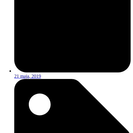
21 maja, 2019