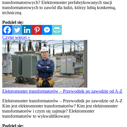
transformatorowych? Elektromonter prefabrykowanych stacji
transformatorowych to zawód dla ludzi, którzy lubią konkretną,
techniczną
Podziel się:
Czytaj więcej »
Elektromonter transformatorów – Przewodnik po zawodzie od A-Z
Elektromonter transformatorów – Przewodnik po zawodzie od A-Z
Kim jest elektromonter transformatorów? Kim jest elektromonter
transformatorów i czym się zajmuje? Elektromonter
transformatorów to wykwalifikowany
Podziel się: