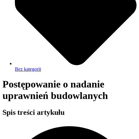
Bez kategorii
Postępowanie o nadanie
uprawnień budowlanych
Spis treści artykułu