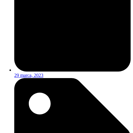
29 marca, 2023