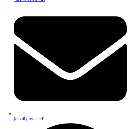
[email protected]