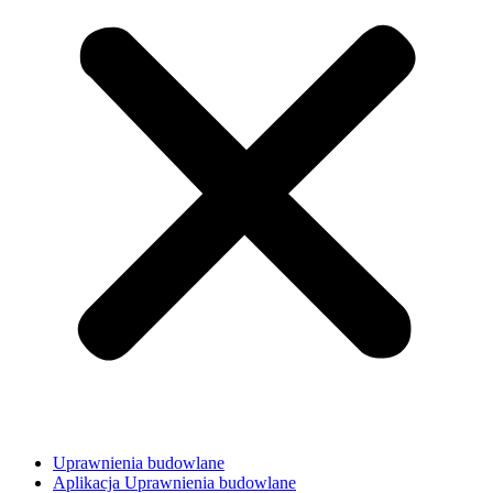
Uprawnienia budowlane
Aplikacja Uprawnienia budowlane