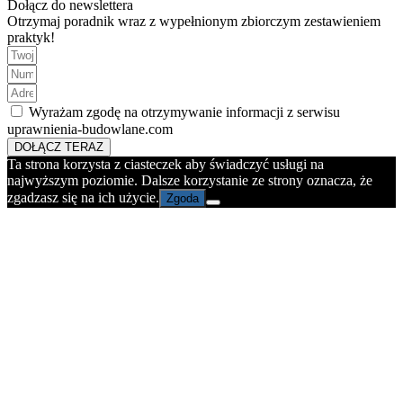
Dołącz do newslettera
Otrzymaj poradnik wraz z wypełnionym zbiorczym zestawieniem
praktyk!
Wyrażam zgodę na otrzymywanie informacji z serwisu
uprawnienia-budowlane.com
DOŁĄCZ TERAZ
Ta strona korzysta z ciasteczek aby świadczyć usługi na
najwyższym poziomie. Dalsze korzystanie ze strony oznacza, że
zgadzasz się na ich użycie.
Zgoda