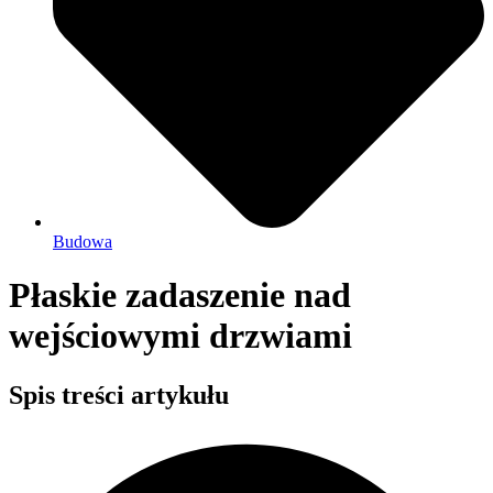
Budowa
Płaskie zadaszenie nad
wejściowymi drzwiami
Spis treści artykułu