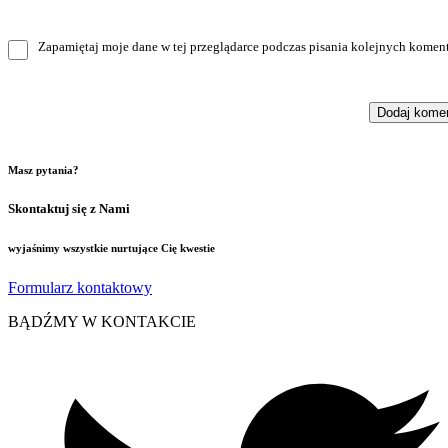
Zapamiętaj moje dane w tej przeglądarce podczas pisania kolejnych koment
Masz pytania?
Skontaktuj się z Nami
wyjaśnimy wszystkie nurtujące Cię kwestie
Formularz kontaktowy
BĄDŹMY W KONTAKCIE