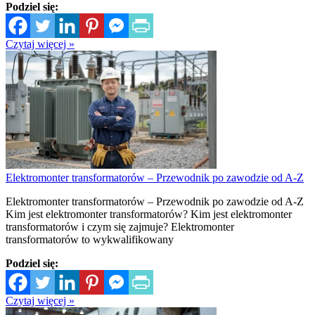
Podziel się:
Czytaj więcej »
Elektromonter transformatorów – Przewodnik po zawodzie od A-Z
Elektromonter transformatorów – Przewodnik po zawodzie od A-Z
Kim jest elektromonter transformatorów? Kim jest elektromonter
transformatorów i czym się zajmuje? Elektromonter
transformatorów to wykwalifikowany
Podziel się:
Czytaj więcej »