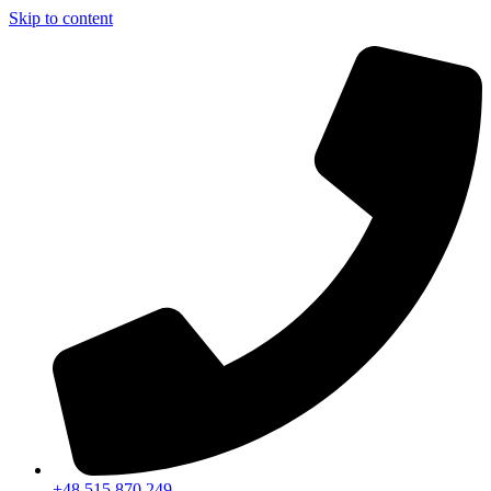
Skip to content
+48 515 870 249