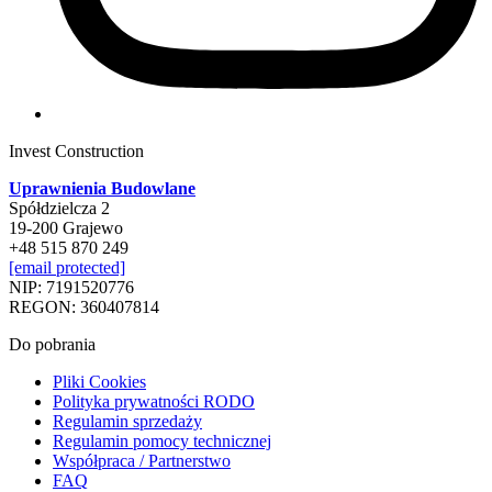
Invest Construction
Uprawnienia Budowlane
Spółdzielcza 2
19-200 Grajewo
+48 515 870 249
[email protected]
NIP: 7191520776
REGON: 360407814
Do pobrania
Pliki Cookies
Polityka prywatności RODO
Regulamin sprzedaży
Regulamin pomocy technicznej
Współpraca / Partnerstwo
FAQ