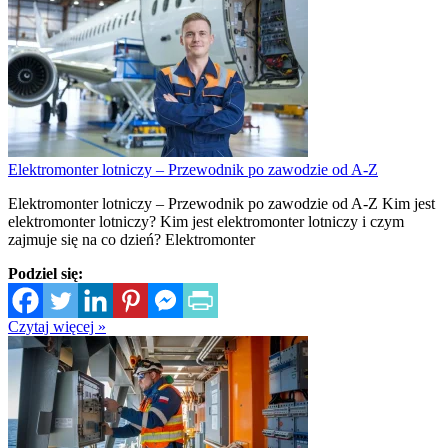
Elektromonter lotniczy – Przewodnik po zawodzie od A-Z
Elektromonter lotniczy – Przewodnik po zawodzie od A-Z Kim jest
elektromonter lotniczy? Kim jest elektromonter lotniczy i czym
zajmuje się na co dzień? Elektromonter
Podziel się:
Czytaj więcej »