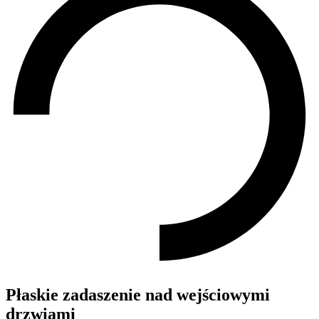
Płaskie zadaszenie nad wejściowymi
drzwiami