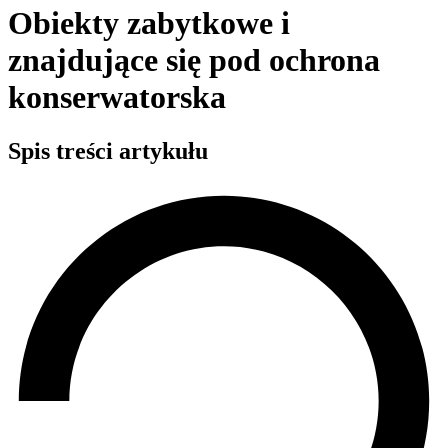
Obiekty zabytkowe i
znajdujące się pod ochrona
konserwatorska
Spis treści artykułu