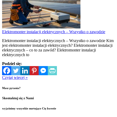
Elektromonter instalacji elektrycznych – Wszystko o zawodzie
Elektromonter instalacji elektrycznych – Wszystko o zawodzie Kim
jest elektromonter instalacji elektrycznych? Elektromonter instalacji
elektrycznych – co to za zawód? Elektromonter instalacji
elektrycznych to
Podziel się:
Czytaj więcej »
Masz pytania?
Skontaktuj się z Nami
wyjaśnimy wszystkie nurtujące Cię kwestie