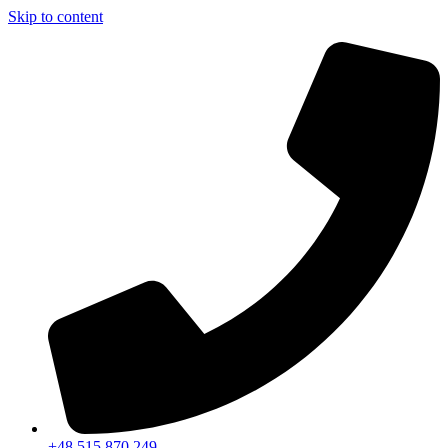
Skip to content
+48 515 870 249