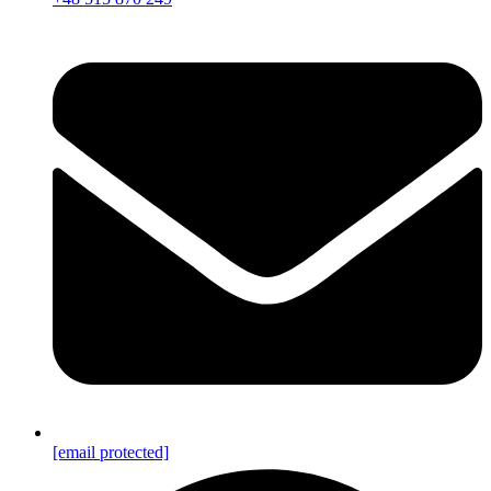
[email protected]