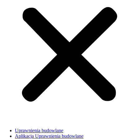
Uprawnienia budowlane
Aplikacja Uprawnienia budowlane