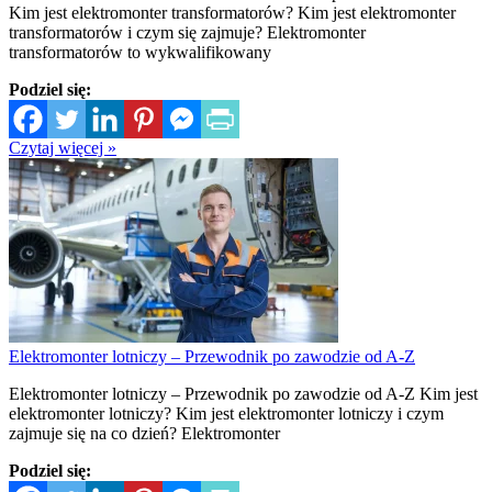
Kim jest elektromonter transformatorów? Kim jest elektromonter
transformatorów i czym się zajmuje? Elektromonter
transformatorów to wykwalifikowany
Podziel się:
Czytaj więcej »
Elektromonter lotniczy – Przewodnik po zawodzie od A-Z
Elektromonter lotniczy – Przewodnik po zawodzie od A-Z Kim jest
elektromonter lotniczy? Kim jest elektromonter lotniczy i czym
zajmuje się na co dzień? Elektromonter
Podziel się: