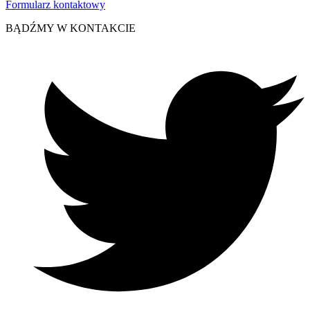
Formularz kontaktowy
BĄDŹMY W KONTAKCIE