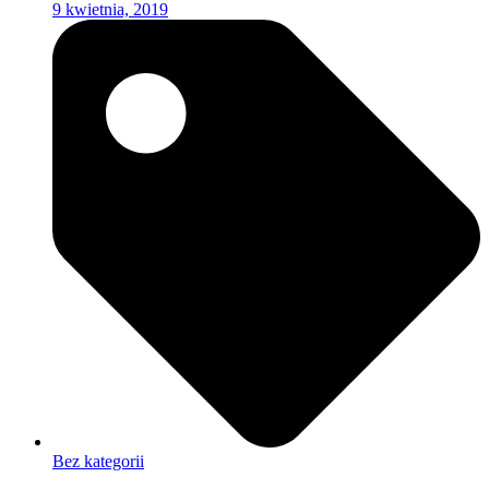
9 kwietnia, 2019
Bez kategorii