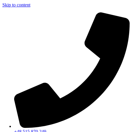
Skip to content
+48 515 870 249