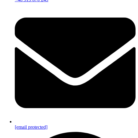
[email protected]