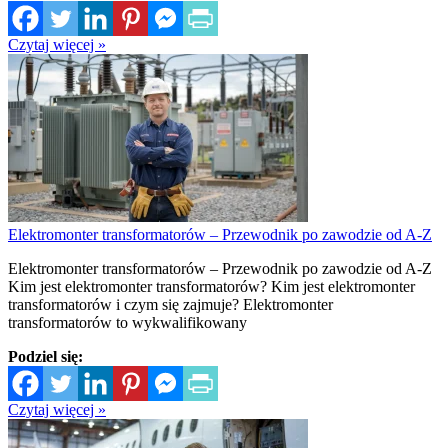
Czytaj więcej »
Elektromonter transformatorów – Przewodnik po zawodzie od A-Z
Elektromonter transformatorów – Przewodnik po zawodzie od A-Z
Kim jest elektromonter transformatorów? Kim jest elektromonter
transformatorów i czym się zajmuje? Elektromonter
transformatorów to wykwalifikowany
Podziel się:
Czytaj więcej »