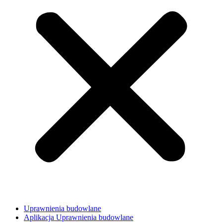
Uprawnienia budowlane
Aplikacja Uprawnienia budowlane