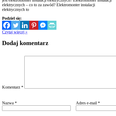
jest elektromonter instalacji elektrycznych? Elektromonter instalacji
elektrycznych – co to za zawód? Elektromonter instalacji
elektrycznych to
Podziel się:
Czytaj więcej »
Dodaj komentarz
Komentarz
*
Nazwa
*
Adres e-mail
*