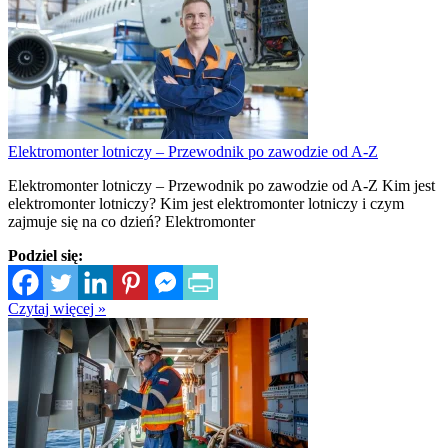
Elektromonter lotniczy – Przewodnik po zawodzie od A-Z
Elektromonter lotniczy – Przewodnik po zawodzie od A-Z Kim jest
elektromonter lotniczy? Kim jest elektromonter lotniczy i czym
zajmuje się na co dzień? Elektromonter
Podziel się:
Czytaj więcej »