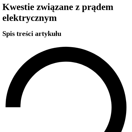
Kwestie związane z prądem
elektrycznym
Spis treści artykułu