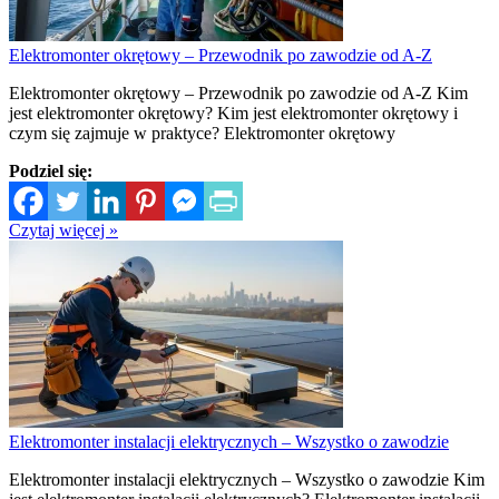
Elektromonter okrętowy – Przewodnik po zawodzie od A-Z
Elektromonter okrętowy – Przewodnik po zawodzie od A-Z Kim
jest elektromonter okrętowy? Kim jest elektromonter okrętowy i
czym się zajmuje w praktyce? Elektromonter okrętowy
Podziel się:
Czytaj więcej »
Elektromonter instalacji elektrycznych – Wszystko o zawodzie
Elektromonter instalacji elektrycznych – Wszystko o zawodzie Kim