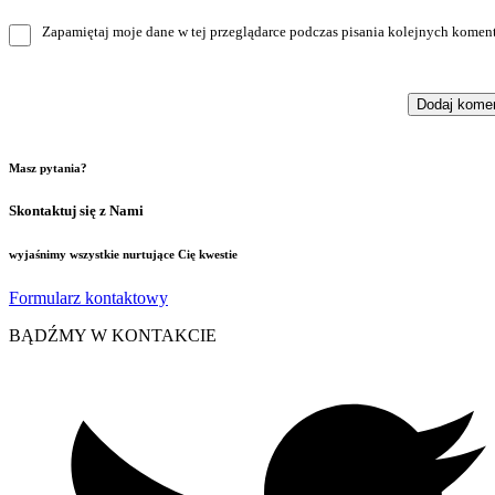
Zapamiętaj moje dane w tej przeglądarce podczas pisania kolejnych koment
Masz pytania?
Skontaktuj się z Nami
wyjaśnimy wszystkie nurtujące Cię kwestie
Formularz kontaktowy
BĄDŹMY W KONTAKCIE