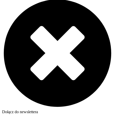
Dołącz do newslettera