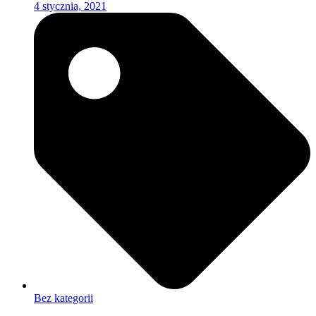
4 stycznia, 2021
Bez kategorii