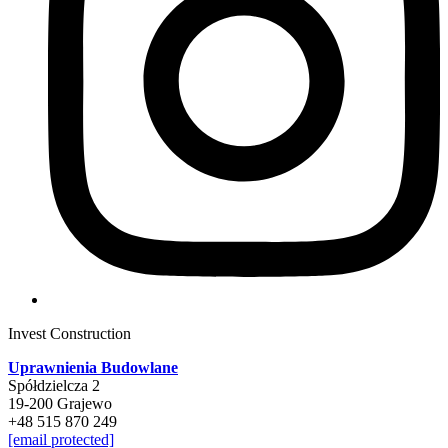
Invest Construction
Uprawnienia Budowlane
Spółdzielcza 2
19-200 Grajewo
+48 515 870 249
[email protected]