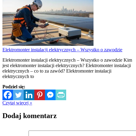
Elektromonter instalacji elektrycznych – Wszystko o zawodzie
Elektromonter instalacji elektrycznych – Wszystko o zawodzie Kim
jest elektromonter instalacji elektrycznych? Elektromonter instalacji
elektrycznych – co to za zawód? Elektromonter instalacji
elektrycznych to
Podziel się:
Czytaj więcej »
Dodaj komentarz