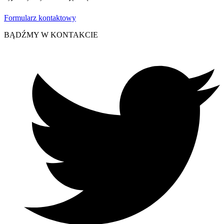
Formularz kontaktowy
BĄDŹMY W KONTAKCIE