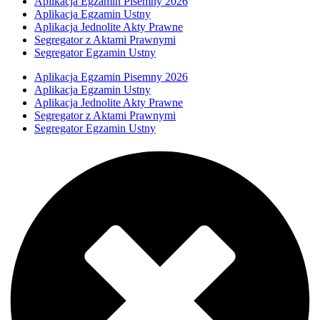
Aplikacja Egzamin Pisemny 2026
Aplikacja Egzamin Ustny
Aplikacja Jednolite Akty Prawne
Segregator z Aktami Prawnymi
Segregator Egzamin Ustny
Aplikacja Egzamin Pisemny 2026
Aplikacja Egzamin Ustny
Aplikacja Jednolite Akty Prawne
Segregator z Aktami Prawnymi
Segregator Egzamin Ustny