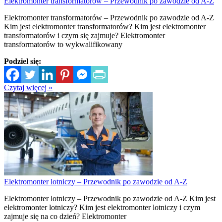
Elektromonter transformatorów – Przewodnik po zawodzie od A-Z
Elektromonter transformatorów – Przewodnik po zawodzie od A-Z
Kim jest elektromonter transformatorów? Kim jest elektromonter
transformatorów i czym się zajmuje? Elektromonter
transformatorów to wykwalifikowany
Podziel się:
Czytaj więcej »
Elektromonter lotniczy – Przewodnik po zawodzie od A-Z
Elektromonter lotniczy – Przewodnik po zawodzie od A-Z Kim jest
elektromonter lotniczy? Kim jest elektromonter lotniczy i czym
zajmuje się na co dzień? Elektromonter