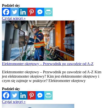
Podziel się:
Czytaj więcej »
Elektromonter okrętowy – Przewodnik po zawodzie od A-Z
Elektromonter okrętowy – Przewodnik po zawodzie od A-Z Kim
jest elektromonter okrętowy? Kim jest elektromonter okrętowy i
czym się zajmuje w praktyce? Elektromonter okrętowy
Podziel się:
Czytaj więcej »