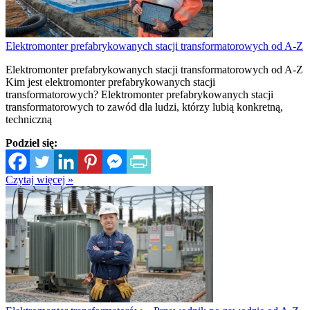
Elektromonter prefabrykowanych stacji transformatorowych od A-Z
Elektromonter prefabrykowanych stacji transformatorowych od A-Z
Kim jest elektromonter prefabrykowanych stacji
transformatorowych? Elektromonter prefabrykowanych stacji
transformatorowych to zawód dla ludzi, którzy lubią konkretną,
techniczną
Podziel się:
Czytaj więcej »