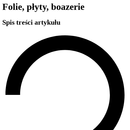
Folie, płyty, boazerie
Spis treści artykułu