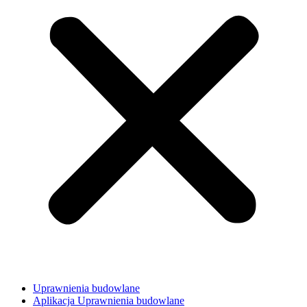
Uprawnienia budowlane
Aplikacja Uprawnienia budowlane