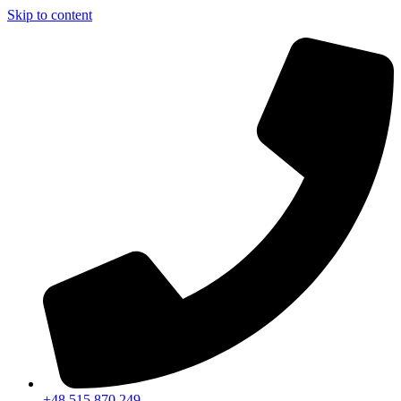
Skip to content
+48 515 870 249