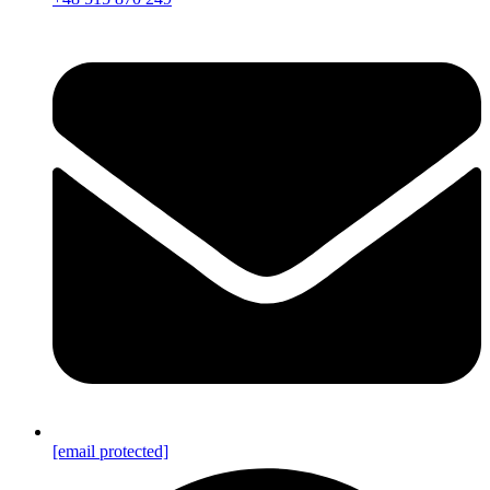
[email protected]