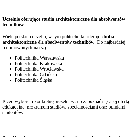
Uczelnie oferujące studia architektoniczne dla absolwentów
techników
Wiele polskich uczelni, w tym politechniki, oferuje
studia
architektoniczne
dla
absolwentów techników
. Do najbardziej
renomowanych należą:
Politechnika Warszawska
Politechnika Krakowska
Politechnika Wrocławska
Politechnika Gdańska
Politechnika Śląska
Przed wyborem konkretnej uczelni warto zapoznać się z jej ofertą
edukacyjną, programem studiów, specjalnościami oraz opiniami
studentów.