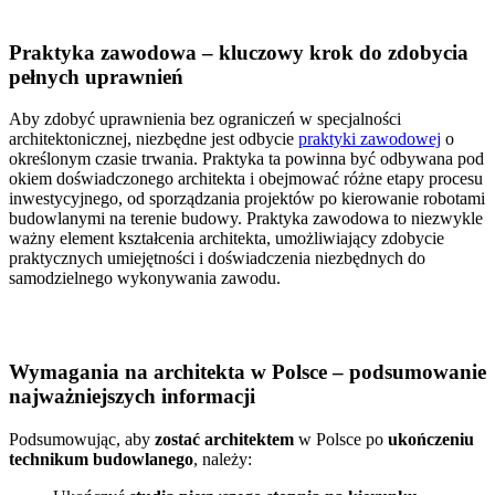
Praktyka zawodowa – kluczowy krok do zdobycia
pełnych uprawnień
Aby zdobyć uprawnienia bez ograniczeń w specjalności
architektonicznej, niezbędne jest odbycie
praktyki zawodowej
o
określonym czasie trwania. Praktyka ta powinna być odbywana pod
okiem doświadczonego architekta i obejmować różne etapy procesu
inwestycyjnego, od sporządzania projektów po kierowanie robotami
budowlanymi na terenie budowy. Praktyka zawodowa to niezwykle
ważny element kształcenia architekta, umożliwiający zdobycie
praktycznych umiejętności i doświadczenia niezbędnych do
samodzielnego wykonywania zawodu.
Wymagania na architekta w Polsce – podsumowanie
najważniejszych informacji
Podsumowując, aby
zostać architektem
w Polsce po
ukończeniu
technikum budowlanego
, należy: