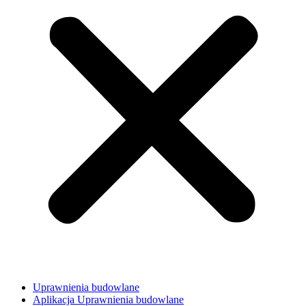
Uprawnienia budowlane
Aplikacja Uprawnienia budowlane