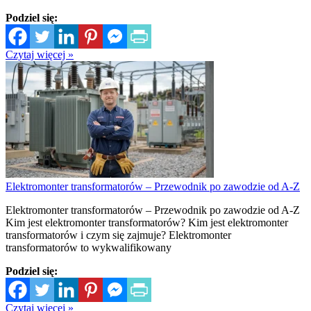
Podziel się:
Czytaj więcej »
Elektromonter transformatorów – Przewodnik po zawodzie od A-Z
Elektromonter transformatorów – Przewodnik po zawodzie od A-Z
Kim jest elektromonter transformatorów? Kim jest elektromonter
transformatorów i czym się zajmuje? Elektromonter
transformatorów to wykwalifikowany
Podziel się:
Czytaj więcej »