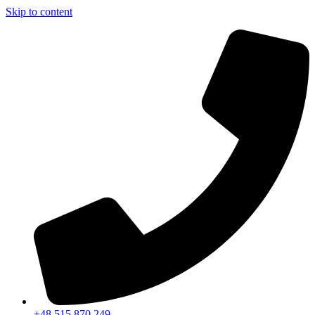
Skip to content
+48 515 870 249