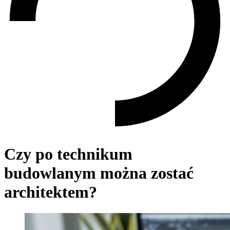
Czy po technikum
budowlanym można zostać
architektem?