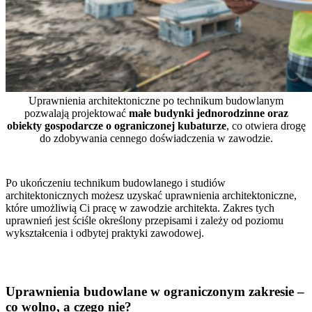
Uprawnienia architektoniczne po technikum budowlanym
pozwalają projektować
małe budynki jednorodzinne oraz
obiekty gospodarcze o ograniczonej kubaturze
, co otwiera drogę
do zdobywania cennego doświadczenia w zawodzie.
Po ukończeniu technikum budowlanego i studiów
architektonicznych możesz uzyskać uprawnienia architektoniczne,
które umożliwią Ci pracę w zawodzie architekta. Zakres tych
uprawnień jest ściśle określony przepisami i zależy od poziomu
wykształcenia i odbytej praktyki zawodowej.
Uprawnienia budowlane w ograniczonym zakresie –
co wolno, a czego nie?