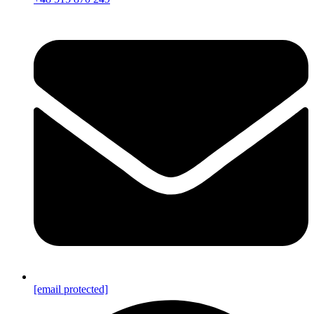
[email protected]