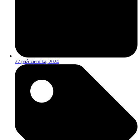
27 października, 2024