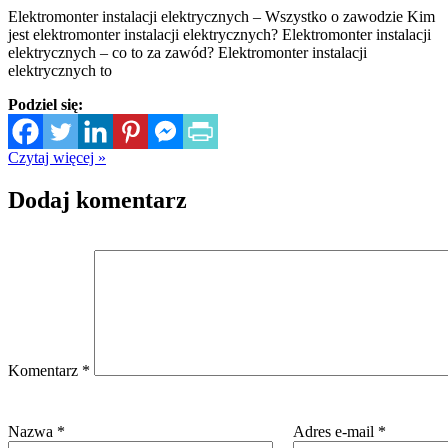
Elektromonter instalacji elektrycznych – Wszystko o zawodzie Kim
jest elektromonter instalacji elektrycznych? Elektromonter instalacji
elektrycznych – co to za zawód? Elektromonter instalacji
elektrycznych to
Podziel się:
Czytaj więcej »
Dodaj komentarz
Komentarz
*
Nazwa
*
Adres e-mail
*