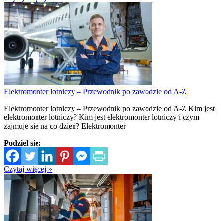
Elektromonter lotniczy – Przewodnik po zawodzie od A-Z
Elektromonter lotniczy – Przewodnik po zawodzie od A-Z Kim jest
elektromonter lotniczy? Kim jest elektromonter lotniczy i czym
zajmuje się na co dzień? Elektromonter
Podziel się:
Czytaj więcej »