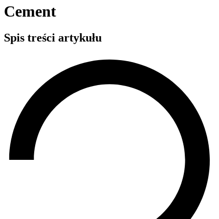
Cement
Spis treści artykułu