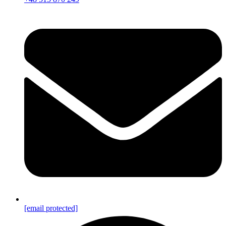
[email protected]