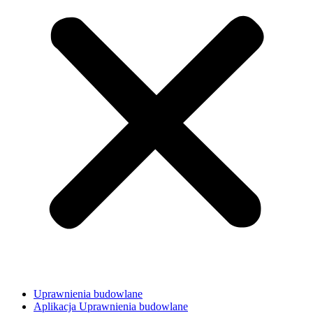
Uprawnienia budowlane
Aplikacja Uprawnienia budowlane