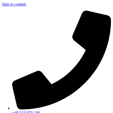
Skip to content
+48 515 870 249