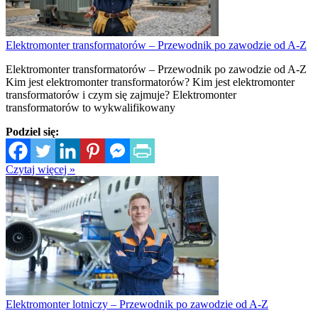
Elektromonter transformatorów – Przewodnik po zawodzie od A-Z
Elektromonter transformatorów – Przewodnik po zawodzie od A-Z
Kim jest elektromonter transformatorów? Kim jest elektromonter
transformatorów i czym się zajmuje? Elektromonter
transformatorów to wykwalifikowany
Podziel się:
Czytaj więcej »
Elektromonter lotniczy – Przewodnik po zawodzie od A-Z