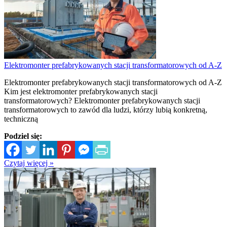
Elektromonter prefabrykowanych stacji transformatorowych od A-Z
Elektromonter prefabrykowanych stacji transformatorowych od A-Z
Kim jest elektromonter prefabrykowanych stacji
transformatorowych? Elektromonter prefabrykowanych stacji
transformatorowych to zawód dla ludzi, którzy lubią konkretną,
techniczną
Podziel się:
Czytaj więcej »