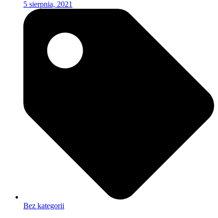
5 sierpnia, 2021
Bez kategorii