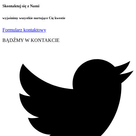
Skontaktuj się z Nami
wyjaśnimy wszystkie nurtujące Cię kwestie
Formularz kontaktowy
BĄDŹMY W KONTAKCIE