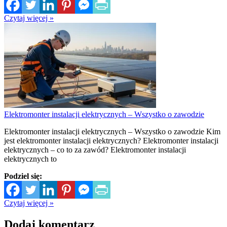
Czytaj więcej »
Elektromonter instalacji elektrycznych – Wszystko o zawodzie
Elektromonter instalacji elektrycznych – Wszystko o zawodzie Kim
jest elektromonter instalacji elektrycznych? Elektromonter instalacji
elektrycznych – co to za zawód? Elektromonter instalacji
elektrycznych to
Podziel się:
Czytaj więcej »
Dodaj komentarz