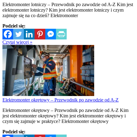
Elektromonter lotniczy – Przewodnik po zawodzie od A-Z Kim jest
elektromonter lotniczy? Kim jest elektromonter lotniczy i czym
zajmuje się na co dzień? Elektromonter
Podziel się:
Czytaj więcej »
Elektromonter okrętowy – Przewodnik po zawodzie od A-Z
Elektromonter okrętowy – Przewodnik po zawodzie od A-Z Kim
jest elektromonter okrętowy? Kim jest elektromonter okrętowy i
czym się zajmuje w praktyce? Elektromonter okrętowy
Podziel się: