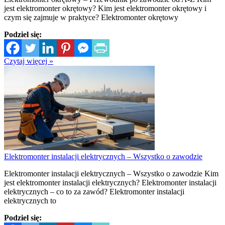
jest elektromonter okrętowy? Kim jest elektromonter okrętowy i
czym się zajmuje w praktyce? Elektromonter okrętowy
Podziel się:
Czytaj więcej »
Elektromonter instalacji elektrycznych – Wszystko o zawodzie
Elektromonter instalacji elektrycznych – Wszystko o zawodzie Kim
jest elektromonter instalacji elektrycznych? Elektromonter instalacji
elektrycznych – co to za zawód? Elektromonter instalacji
elektrycznych to
Podziel się: