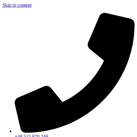
Skip to content
+48 515 870 249