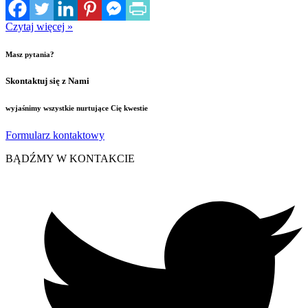
Czytaj więcej »
Masz pytania?
Skontaktuj się z Nami
wyjaśnimy wszystkie nurtujące Cię kwestie
Formularz kontaktowy
BĄDŹMY W KONTAKCIE