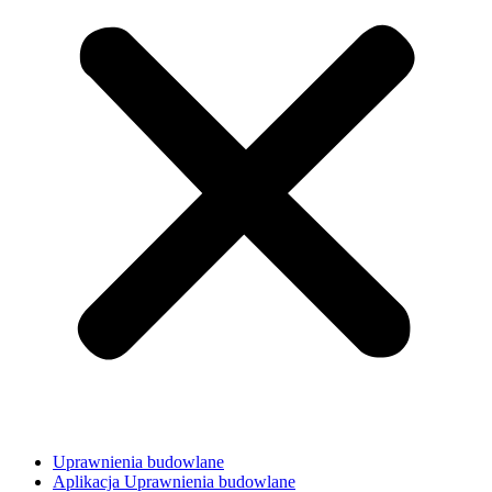
Uprawnienia budowlane
Aplikacja Uprawnienia budowlane