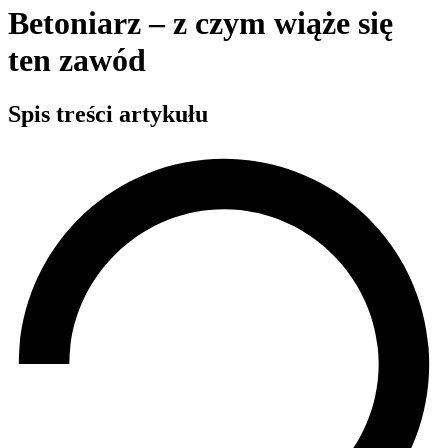
Betoniarz – z czym wiąże się
ten zawód
Spis treści artykułu