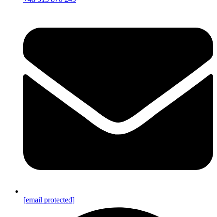
[email protected]