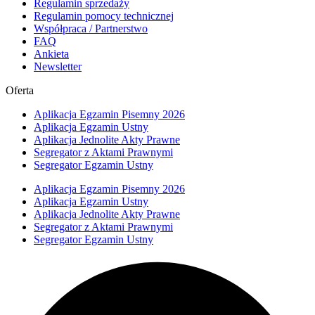
Regulamin sprzedaży
Regulamin pomocy technicznej
Współpraca / Partnerstwo
FAQ
Ankieta
Newsletter
Oferta
Aplikacja Egzamin Pisemny 2026
Aplikacja Egzamin Ustny
Aplikacja Jednolite Akty Prawne
Segregator z Aktami Prawnymi
Segregator Egzamin Ustny
Aplikacja Egzamin Pisemny 2026
Aplikacja Egzamin Ustny
Aplikacja Jednolite Akty Prawne
Segregator z Aktami Prawnymi
Segregator Egzamin Ustny