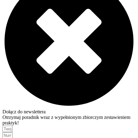
Dołącz do newslettera
Otrzymaj poradnik wraz z wypełnionym zbiorczym zestawieniem
praktyk!