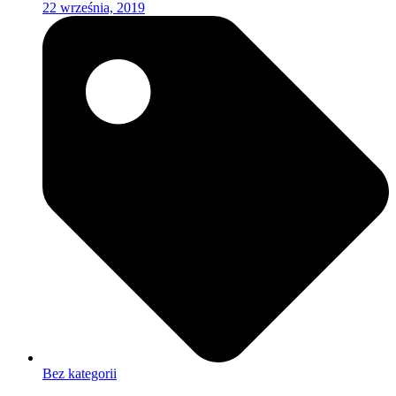
22 września, 2019
Bez kategorii