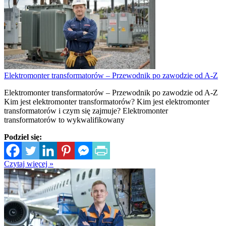
Elektromonter transformatorów – Przewodnik po zawodzie od A-Z
Elektromonter transformatorów – Przewodnik po zawodzie od A-Z
Kim jest elektromonter transformatorów? Kim jest elektromonter
transformatorów i czym się zajmuje? Elektromonter
transformatorów to wykwalifikowany
Podziel się:
Czytaj więcej »