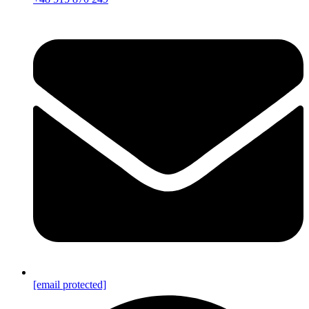
[email protected]