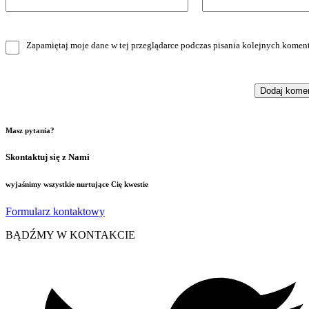
Zapamiętaj moje dane w tej przeglądarce podczas pisania kolejnych koment
Masz pytania?
Skontaktuj się z Nami
wyjaśnimy wszystkie nurtujące Cię kwestie
Formularz kontaktowy
BĄDŹMY W KONTAKCIE