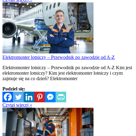
Elektromonter lotniczy – Przewodnik po zawodzie od A-Z
Elektromonter lotniczy – Przewodnik po zawodzie od A-Z Kim jest
elektromonter lotniczy? Kim jest elektromonter lotniczy i czym
zajmuje się na co dzień? Elektromonter
Podziel się:
Czytaj więcej »