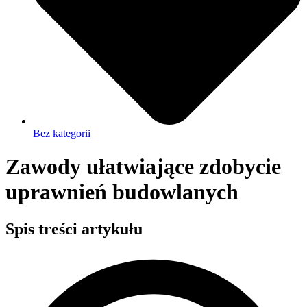
Bez kategorii
Zawody ułatwiające zdobycie
uprawnień budowlanych
Spis treści artykułu