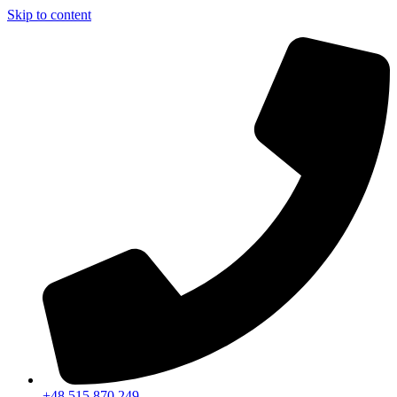
Skip to content
+48 515 870 249