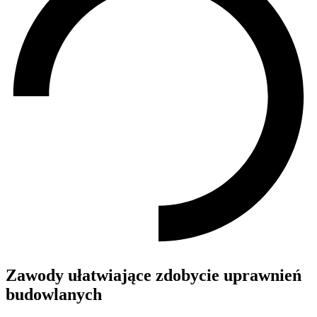
Zawody ułatwiające zdobycie uprawnień
budowlanych