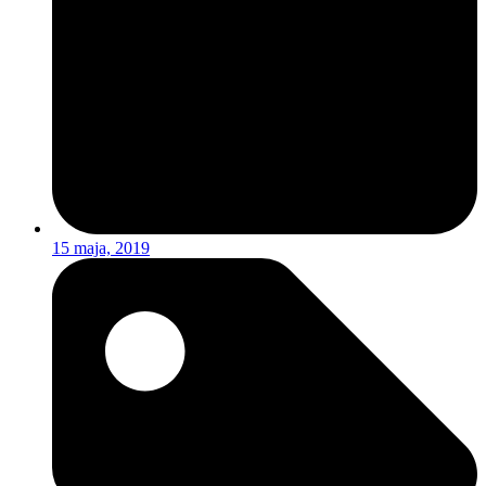
15 maja, 2019