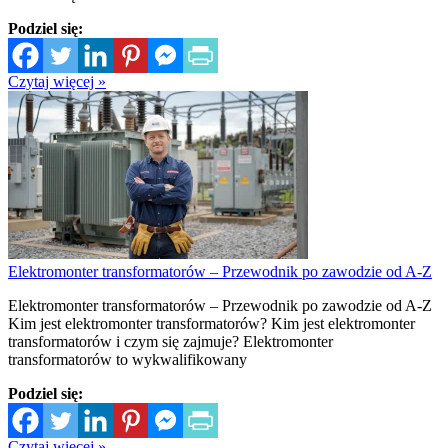
Podziel się:
Czytaj więcej »
Elektromonter transformatorów – Przewodnik po zawodzie od A-Z
Elektromonter transformatorów – Przewodnik po zawodzie od A-Z
Kim jest elektromonter transformatorów? Kim jest elektromonter
transformatorów i czym się zajmuje? Elektromonter
transformatorów to wykwalifikowany
Podziel się:
Czytaj więcej »