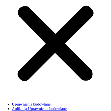
Uprawnienia budowlane
Aplikacja Uprawnienia budowlane