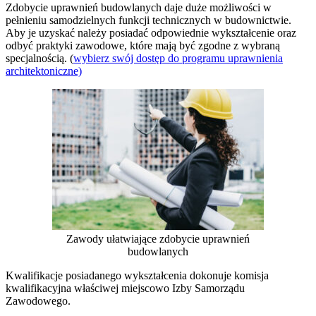
Zdobycie uprawnień budowlanych daje duże możliwości w
pełnieniu samodzielnych funkcji technicznych w budownictwie.
Aby je uzyskać należy posiadać odpowiednie wykształcenie oraz
odbyć praktyki zawodowe, które mają być zgodne z wybraną
specjalnością. (
wybierz swój dostęp do programu uprawnienia
architektoniczne)
Zawody ułatwiające zdobycie uprawnień
budowlanych
Kwalifikacje posiadanego wykształcenia dokonuje komisja
kwalifikacyjna właściwej miejscowo Izby Samorządu
Zawodowego.