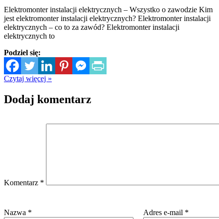
Elektromonter instalacji elektrycznych – Wszystko o zawodzie Kim
jest elektromonter instalacji elektrycznych? Elektromonter instalacji
elektrycznych – co to za zawód? Elektromonter instalacji
elektrycznych to
Podziel się:
Czytaj więcej »
Dodaj komentarz
Komentarz
*
Nazwa
*
Adres e-mail
*