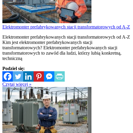
Elektromonter prefabrykowanych stacji transformatorowych od A-Z
Elektromonter prefabrykowanych stacji transformatorowych od A-Z
Kim jest elektromonter prefabrykowanych stacji
transformatorowych? Elektromonter prefabrykowanych stacji
transformatorowych to zawód dla ludzi, którzy lubią konkretną,
techniczną
Podziel się:
Czytaj więcej »