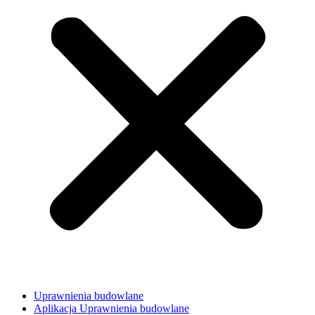
Uprawnienia budowlane
Aplikacja Uprawnienia budowlane