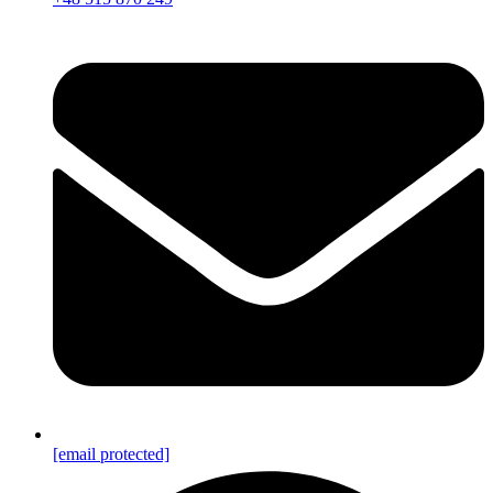
[email protected]