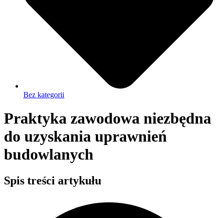
Bez kategorii
Praktyka zawodowa niezbędna
do uzyskania uprawnień
budowlanych
Spis treści artykułu