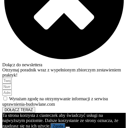
Dołącz do newslettera
Otrzymaj poradnik wraz z wypełnionym zbiorczym zestawieniem
praktyk!
Wyrażam zgodę na otrzymywanie informacji z serwisu
uprawnienia-budowlane.com
DOŁĄCZ TERAZ
Ta strona korzysta z ciasteczek aby świadczyć usługi na
najwyższym poziomie. Dalsze korzystanie ze strony oznacza, że
zgadzasz się na ich użycie.
Zgoda