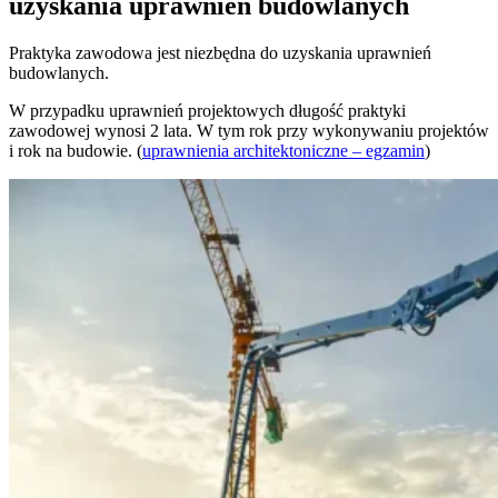
uzyskania uprawnień budowlanych
Praktyka zawodowa jest niezbędna do uzyskania uprawnień
budowlanych.
W przypadku uprawnień projektowych długość praktyki
zawodowej wynosi 2 lata. W tym rok przy wykonywaniu projektów
i rok na budowie. (
uprawnienia architektoniczne – egzamin
)