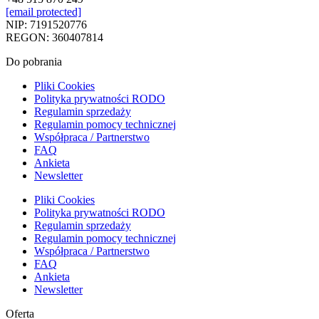
[email protected]
NIP: 7191520776
REGON: 360407814
Do pobrania
Pliki Cookies
Polityka prywatności RODO
Regulamin sprzedaży
Regulamin pomocy technicznej
Współpraca / Partnerstwo
FAQ
Ankieta
Newsletter
Pliki Cookies
Polityka prywatności RODO
Regulamin sprzedaży
Regulamin pomocy technicznej
Współpraca / Partnerstwo
FAQ
Ankieta
Newsletter
Oferta