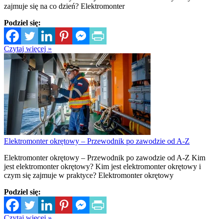
zajmuje się na co dzień? Elektromonter
Podziel się:
Czytaj więcej »
Elektromonter okrętowy – Przewodnik po zawodzie od A-Z
Elektromonter okrętowy – Przewodnik po zawodzie od A-Z Kim
jest elektromonter okrętowy? Kim jest elektromonter okrętowy i
czym się zajmuje w praktyce? Elektromonter okrętowy
Podziel się:
Czytaj więcej »