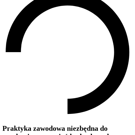
Praktyka zawodowa niezbędna do