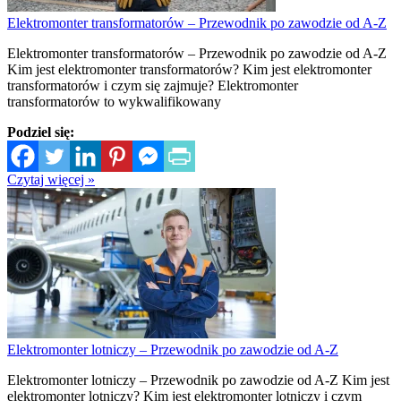
Elektromonter transformatorów – Przewodnik po zawodzie od A-Z
Elektromonter transformatorów – Przewodnik po zawodzie od A-Z
Kim jest elektromonter transformatorów? Kim jest elektromonter
transformatorów i czym się zajmuje? Elektromonter
transformatorów to wykwalifikowany
Podziel się:
Czytaj więcej »
Elektromonter lotniczy – Przewodnik po zawodzie od A-Z
Elektromonter lotniczy – Przewodnik po zawodzie od A-Z Kim jest
elektromonter lotniczy? Kim jest elektromonter lotniczy i czym