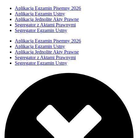
Aplikacja Egzamin Pisemny 2026
Aplikacja Egzamin Ustny
Aplikacja Jednolite Akty Prawne
Segregator z Aktami Prawnymi
Segregator Egzamin Ustny
Aplikacja Egzamin Pisemny 2026
Aplikacja Egzamin Ustny
Aplikacja Jednolite Akty Prawne
Segregator z Aktami Prawnymi
Segregator Egzamin Ustny