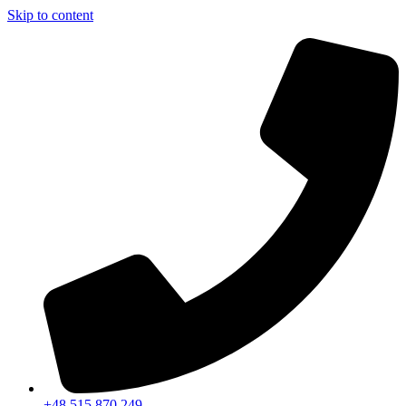
Skip to content
+48 515 870 249