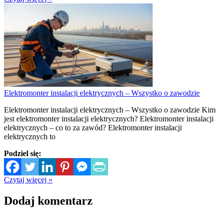
Elektromonter instalacji elektrycznych – Wszystko o zawodzie
Elektromonter instalacji elektrycznych – Wszystko o zawodzie Kim
jest elektromonter instalacji elektrycznych? Elektromonter instalacji
elektrycznych – co to za zawód? Elektromonter instalacji
elektrycznych to
Podziel się:
Czytaj więcej »
Dodaj komentarz