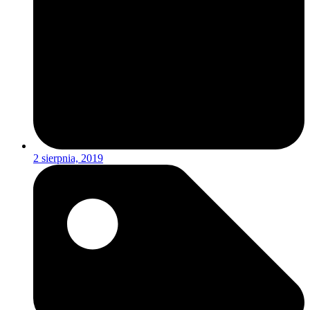
2 sierpnia, 2019