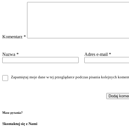
Komentarz
*
Nazwa
*
Adres e-mail
*
Zapamiętaj moje dane w tej przeglądarce podczas pisania kolejnych koment
Masz pytania?
Skontaktuj się z Nami