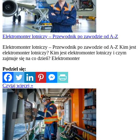
Elektromonter lotniczy – Przewodnik po zawodzie od A-Z
Elektromonter lotniczy – Przewodnik po zawodzie od A-Z Kim jest
elektromonter lotniczy? Kim jest elektromonter lotniczy i czym
zajmuje się na co dzień? Elektromonter
Podziel się:
Czytaj więcej »