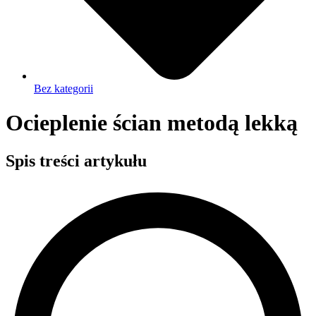
Bez kategorii
Ocieplenie ścian metodą lekką
Spis treści artykułu