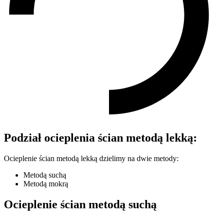
Podział ocieplenia ścian metodą lekką:
Ocieplenie ścian metodą lekką dzielimy na dwie metody:
Metodą suchą
Metodą mokrą
Ocieplenie ścian metodą suchą