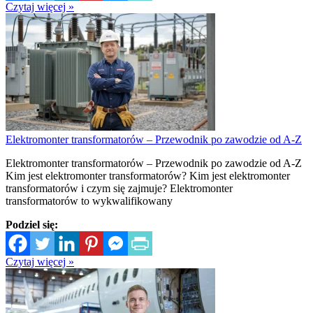
Czytaj więcej »
Elektromonter transformatorów – Przewodnik po zawodzie od A-Z
Elektromonter transformatorów – Przewodnik po zawodzie od A-Z
Kim jest elektromonter transformatorów? Kim jest elektromonter
transformatorów i czym się zajmuje? Elektromonter
transformatorów to wykwalifikowany
Podziel się:
Czytaj więcej »