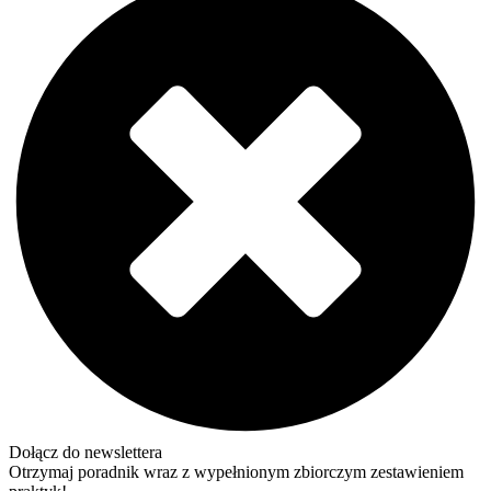
Dołącz do newslettera
Otrzymaj poradnik wraz z wypełnionym zbiorczym zestawieniem