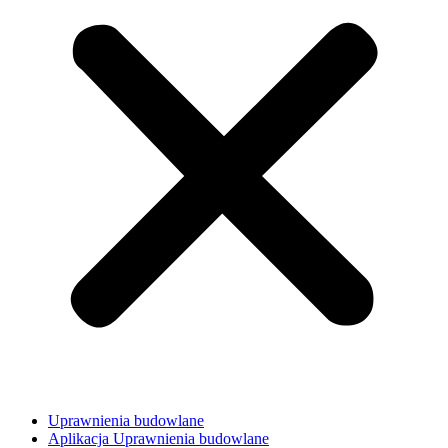
Uprawnienia budowlane
Aplikacja Uprawnienia budowlane