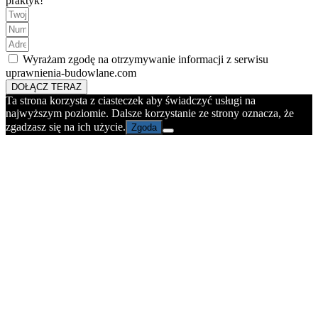
praktyk!
Wyrażam zgodę na otrzymywanie informacji z serwisu
uprawnienia-budowlane.com
DOŁĄCZ TERAZ
Ta strona korzysta z ciasteczek aby świadczyć usługi na
najwyższym poziomie. Dalsze korzystanie ze strony oznacza, że
zgadzasz się na ich użycie.
Zgoda