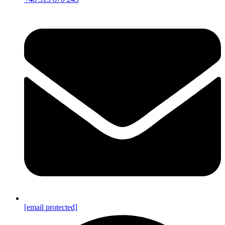
[email protected]