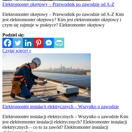
Elektromonter okrętowy – Przewodnik po zawodzie od A-Z
Elektromonter okrętowy – Przewodnik po zawodzie od A-Z Kim
jest elektromonter okrętowy? Kim jest elektromonter okrętowy i
czym się zajmuje w praktyce? Elektromonter okrętowy
Podziel się:
Czytaj więcej »
Elektromonter instalacji elektrycznych – Wszystko o zawodzie
Elektromonter instalacji elektrycznych – Wszystko o zawodzie Kim
jest elektromonter instalacji elektrycznych? Elektromonter instalacji
elektrycznych – co to za zawód? Elektromonter instalacji