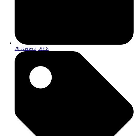
29 czerwca, 2018