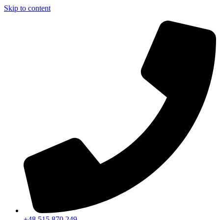
Skip to content
+48 515 870 249