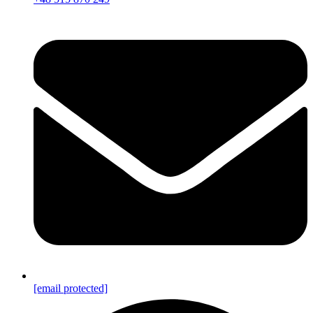
[email protected]