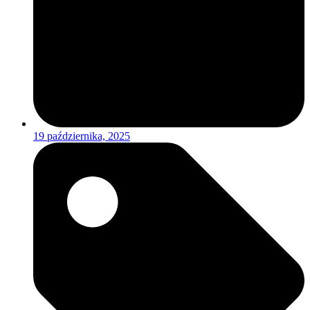
19 października, 2025