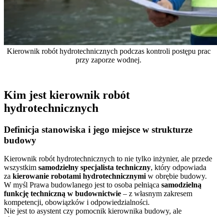
Kierownik robót hydrotechnicznych podczas kontroli postępu prac
przy zaporze wodnej.
Kim jest kierownik robót
hydrotechnicznych
Definicja stanowiska i jego miejsce w strukturze
budowy
Kierownik robót hydrotechnicznych to nie tylko inżynier, ale przede
wszystkim
samodzielny specjalista techniczny
, który odpowiada
za
kierowanie robotami hydrotechnicznymi
w obrębie budowy.
W myśl Prawa budowlanego jest to osoba pełniąca
samodzielną
funkcję techniczną w budownictwie
– z własnym zakresem
kompetencji, obowiązków i odpowiedzialności.
Nie jest to asystent czy pomocnik kierownika budowy, ale