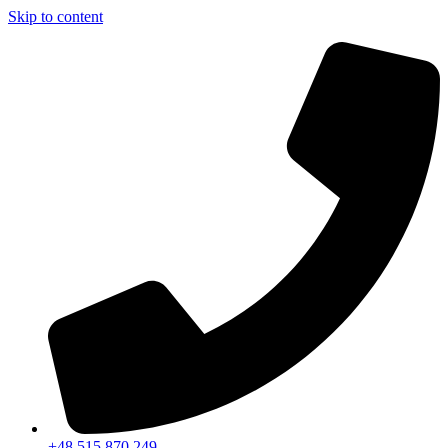
Skip to content
+48 515 870 249