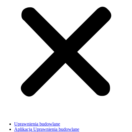
Uprawnienia budowlane
Aplikacja Uprawnienia budowlane