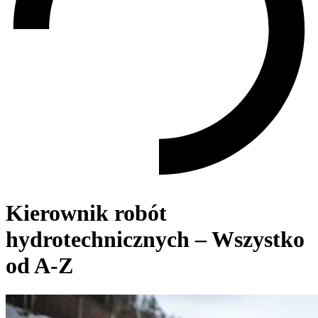
Kierownik robót
hydrotechnicznych – Wszystko
od A-Z