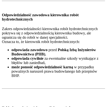
Odpowiedzialność zawodowa kierownika robót
hydrotechnicznych
Zakres odpowiedzialności kierownika robót hydrotechnicznych
pokrywa się z odpowiedzialnością kierownika budowy, ale
ogranicza się do robót w danej specjalności.
Oznacza to, że kierownik robót hydrotechnicznych:
odpowiada zawodowo
przed
Polską Izbą Inżynierów
Budownictwa (PIIB)
,
odpowiada cywilnie
za ewentualne szkody wynikające z
błędów lub zaniedbań,
może ponosić odpowiedzialność karną
w przypadku
poważnych naruszeń prawa budowlanego lub przepisów
BHP.