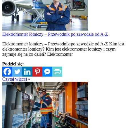
Elektromonter lotniczy – Przewodnik po zawodzie od A-Z
Elektromonter lotniczy – Przewodnik po zawodzie od A-Z Kim jest
elektromonter lotniczy? Kim jest elektromonter lotniczy i czym
zajmuje się na co dzień? Elektromonter
Podziel się:
Czytaj więcej »