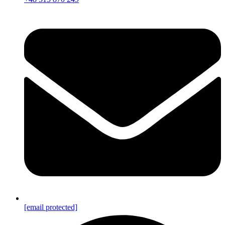
[email protected]