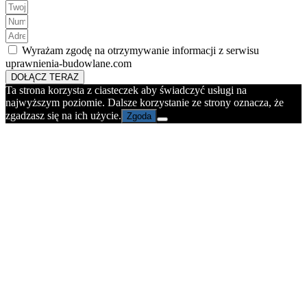
Wyrażam zgodę na otrzymywanie informacji z serwisu
uprawnienia-budowlane.com
DOŁĄCZ TERAZ
Ta strona korzysta z ciasteczek aby świadczyć usługi na
najwyższym poziomie. Dalsze korzystanie ze strony oznacza, że
zgadzasz się na ich użycie.
Zgoda