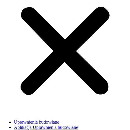
Uprawnienia budowlane
Aplikacja Uprawnienia budowlane