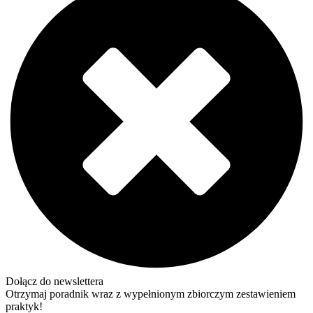
Dołącz do newslettera
Otrzymaj poradnik wraz z wypełnionym zbiorczym zestawieniem
praktyk!