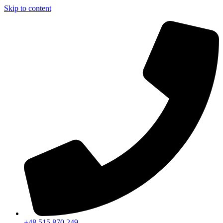
Skip to content
+48 515 870 249