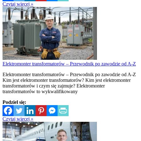
Czytaj więcej »
Elektromonter transformatorów – Przewodnik po zawodzie od A-Z
Elektromonter transformatorów – Przewodnik po zawodzie od A-Z
Kim jest elektromonter transformatorów? Kim jest elektromonter
transformatorów i czym się zajmuje? Elektromonter
transformatorów to wykwalifikowany
Podziel się:
Czytaj więcej »