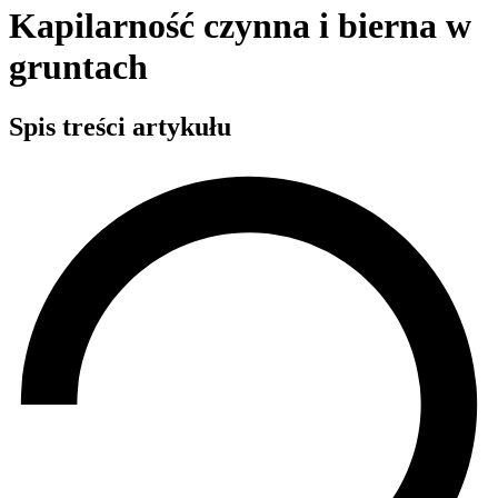
Kapilarność czynna i bierna w
gruntach
Spis treści artykułu