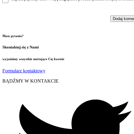
Masz pytania?
Skontaktuj się z Nami
wyjaśnimy wszystkie nurtujące Cię kwestie
Formularz kontaktowy
BĄDŹMY W KONTAKCIE