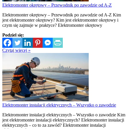
Elektromonter okrętowy – Przewodnik po zawodzie od A-Z
Elektromonter okrętowy – Przewodnik po zawodzie od A-Z Kim
jest elektromonter okrętowy? Kim jest elektromonter okrętowy i
czym się zajmuje w praktyce? Elektromonter okrętowy
Podziel się:
Czytaj więcej »
Elektromonter instalacji elektrycznych – Wszystko o zawodzie
Elektromonter instalacji elektrycznych – Wszystko o zawodzie Kim
jest elektromonter instalacji elektrycznych? Elektromonter instalacji
elektrycznych – co to za zawód? Elektromonter instalacji