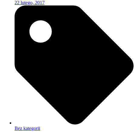
22 lutego, 2017
Bez kategorii