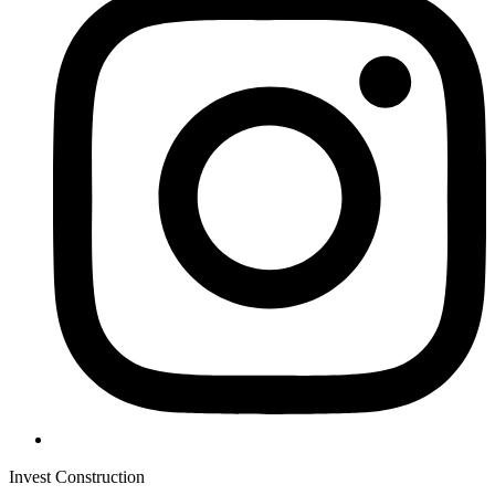
Invest Construction