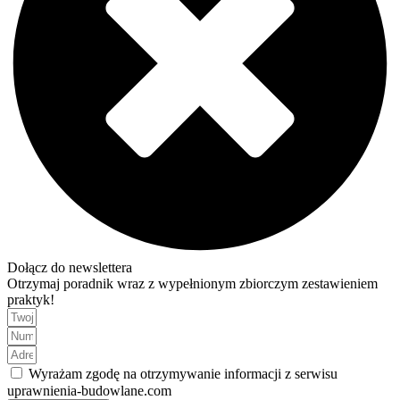
Dołącz do newslettera
Otrzymaj poradnik wraz z wypełnionym zbiorczym zestawieniem
praktyk!
Wyrażam zgodę na otrzymywanie informacji z serwisu
uprawnienia-budowlane.com