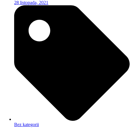
28 listopada, 2021
Bez kategorii