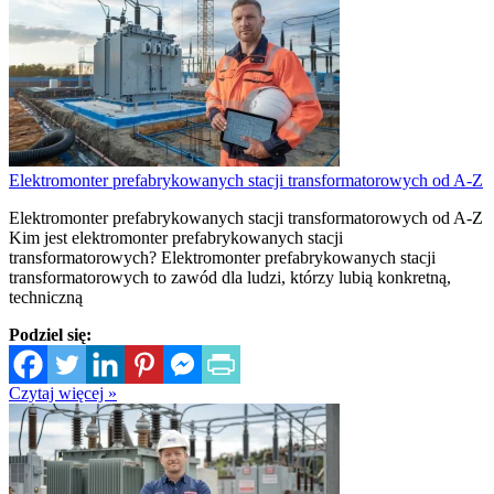
Elektromonter prefabrykowanych stacji transformatorowych od A-Z
Elektromonter prefabrykowanych stacji transformatorowych od A-Z
Kim jest elektromonter prefabrykowanych stacji
transformatorowych? Elektromonter prefabrykowanych stacji
transformatorowych to zawód dla ludzi, którzy lubią konkretną,
techniczną
Podziel się:
Czytaj więcej »