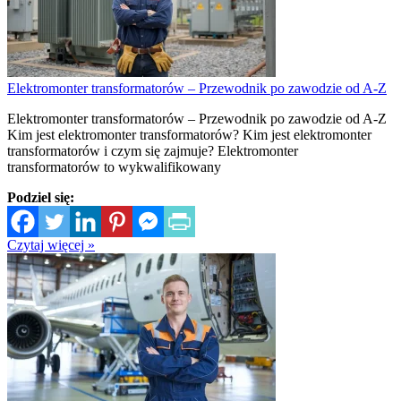
Elektromonter transformatorów – Przewodnik po zawodzie od A-Z
Elektromonter transformatorów – Przewodnik po zawodzie od A-Z
Kim jest elektromonter transformatorów? Kim jest elektromonter
transformatorów i czym się zajmuje? Elektromonter
transformatorów to wykwalifikowany
Podziel się:
Czytaj więcej »