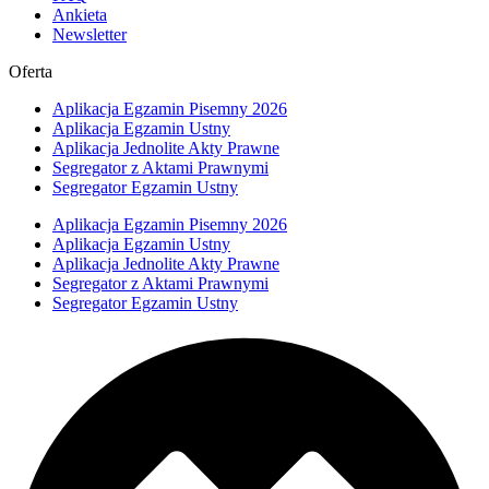
Ankieta
Newsletter
Oferta
Aplikacja Egzamin Pisemny 2026
Aplikacja Egzamin Ustny
Aplikacja Jednolite Akty Prawne
Segregator z Aktami Prawnymi
Segregator Egzamin Ustny
Aplikacja Egzamin Pisemny 2026
Aplikacja Egzamin Ustny
Aplikacja Jednolite Akty Prawne
Segregator z Aktami Prawnymi
Segregator Egzamin Ustny