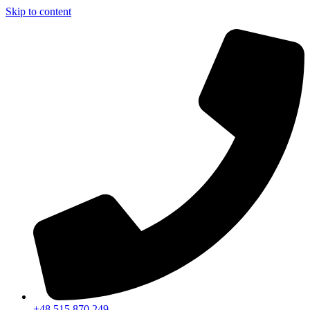
Skip to content
+48 515 870 249