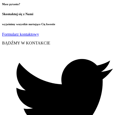
Masz pytania?
Skontaktuj się z Nami
wyjaśnimy wszystkie nurtujące Cię kwestie
Formularz kontaktowy
BĄDŹMY W KONTAKCIE