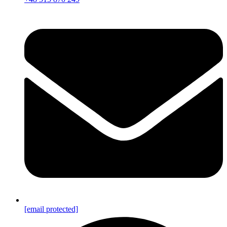
[email protected]