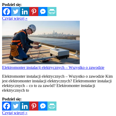
Podziel się:
Czytaj więcej »
Elektromonter instalacji elektrycznych – Wszystko o zawodzie
Elektromonter instalacji elektrycznych – Wszystko o zawodzie Kim
jest elektromonter instalacji elektrycznych? Elektromonter instalacji
elektrycznych – co to za zawód? Elektromonter instalacji
elektrycznych to
Podziel się:
Czytaj więcej »