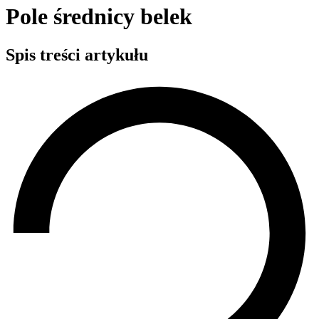
Pole średnicy belek
Spis treści artykułu