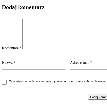
Dodaj komentarz
Komentarz
*
Nazwa
*
Adres e-mail
*
Zapamiętaj moje dane w tej przeglądarce podczas pisania kolejnych koment