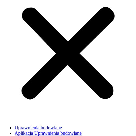
Uprawnienia budowlane
Aplikacja Uprawnienia budowlane