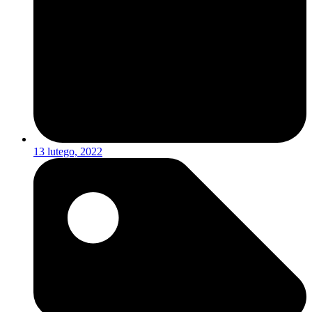
13 lutego, 2022