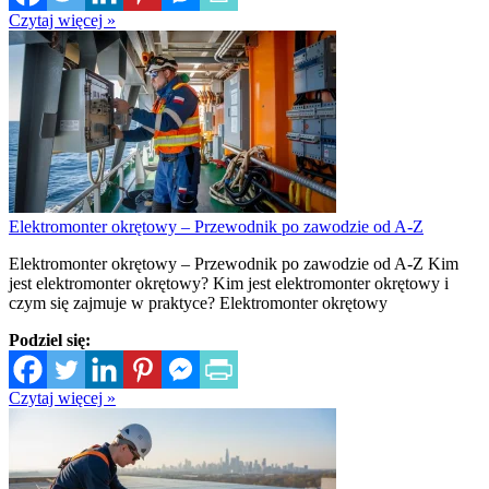
Czytaj więcej »
Elektromonter okrętowy – Przewodnik po zawodzie od A-Z
Elektromonter okrętowy – Przewodnik po zawodzie od A-Z Kim
jest elektromonter okrętowy? Kim jest elektromonter okrętowy i
czym się zajmuje w praktyce? Elektromonter okrętowy
Podziel się:
Czytaj więcej »