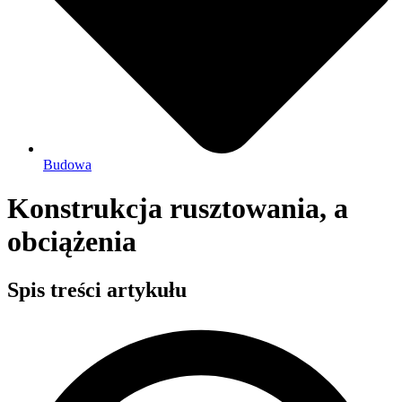
Budowa
Konstrukcja rusztowania, a
obciążenia
Spis treści artykułu