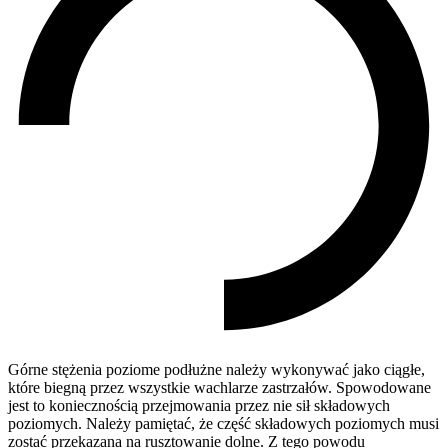
Górne stężenia poziome podłużne należy wykonywać jako ciągłe,
które biegną przez wszystkie wachlarze zastrzałów. Spowodowane
jest to koniecznością przejmowania przez nie sił składowych
poziomych. Należy pamiętać, że część składowych poziomych musi
zostać przekazana na rusztowanie dolne. Z tego powodu