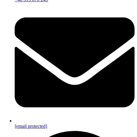
[email protected]