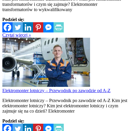
transformatorów i czym się zajmuje? Elektromonter
transformatorów to wykwalifikowany
Podziel się:
Czytaj więcej »
Elektromonter lotniczy – Przewodnik po zawodzie od A-Z
Elektromonter lotniczy – Przewodnik po zawodzie od A-Z Kim jest
elektromonter lotniczy? Kim jest elektromonter lotniczy i czym
zajmuje się na co dzień? Elektromonter
Podziel się: