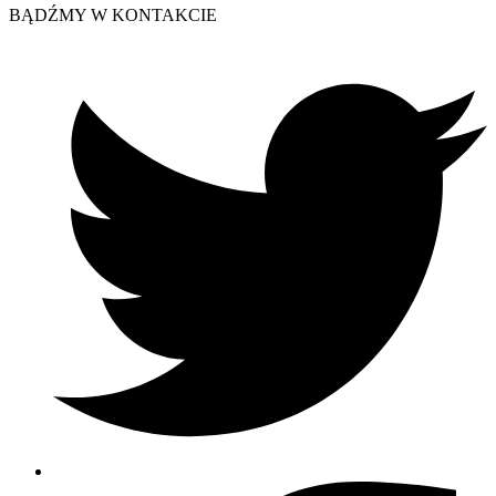
BĄDŹMY W KONTAKCIE