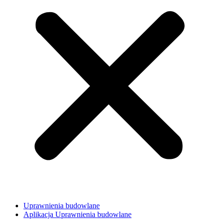
Uprawnienia budowlane
Aplikacja Uprawnienia budowlane