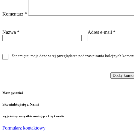
Komentarz
*
Nazwa
*
Adres e-mail
*
Zapamiętaj moje dane w tej przeglądarce podczas pisania kolejnych koment
Masz pytania?
Skontaktuj się z Nami
wyjaśnimy wszystkie nurtujące Cię kwestie
Formularz kontaktowy