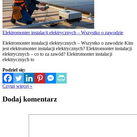
Elektromonter instalacji elektrycznych – Wszystko o zawodzie
Elektromonter instalacji elektrycznych – Wszystko o zawodzie Kim
jest elektromonter instalacji elektrycznych? Elektromonter instalacji
elektrycznych – co to za zawód? Elektromonter instalacji
elektrycznych to
Podziel się:
Czytaj więcej »
Dodaj komentarz