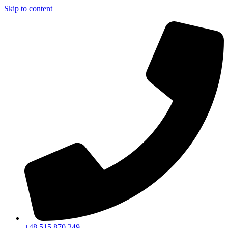
Skip to content
+48 515 870 249