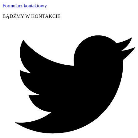
Formularz kontaktowy
BĄDŹMY W KONTAKCIE