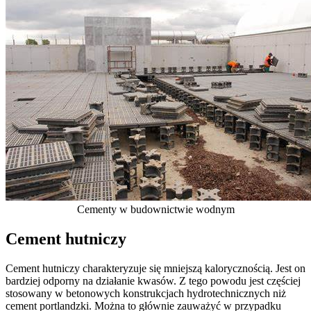
Cementy w budownictwie wodnym
Cement hutniczy
Cement hutniczy charakteryzuje się mniejszą kalorycznością. Jest on
bardziej odporny na działanie kwasów. Z tego powodu jest częściej
stosowany w betonowych konstrukcjach hydrotechnicznych niż
cement portlandzki. Można to głównie zauważyć w przypadku