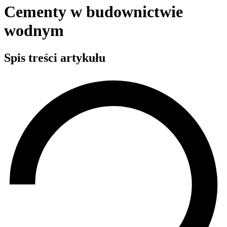
Cementy w budownictwie
wodnym
Spis treści artykułu