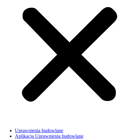
Uprawnienia budowlane
Aplikacja Uprawnienia budowlane