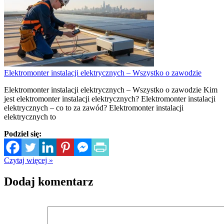
Elektromonter instalacji elektrycznych – Wszystko o zawodzie
Elektromonter instalacji elektrycznych – Wszystko o zawodzie Kim
jest elektromonter instalacji elektrycznych? Elektromonter instalacji
elektrycznych – co to za zawód? Elektromonter instalacji
elektrycznych to
Podziel się:
Czytaj więcej »
Dodaj komentarz