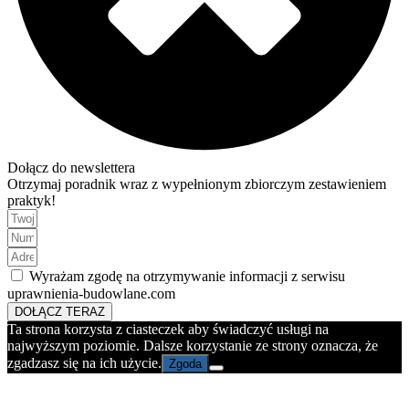
Dołącz do newslettera
Otrzymaj poradnik wraz z wypełnionym zbiorczym zestawieniem
praktyk!
Wyrażam zgodę na otrzymywanie informacji z serwisu
uprawnienia-budowlane.com
DOŁĄCZ TERAZ
Ta strona korzysta z ciasteczek aby świadczyć usługi na
najwyższym poziomie. Dalsze korzystanie ze strony oznacza, że
zgadzasz się na ich użycie.
Zgoda