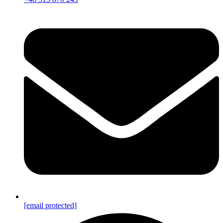
[email protected]