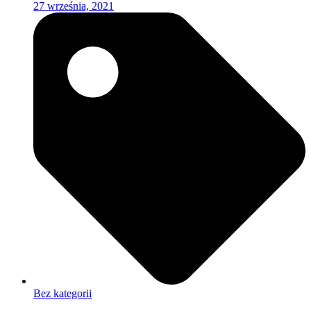
27 września, 2021
Bez kategorii