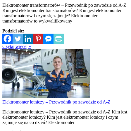
Elektromonter transformatorów – Przewodnik po zawodzie od A-Z
Kim jest elektromonter transformatorów? Kim jest elektromonter
transformatorów i czym się zajmuje? Elektromonter
transformatorów to wykwalifikowany
Podziel się:
Czytaj więcej »
Elektromonter lotniczy – Przewodnik po zawodzie od A-Z
Elektromonter lotniczy – Przewodnik po zawodzie od A-Z Kim jest
elektromonter lotniczy? Kim jest elektromonter lotniczy i czym
zajmuje się na co dzień? Elektromonter