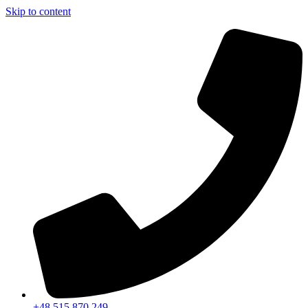
Skip to content
+48 515 870 249