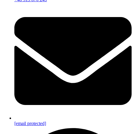
[email protected]