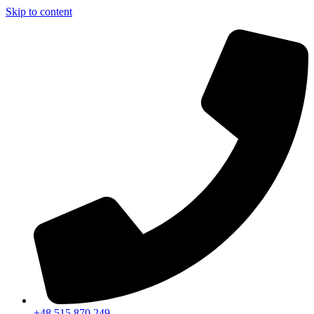
Skip to content
+48 515 870 249