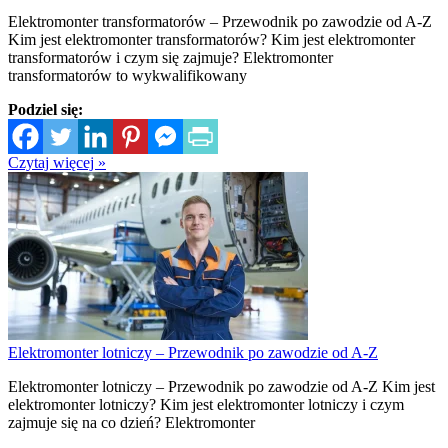
Elektromonter transformatorów – Przewodnik po zawodzie od A-Z
Kim jest elektromonter transformatorów? Kim jest elektromonter
transformatorów i czym się zajmuje? Elektromonter
transformatorów to wykwalifikowany
Podziel się:
Czytaj więcej »
Elektromonter lotniczy – Przewodnik po zawodzie od A-Z
Elektromonter lotniczy – Przewodnik po zawodzie od A-Z Kim jest
elektromonter lotniczy? Kim jest elektromonter lotniczy i czym
zajmuje się na co dzień? Elektromonter