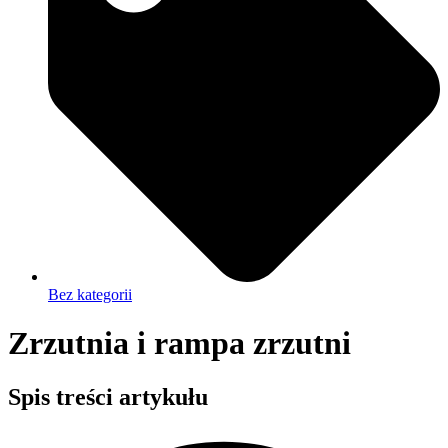
Bez kategorii
Zrzutnia i rampa zrzutni
Spis treści artykułu