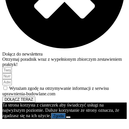
Dołącz do newslettera
Otrzymaj poradnik wraz z wypełnionym zbiorczym zestawieniem
praktyk!
Wyrażam zgodę na otrzymywanie informacji z serwisu
uprawnienia-budowlane.com
DOŁĄCZ TERAZ
Ta strona korzysta z ciasteczek aby świadczyć usługi na
najwyższym poziomie. Dalsze korzystanie ze strony oznacza, że
zgadzasz się na ich użycie.
Zgoda