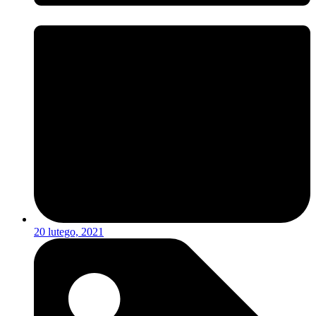
20 lutego, 2021