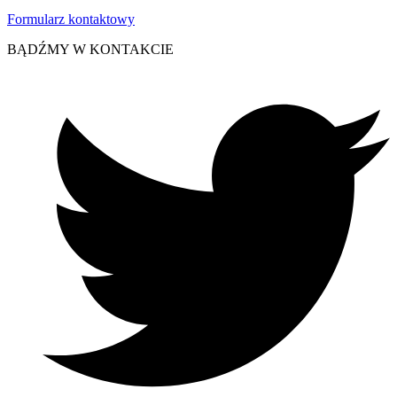
Formularz kontaktowy
BĄDŹMY W KONTAKCIE