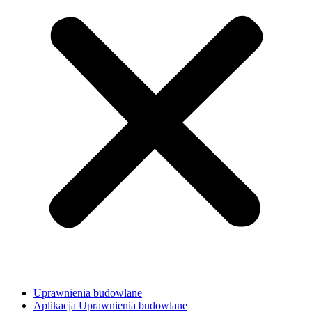
Uprawnienia budowlane
Aplikacja Uprawnienia budowlane