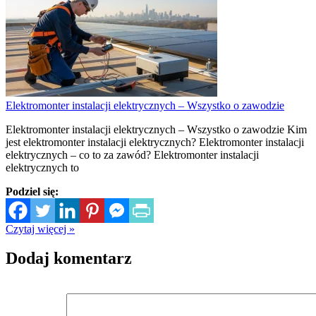
Elektromonter instalacji elektrycznych – Wszystko o zawodzie
Elektromonter instalacji elektrycznych – Wszystko o zawodzie Kim
jest elektromonter instalacji elektrycznych? Elektromonter instalacji
elektrycznych – co to za zawód? Elektromonter instalacji
elektrycznych to
Podziel się:
Czytaj więcej »
Dodaj komentarz