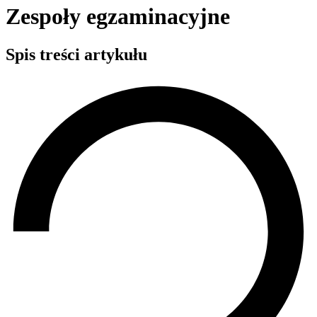
Zespoły egzaminacyjne
Spis treści artykułu