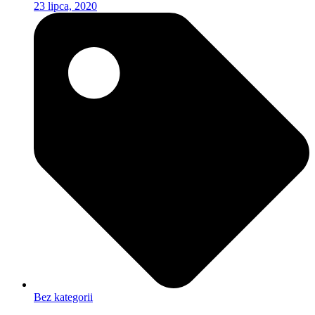
23 lipca, 2020
Bez kategorii