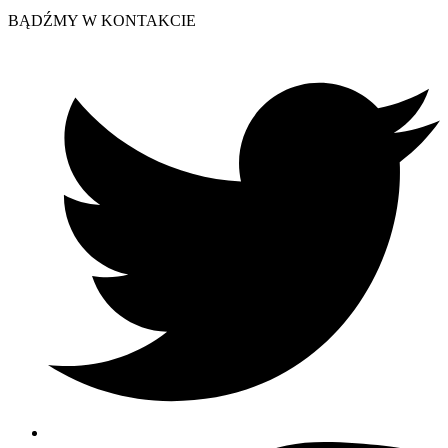
BĄDŹMY W KONTAKCIE