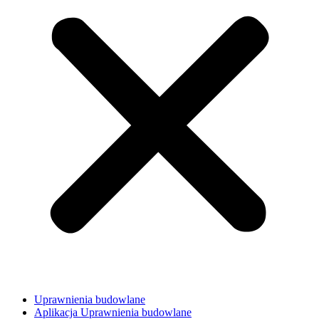
Uprawnienia budowlane
Aplikacja Uprawnienia budowlane