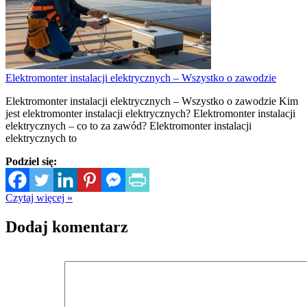
Elektromonter instalacji elektrycznych – Wszystko o zawodzie
Elektromonter instalacji elektrycznych – Wszystko o zawodzie Kim
jest elektromonter instalacji elektrycznych? Elektromonter instalacji
elektrycznych – co to za zawód? Elektromonter instalacji
elektrycznych to
Podziel się:
Czytaj więcej »
Dodaj komentarz