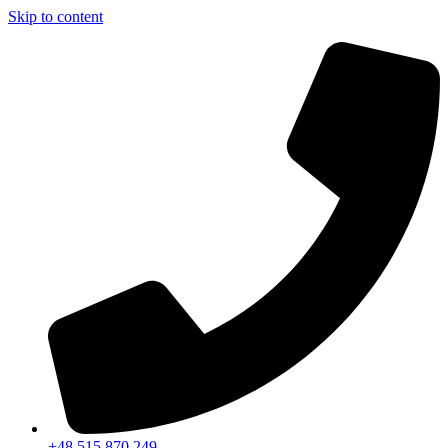
Skip to content
+48 515 870 249