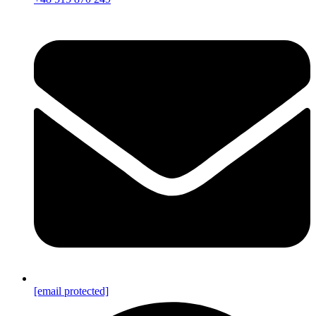
[email protected]