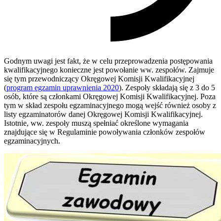
Godnym uwagi jest fakt, że w celu przeprowadzenia postępowania
kwalifikacyjnego konieczne jest powołanie ww. zespołów. Zajmuje
się tym przewodniczący Okręgowej Komisji Kwalifikacyjnej
(
program egzamin uprawnienia 2020
). Zespoły składają się z 3 do 5
osób, które są członkami Okręgowej Komisji Kwalifikacyjnej. Poza
tym w skład zespołu egzaminacyjnego mogą wejść również osoby z
listy egzaminatorów danej Okręgowej Komisji Kwalifikacyjnej.
Istotnie, ww. zespoły muszą spełniać określone wymagania
znajdujące się w Regulaminie powoływania członków zespołów
egzaminacyjnych.