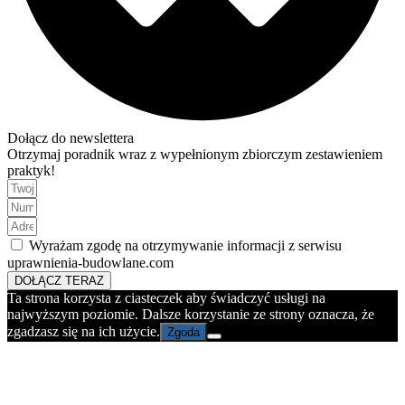
Dołącz do newslettera
Otrzymaj poradnik wraz z wypełnionym zbiorczym zestawieniem
praktyk!
Wyrażam zgodę na otrzymywanie informacji z serwisu
uprawnienia-budowlane.com
DOŁĄCZ TERAZ
Ta strona korzysta z ciasteczek aby świadczyć usługi na
najwyższym poziomie. Dalsze korzystanie ze strony oznacza, że
zgadzasz się na ich użycie.
Zgoda