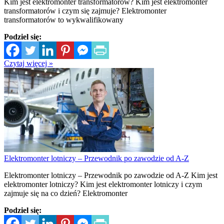
Kim jest elektromonter transformatorów? Kim jest elektromonter
transformatorów i czym się zajmuje? Elektromonter
transformatorów to wykwalifikowany
Podziel się:
Czytaj więcej »
Elektromonter lotniczy – Przewodnik po zawodzie od A-Z
Elektromonter lotniczy – Przewodnik po zawodzie od A-Z Kim jest
elektromonter lotniczy? Kim jest elektromonter lotniczy i czym
zajmuje się na co dzień? Elektromonter
Podziel się: