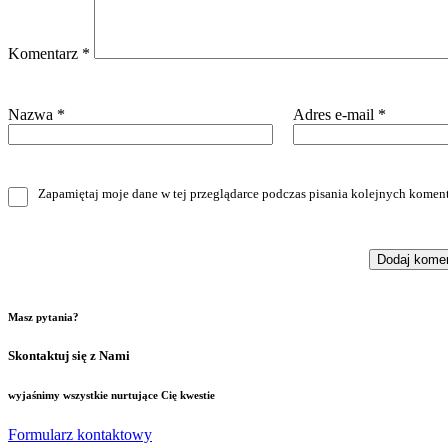
Komentarz
*
Nazwa
*
Adres e-mail
*
Zapamiętaj moje dane w tej przeglądarce podczas pisania kolejnych koment
Masz pytania?
Skontaktuj się z Nami
wyjaśnimy wszystkie nurtujące Cię kwestie
Formularz kontaktowy