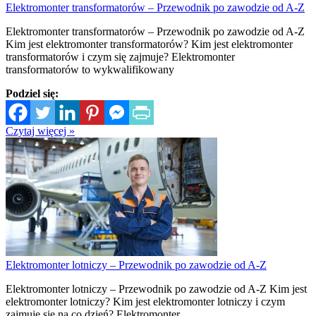
Elektromonter transformatorów – Przewodnik po zawodzie od A-Z
Elektromonter transformatorów – Przewodnik po zawodzie od A-Z
Kim jest elektromonter transformatorów? Kim jest elektromonter
transformatorów i czym się zajmuje? Elektromonter
transformatorów to wykwalifikowany
Podziel się:
Czytaj więcej »
Elektromonter lotniczy – Przewodnik po zawodzie od A-Z
Elektromonter lotniczy – Przewodnik po zawodzie od A-Z Kim jest
elektromonter lotniczy? Kim jest elektromonter lotniczy i czym
zajmuje się na co dzień? Elektromonter