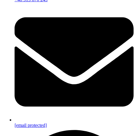
[email protected]