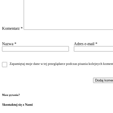
Komentarz
*
Nazwa
*
Adres e-mail
*
Zapamiętaj moje dane w tej przeglądarce podczas pisania kolejnych koment
Masz pytania?
Skontaktuj się z Nami