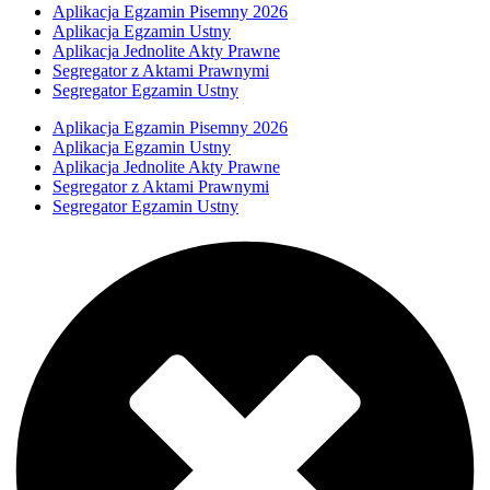
Aplikacja Egzamin Pisemny 2026
Aplikacja Egzamin Ustny
Aplikacja Jednolite Akty Prawne
Segregator z Aktami Prawnymi
Segregator Egzamin Ustny
Aplikacja Egzamin Pisemny 2026
Aplikacja Egzamin Ustny
Aplikacja Jednolite Akty Prawne
Segregator z Aktami Prawnymi
Segregator Egzamin Ustny