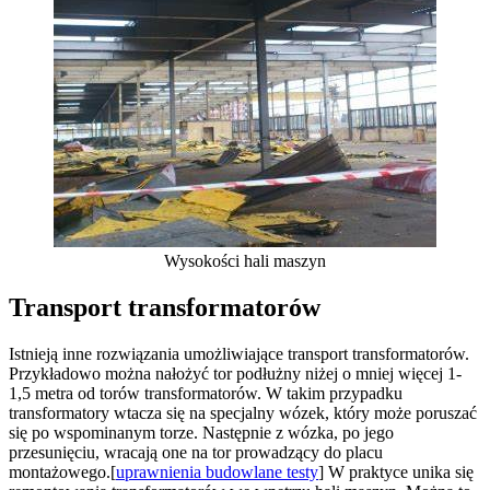
Wysokości hali maszyn
Transport transformatorów
Istnieją inne rozwiązania umożliwiające transport transformatorów.
Przykładowo można nałożyć tor podłużny niżej o mniej więcej 1-
1,5 metra od torów transformatorów. W takim przypadku
transformatory wtacza się na specjalny wózek, który może poruszać
się po wspominanym torze. Następnie z wózka, po jego
przesunięciu, wracają one na tor prowadzący do placu
montażowego.[
uprawnienia budowlane testy
] W praktyce unika się