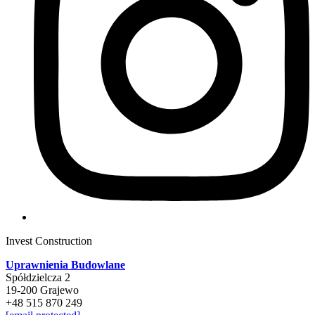
Invest Construction
Uprawnienia Budowlane
Spółdzielcza 2
19-200 Grajewo
+48 515 870 249