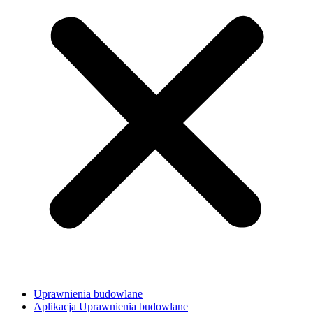
Uprawnienia budowlane
Aplikacja Uprawnienia budowlane