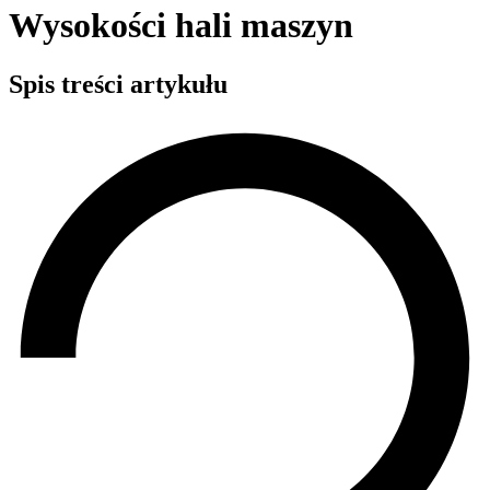
Wysokości hali maszyn
Spis treści artykułu