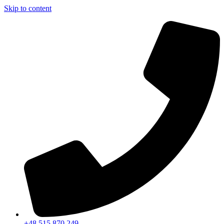
Skip to content
+48 515 870 249