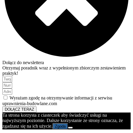
Dołącz do newslettera
Otrzymaj poradnik wraz z wypełnionym zbiorczym zestawieniem
praktyk!
Wyrażam zgodę na otrzymywanie informacji z serwisu
uprawnienia-budowlane.com
DOŁĄCZ TERAZ
Ta strona korzysta z ciasteczek aby świadczyć usługi na
najwyższym poziomie. Dalsze korzystanie ze strony oznacza, że
zgadzasz się na ich użycie.
Zgoda