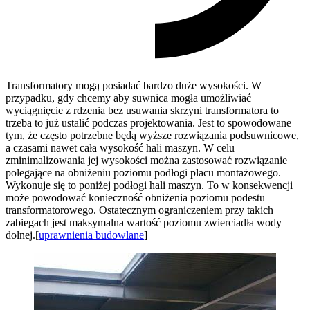
Transformatory mogą posiadać bardzo duże wysokości. W
przypadku, gdy chcemy aby suwnica mogła umożliwiać
wyciągnięcie z rdzenia bez usuwania skrzyni transformatora to
trzeba to już ustalić podczas projektowania. Jest to spowodowane
tym, że często potrzebne będą wyższe rozwiązania podsuwnicowe,
a czasami nawet cała wysokość hali maszyn. W celu
zminimalizowania jej wysokości można zastosować rozwiązanie
polegające na obniżeniu poziomu podłogi placu montażowego.
Wykonuje się to poniżej podłogi hali maszyn. To w konsekwencji
może powodować konieczność obniżenia poziomu podestu
transformatorowego. Ostatecznym ograniczeniem przy takich
zabiegach jest maksymalna wartość poziomu zwierciadła wody
dolnej.[
uprawnienia budowlane
]