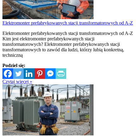
Elektromonter prefabrykowanych stacji transformatorowych od A-Z
Elektromonter prefabrykowanych stacji transformatorowych od A-Z
Kim jest elektromonter prefabrykowanych stacji
transformatorowych? Elektromonter prefabrykowanych stacji
transformatorowych to zawód dla ludzi, którzy lubią konkretną,
techniczną
Podziel się:
Czytaj więcej »