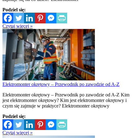
Podziel się:
Czytaj więcej »
Elektromonter okrętowy – Przewodnik po zawodzie od A-Z
Elektromonter okrętowy – Przewodnik po zawodzie od A-Z Kim
jest elektromonter okrętowy? Kim jest elektromonter okrętowy i
czym się zajmuje w praktyce? Elektromonter okrętowy
Podziel się:
Czytaj więcej »