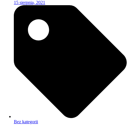
15 sierpnia, 2021
Bez kategorii