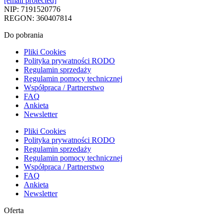
[email protected]
NIP: 7191520776
REGON: 360407814
Do pobrania
Pliki Cookies
Polityka prywatności RODO
Regulamin sprzedaży
Regulamin pomocy technicznej
Współpraca / Partnerstwo
FAQ
Ankieta
Newsletter
Pliki Cookies
Polityka prywatności RODO
Regulamin sprzedaży
Regulamin pomocy technicznej
Współpraca / Partnerstwo
FAQ
Ankieta
Newsletter
Oferta