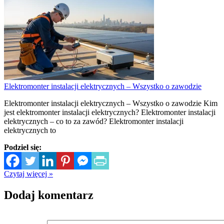
Elektromonter instalacji elektrycznych – Wszystko o zawodzie
Elektromonter instalacji elektrycznych – Wszystko o zawodzie Kim
jest elektromonter instalacji elektrycznych? Elektromonter instalacji
elektrycznych – co to za zawód? Elektromonter instalacji
elektrycznych to
Podziel się:
Czytaj więcej »
Dodaj komentarz