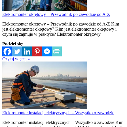
Elektromonter okrętowy – Przewodnik po zawodzie od A-Z
Elektromonter okrętowy – Przewodnik po zawodzie od A-Z Kim
jest elektromonter okrętowy? Kim jest elektromonter okrętowy i
czym się zajmuje w praktyce? Elektromonter okrętowy
Podziel się:
Czytaj więcej »
Elektromonter instalacji elektrycznych – Wszystko o zawodzie
Elektromonter instalacji elektrycznych – Wszystko o zawodzie Kim