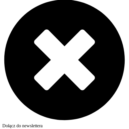
Dołącz do newslettera