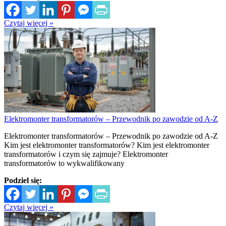
Czytaj więcej »
Elektromonter transformatorów – Przewodnik po zawodzie od A-Z
Elektromonter transformatorów – Przewodnik po zawodzie od A-Z
Kim jest elektromonter transformatorów? Kim jest elektromonter
transformatorów i czym się zajmuje? Elektromonter
transformatorów to wykwalifikowany
Podziel się:
Czytaj więcej »