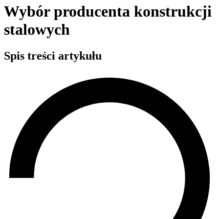
Wybór producenta konstrukcji
stalowych
Spis treści artykułu