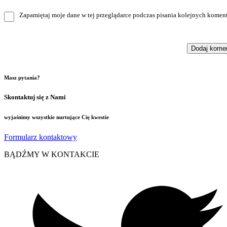
Zapamiętaj moje dane w tej przeglądarce podczas pisania kolejnych koment
Masz pytania?
Skontaktuj się z Nami
wyjaśnimy wszystkie nurtujące Cię kwestie
Formularz kontaktowy
BĄDŹMY W KONTAKCIE