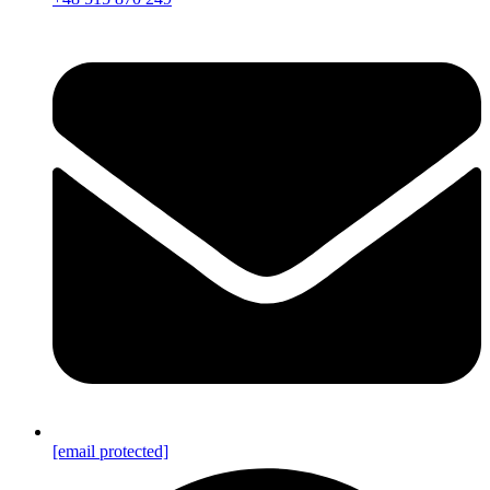
[email protected]