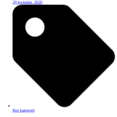
20 kwietnia, 2020
Bez kategorii