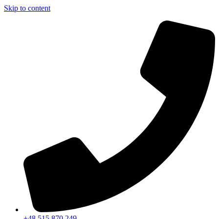
Skip to content
+48 515 870 249