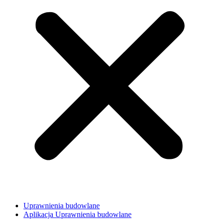
Uprawnienia budowlane
Aplikacja Uprawnienia budowlane