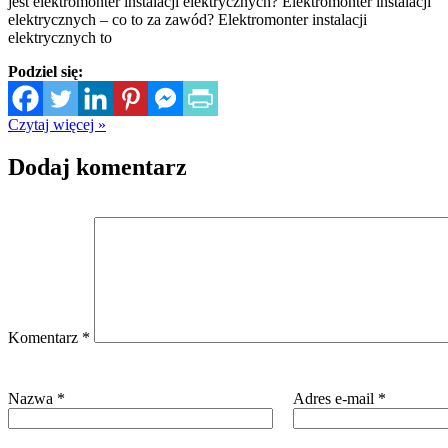
jest elektromonter instalacji elektrycznych? Elektromonter instalacji
elektrycznych – co to za zawód? Elektromonter instalacji
elektrycznych to
Podziel się:
Czytaj więcej »
Dodaj komentarz
Komentarz
*
Nazwa
*
Adres e-mail
*