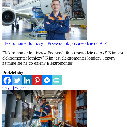
Elektromonter lotniczy – Przewodnik po zawodzie od A-Z
Elektromonter lotniczy – Przewodnik po zawodzie od A-Z Kim jest
elektromonter lotniczy? Kim jest elektromonter lotniczy i czym
zajmuje się na co dzień? Elektromonter
Podziel się:
Czytaj więcej »