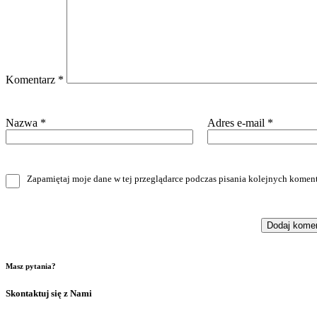
Komentarz
*
Nazwa
*
Adres e-mail
*
Zapamiętaj moje dane w tej przeglądarce podczas pisania kolejnych koment
Masz pytania?
Skontaktuj się z Nami