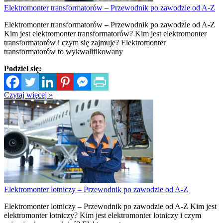
Elektromonter transformatorów – Przewodnik po zawodzie od A-Z
Elektromonter transformatorów – Przewodnik po zawodzie od A-Z
Kim jest elektromonter transformatorów? Kim jest elektromonter
transformatorów i czym się zajmuje? Elektromonter
transformatorów to wykwalifikowany
Podziel się:
Czytaj więcej »
Elektromonter lotniczy – Przewodnik po zawodzie od A-Z
Elektromonter lotniczy – Przewodnik po zawodzie od A-Z Kim jest
elektromonter lotniczy? Kim jest elektromonter lotniczy i czym