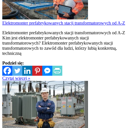
Elektromonter prefabrykowanych stacji transformatorowych od A-Z
Elektromonter prefabrykowanych stacji transformatorowych od A-Z
Kim jest elektromonter prefabrykowanych stacji
transformatorowych? Elektromonter prefabrykowanych stacji
transformatorowych to zawód dla ludzi, którzy lubią konkretną,
techniczną
Podziel się:
Czytaj więcej »