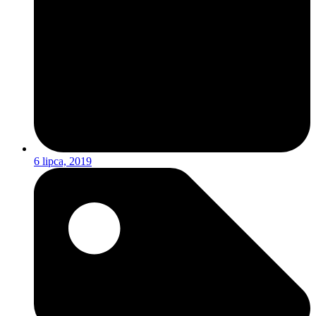
6 lipca, 2019