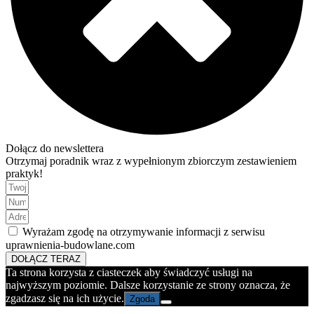
Dołącz do newslettera
Otrzymaj poradnik wraz z wypełnionym zbiorczym zestawieniem
praktyk!
Wyrażam zgodę na otrzymywanie informacji z serwisu
uprawnienia-budowlane.com
DOŁĄCZ TERAZ
Ta strona korzysta z ciasteczek aby świadczyć usługi na
najwyższym poziomie. Dalsze korzystanie ze strony oznacza, że
zgadzasz się na ich użycie.
Zgoda