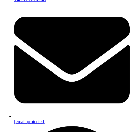
[email protected]