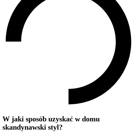
W jaki sposób uzyskać w domu
skandynawski styl?