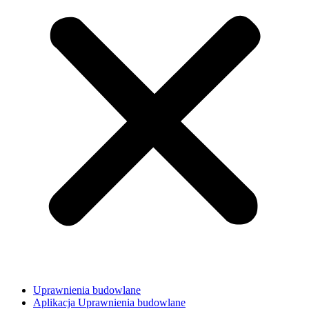
Uprawnienia budowlane
Aplikacja Uprawnienia budowlane