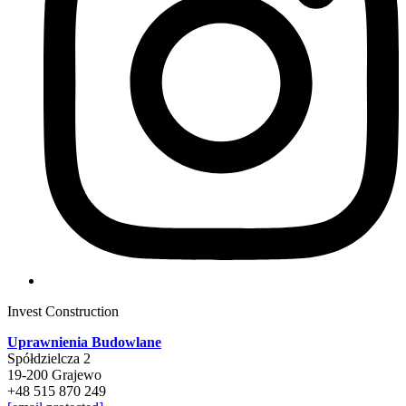
Invest Construction
Uprawnienia Budowlane
Spółdzielcza 2
19-200 Grajewo
+48 515 870 249