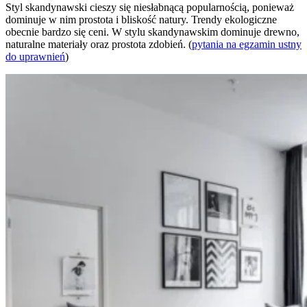
Styl skandynawski cieszy się niesłabnącą popularnością, ponieważ
dominuje w nim prostota i bliskość natury. Trendy ekologiczne
obecnie bardzo się ceni. W stylu skandynawskim dominuje drewno,
naturalne materiały oraz prostota zdobień. (
pytania na egzamin ustny
do uprawnień
)