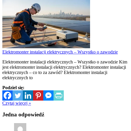
Elektromonter instalacji elektrycznych – Wszystko o zawodzie
Elektromonter instalacji elektrycznych – Wszystko o zawodzie Kim
jest elektromonter instalacji elektrycznych? Elektromonter instalacji
elektrycznych – co to za zawód? Elektromonter instalacji
elektrycznych to
Podziel się:
Czytaj więcej »
Jedna odpowiedź