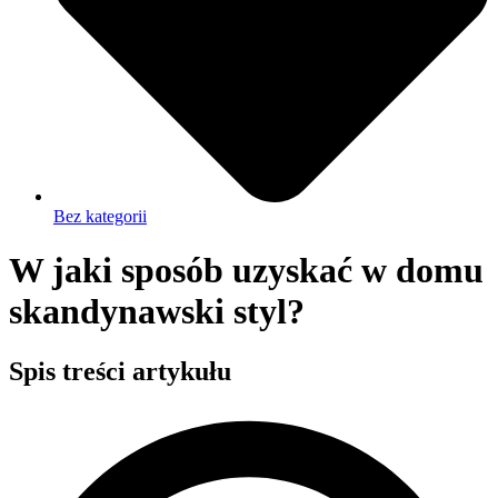
Bez kategorii
W jaki sposób uzyskać w domu
skandynawski styl?
Spis treści artykułu