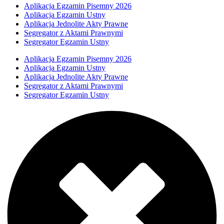
Aplikacja Egzamin Pisemny 2026
Aplikacja Egzamin Ustny
Aplikacja Jednolite Akty Prawne
Segregator z Aktami Prawnymi
Segregator Egzamin Ustny
Aplikacja Egzamin Pisemny 2026
Aplikacja Egzamin Ustny
Aplikacja Jednolite Akty Prawne
Segregator z Aktami Prawnymi
Segregator Egzamin Ustny