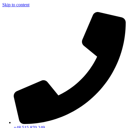
Skip to content
+48 515 870 249