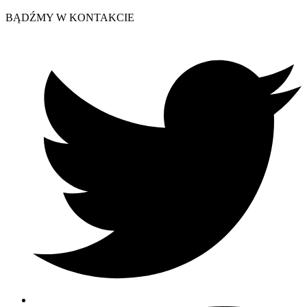
BĄDŹMY W KONTAKCIE