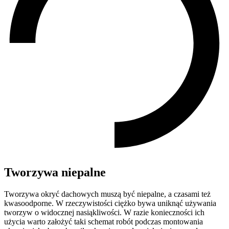
Tworzywa niepalne
Tworzywa okryć dachowych muszą być niepalne, a czasami też
kwasoodporne. W rzeczywistości ciężko bywa uniknąć używania
tworzyw o widocznej nasiąkliwości. W razie konieczności ich
użycia warto założyć taki schemat robót podczas montowania