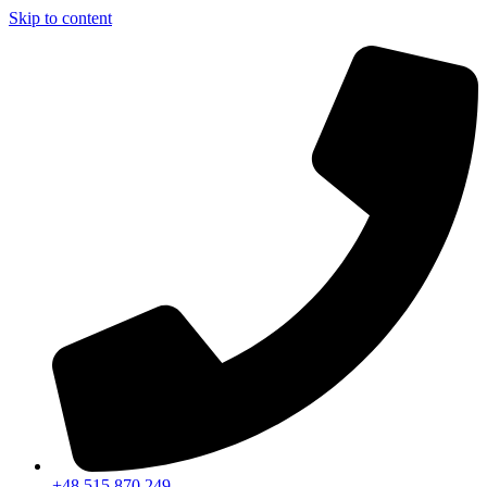
Skip to content
+48 515 870 249