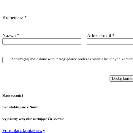
Komentarz
*
Nazwa
*
Adres e-mail
*
Zapamiętaj moje dane w tej przeglądarce podczas pisania kolejnych koment
Masz pytania?
Skontaktuj się z Nami
wyjaśnimy wszystkie nurtujące Cię kwestie
Formularz kontaktowy