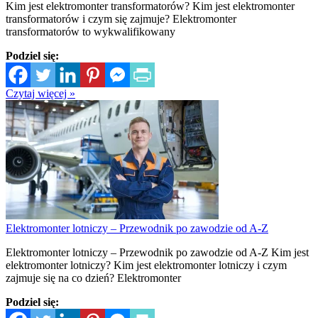
Kim jest elektromonter transformatorów? Kim jest elektromonter
transformatorów i czym się zajmuje? Elektromonter
transformatorów to wykwalifikowany
Podziel się:
Czytaj więcej »
Elektromonter lotniczy – Przewodnik po zawodzie od A-Z
Elektromonter lotniczy – Przewodnik po zawodzie od A-Z Kim jest
elektromonter lotniczy? Kim jest elektromonter lotniczy i czym
zajmuje się na co dzień? Elektromonter
Podziel się: