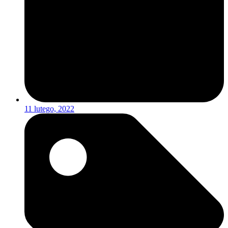
11 lutego, 2022