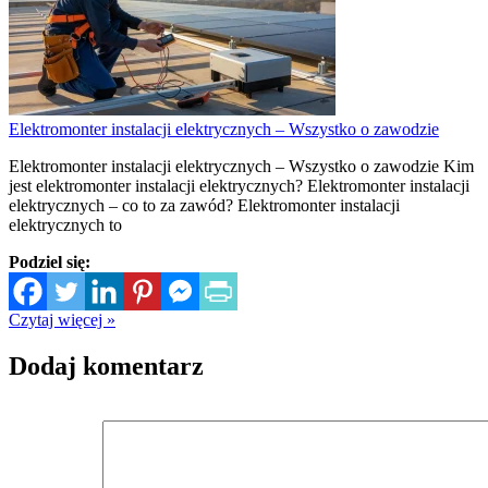
Elektromonter instalacji elektrycznych – Wszystko o zawodzie
Elektromonter instalacji elektrycznych – Wszystko o zawodzie Kim
jest elektromonter instalacji elektrycznych? Elektromonter instalacji
elektrycznych – co to za zawód? Elektromonter instalacji
elektrycznych to
Podziel się:
Czytaj więcej »
Dodaj komentarz