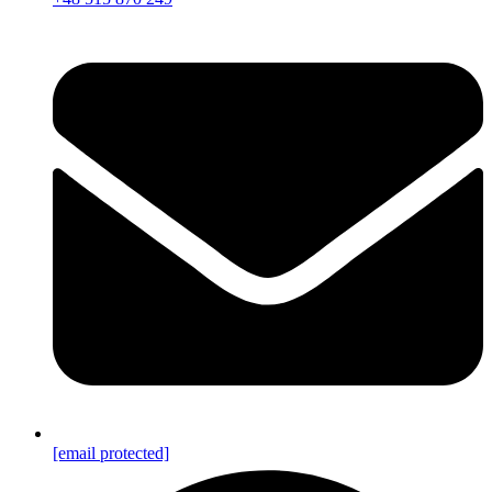
[email protected]