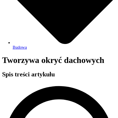
Budowa
Tworzywa okryć dachowych
Spis treści artykułu