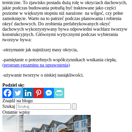
termiczne. To zjawisko posiada dużą rolę w okryciach dachowych,
jakie podczas budowania potrafią być traktowane jako części
poziome w większym stopniu niż narażone na wilgoć, czy pełne
zamoknięcie. Warto na to patrzeć podczas planowania i robienia
okryć dachowych. Do zrobienia prefabrykowanych okryć
dachowych wykorzystywany bywa odpowiedni wachlarz tworzyw
konstrukcyjnych. Głównymi wytycznymi podczas wybierania
tworzyw bywa:
-otrzymanie jak najniższej masy okrycia,
-pamiętanie o potrzebnych współczynnikach wnikania ciepła,
(program egzaminu na uprawnienia)
-używanie tworzyw o niskiej nasiąkliwości.
Podziel się:
Znajdź na blogu
Szukaj
Ostatnie wpisy