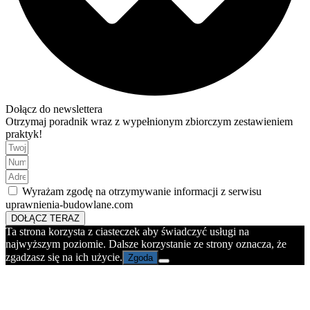
Dołącz do newslettera
Otrzymaj poradnik wraz z wypełnionym zbiorczym zestawieniem
praktyk!
Wyrażam zgodę na otrzymywanie informacji z serwisu
uprawnienia-budowlane.com
DOŁĄCZ TERAZ
Ta strona korzysta z ciasteczek aby świadczyć usługi na
najwyższym poziomie. Dalsze korzystanie ze strony oznacza, że
zgadzasz się na ich użycie.
Zgoda