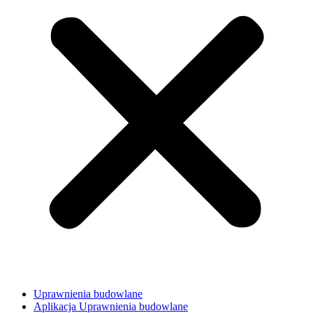
Uprawnienia budowlane
Aplikacja Uprawnienia budowlane