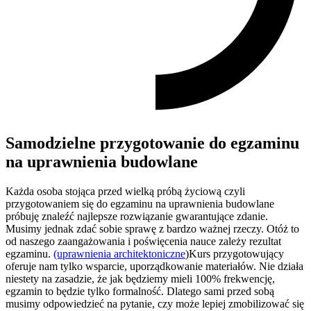
Samodzielne przygotowanie do egzaminu
na uprawnienia budowlane
Każda osoba stojąca przed wielką próbą życiową czyli
przygotowaniem się do egzaminu na uprawnienia budowlane
próbuję znaleźć najlepsze rozwiązanie gwarantujące zdanie.
Musimy jednak zdać sobie sprawę z bardzo ważnej rzeczy. Otóż to
od naszego zaangażowania i poświęcenia nauce zależy rezultat
egzaminu.
(uprawnienia architektoniczne
)Kurs przygotowujący
oferuje nam tylko wsparcie, uporządkowanie materiałów. Nie działa
niestety na zasadzie, że jak będziemy mieli 100% frekwencję,
egzamin to będzie tylko formalność. Dlatego sami przed sobą
musimy odpowiedzieć na pytanie, czy może lepiej zmobilizować się