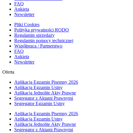
FAQ
Ankieta
Newsletter
Pliki Cookies
Polityka prywatności RODO
Regulamin sprzedaży
Regulamin pomocy technicznej
Współpraca / Partnerstwo
FAQ
Ankieta
Newsletter
Oferta
Aplikacja Egzamin Pisemny 2026
Aplikacja Egzamin Ustny
Aplikacja Jednolite Akty Prawne
Segregator z Aktami Prawnymi
Segregator Egzamin Ustny
Aplikacja Egzamin Pisemny 2026
Aplikacja Egzamin Ustny
Aplikacja Jednolite Akty Prawne
Segregator z Aktami Prawnymi