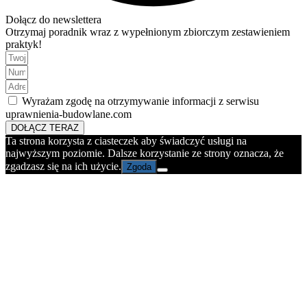
Dołącz do newslettera
Otrzymaj poradnik wraz z wypełnionym zbiorczym zestawieniem
praktyk!
Wyrażam zgodę na otrzymywanie informacji z serwisu
uprawnienia-budowlane.com
DOŁĄCZ TERAZ
Ta strona korzysta z ciasteczek aby świadczyć usługi na
najwyższym poziomie. Dalsze korzystanie ze strony oznacza, że
zgadzasz się na ich użycie.
Zgoda