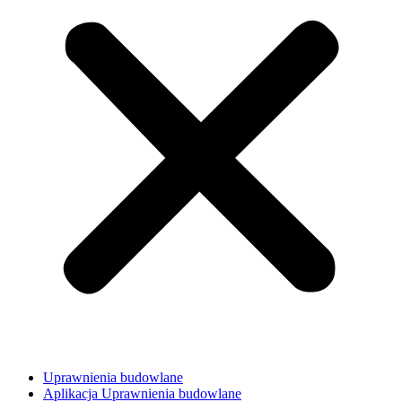
Uprawnienia budowlane
Aplikacja Uprawnienia budowlane