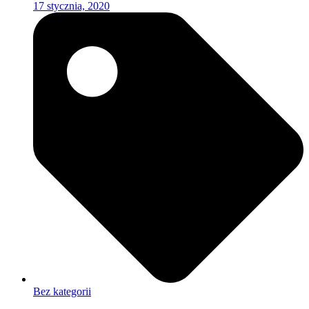
17 stycznia, 2020
Bez kategorii