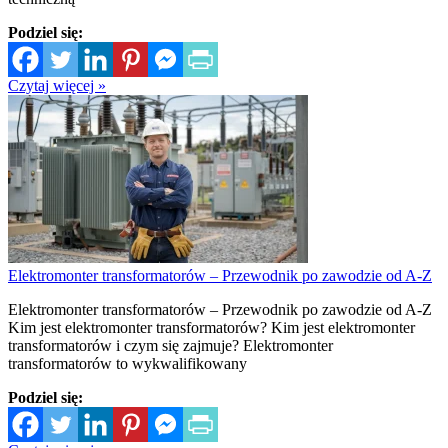
Podziel się:
Czytaj więcej »
Elektromonter transformatorów – Przewodnik po zawodzie od A-Z
Elektromonter transformatorów – Przewodnik po zawodzie od A-Z
Kim jest elektromonter transformatorów? Kim jest elektromonter
transformatorów i czym się zajmuje? Elektromonter
transformatorów to wykwalifikowany
Podziel się: