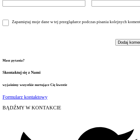
Zapamiętaj moje dane w tej przeglądarce podczas pisania kolejnych koment
Masz pytania?
Skontaktuj się z Nami
wyjaśnimy wszystkie nurtujące Cię kwestie
Formularz kontaktowy
BĄDŹMY W KONTAKCIE