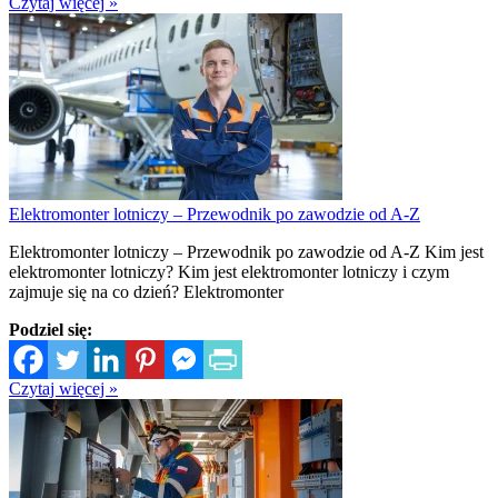
Czytaj więcej »
Elektromonter lotniczy – Przewodnik po zawodzie od A-Z
Elektromonter lotniczy – Przewodnik po zawodzie od A-Z Kim jest
elektromonter lotniczy? Kim jest elektromonter lotniczy i czym
zajmuje się na co dzień? Elektromonter
Podziel się:
Czytaj więcej »