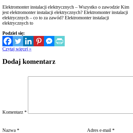
Elektromonter instalacji elektrycznych – Wszystko o zawodzie Kim
jest elektromonter instalacji elektrycznych? Elektromonter instalacji
elektrycznych – co to za zawód? Elektromonter instalacji
elektrycznych to
Podziel się:
Czytaj więcej »
Dodaj komentarz
Komentarz
*
Nazwa
*
Adres e-mail
*