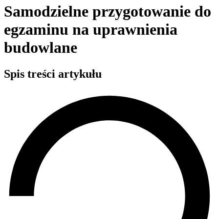
Samodzielne przygotowanie do
egzaminu na uprawnienia
budowlane
Spis treści artykułu