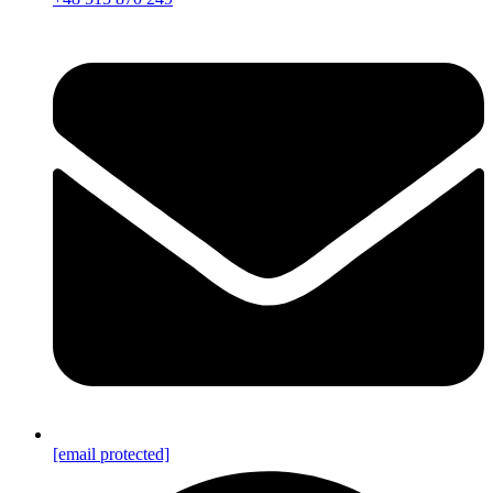
[email protected]