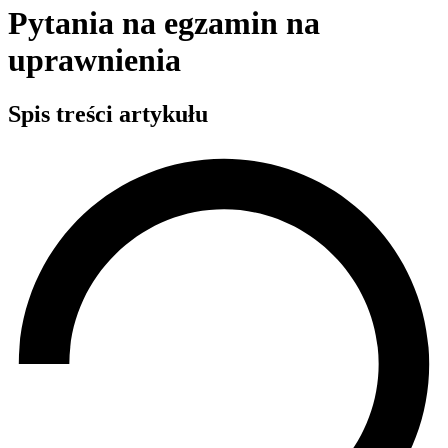
Pytania na egzamin na
uprawnienia
Spis treści artykułu