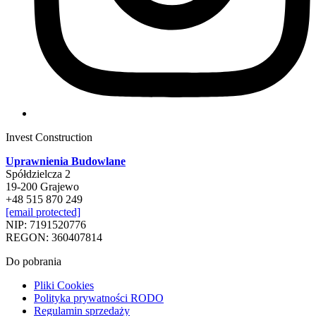
Invest Construction
Uprawnienia Budowlane
Spółdzielcza 2
19-200 Grajewo
+48 515 870 249
[email protected]
NIP: 7191520776
REGON: 360407814
Do pobrania
Pliki Cookies
Polityka prywatności RODO
Regulamin sprzedaży