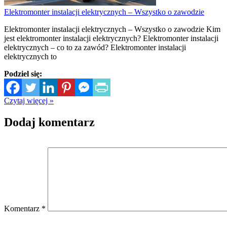
Elektromonter instalacji elektrycznych – Wszystko o zawodzie
Elektromonter instalacji elektrycznych – Wszystko o zawodzie Kim
jest elektromonter instalacji elektrycznych? Elektromonter instalacji
elektrycznych – co to za zawód? Elektromonter instalacji
elektrycznych to
Podziel się:
Czytaj więcej »
Dodaj komentarz
Komentarz
*