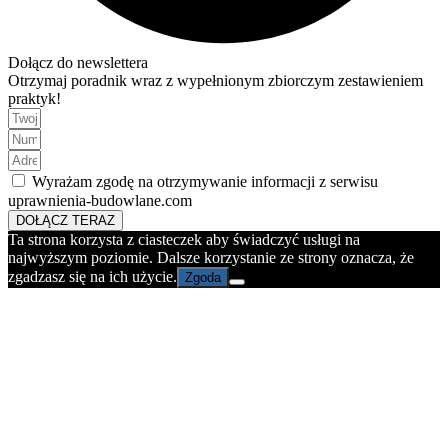
Dołącz do newslettera
Otrzymaj poradnik wraz z wypełnionym zbiorczym zestawieniem
praktyk!
Wyrażam zgodę na otrzymywanie informacji z serwisu
uprawnienia-budowlane.com
DOŁĄCZ TERAZ
Ta strona korzysta z ciasteczek aby świadczyć usługi na
najwyższym poziomie. Dalsze korzystanie ze strony oznacza, że
zgadzasz się na ich użycie.
Zgoda