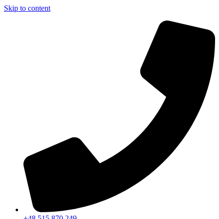
Skip to content
+48 515 870 249