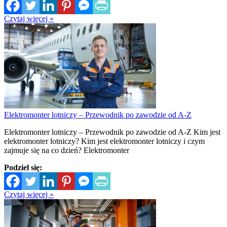
Czytaj więcej »
Elektromonter lotniczy – Przewodnik po zawodzie od A-Z
Elektromonter lotniczy – Przewodnik po zawodzie od A-Z Kim jest
elektromonter lotniczy? Kim jest elektromonter lotniczy i czym
zajmuje się na co dzień? Elektromonter
Podziel się:
Czytaj więcej »