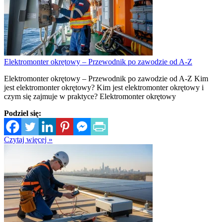
Elektromonter okrętowy – Przewodnik po zawodzie od A-Z
Elektromonter okrętowy – Przewodnik po zawodzie od A-Z Kim
jest elektromonter okrętowy? Kim jest elektromonter okrętowy i
czym się zajmuje w praktyce? Elektromonter okrętowy
Podziel się:
Czytaj więcej »