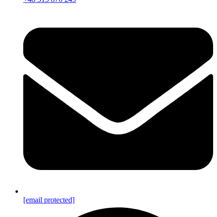
[email protected]