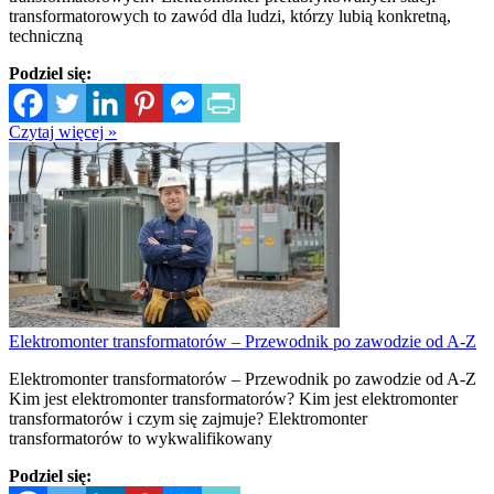
transformatorowych to zawód dla ludzi, którzy lubią konkretną,
techniczną
Podziel się:
Czytaj więcej »
Elektromonter transformatorów – Przewodnik po zawodzie od A-Z
Elektromonter transformatorów – Przewodnik po zawodzie od A-Z
Kim jest elektromonter transformatorów? Kim jest elektromonter
transformatorów i czym się zajmuje? Elektromonter
transformatorów to wykwalifikowany
Podziel się: