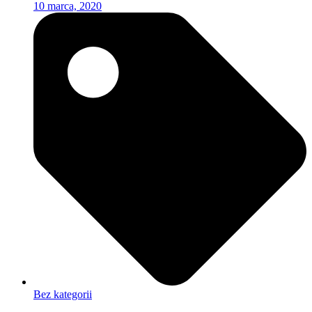
10 marca, 2020
Bez kategorii