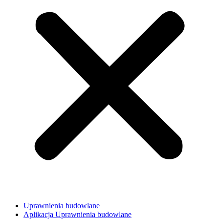
Uprawnienia budowlane
Aplikacja Uprawnienia budowlane