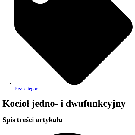
Bez kategorii
Kocioł jedno- i dwufunkcyjny
Spis treści artykułu