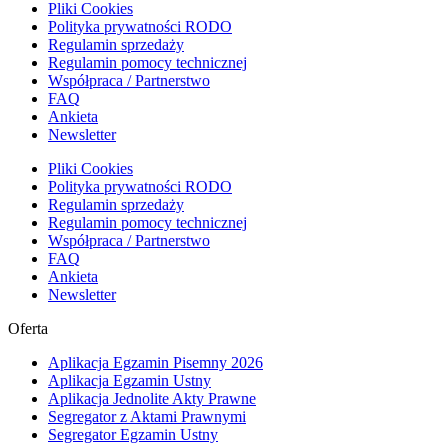
Pliki Cookies
Polityka prywatności RODO
Regulamin sprzedaży
Regulamin pomocy technicznej
Współpraca / Partnerstwo
FAQ
Ankieta
Newsletter
Pliki Cookies
Polityka prywatności RODO
Regulamin sprzedaży
Regulamin pomocy technicznej
Współpraca / Partnerstwo
FAQ
Ankieta
Newsletter
Oferta
Aplikacja Egzamin Pisemny 2026
Aplikacja Egzamin Ustny
Aplikacja Jednolite Akty Prawne
Segregator z Aktami Prawnymi
Segregator Egzamin Ustny