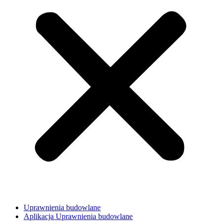
Uprawnienia budowlane
Aplikacja Uprawnienia budowlane