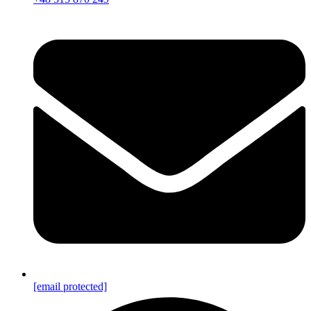
[email protected]