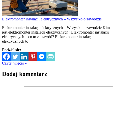
Elektromonter instalacji elektrycznych – Wszystko o zawodzie
Elektromonter instalacji elektrycznych – Wszystko o zawodzie Kim
jest elektromonter instalacji elektrycznych? Elektromonter instalacji
elektrycznych – co to za zawód? Elektromonter instalacji
elektrycznych to
Podziel się:
Czytaj więcej »
Dodaj komentarz