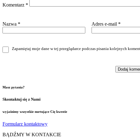
Komentarz
*
Nazwa
*
Adres e-mail
*
Zapamiętaj moje dane w tej przeglądarce podczas pisania kolejnych koment
Masz pytania?
Skontaktuj się z Nami
wyjaśnimy wszystkie nurtujące Cię kwestie
Formularz kontaktowy
BĄDŹMY W KONTAKCIE