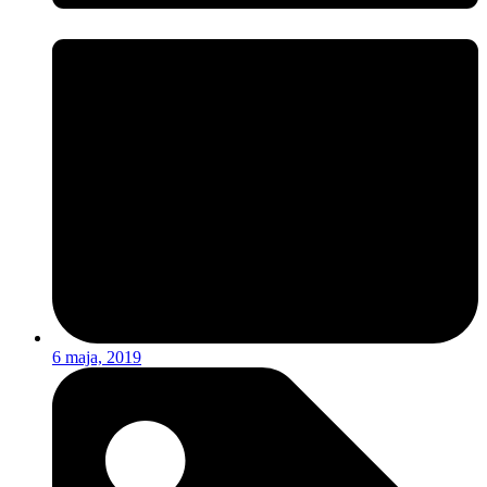
6 maja, 2019