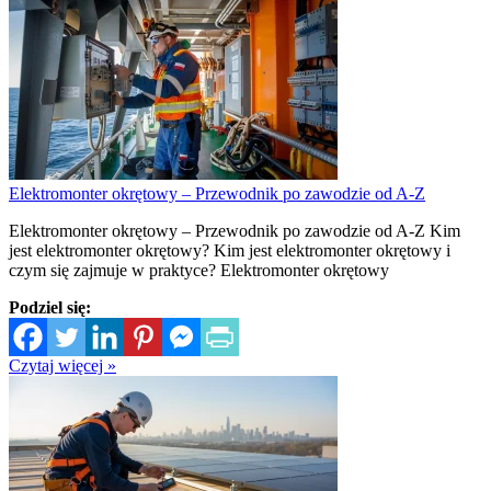
Elektromonter okrętowy – Przewodnik po zawodzie od A-Z
Elektromonter okrętowy – Przewodnik po zawodzie od A-Z Kim
jest elektromonter okrętowy? Kim jest elektromonter okrętowy i
czym się zajmuje w praktyce? Elektromonter okrętowy
Podziel się:
Czytaj więcej »