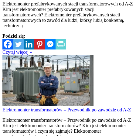
Elektromonter prefabrykowanych stacji transformatorowych od A-Z
Kim jest elektromonter prefabrykowanych stacji
transformatorowych? Elektromonter prefabrykowanych stacji
transformatorowych to zawód dla ludzi, którzy lubią konkretną,
techniczną
Podziel się:
Czytaj więcej »
Elektromonter transformatorów – Przewodnik po zawodzie od A-Z
Elektromonter transformatorów – Przewodnik po zawodzie od A-Z
Kim jest elektromonter transformatorów? Kim jest elektromonter
transformatorów i czym się zajmuje? Elektromonter