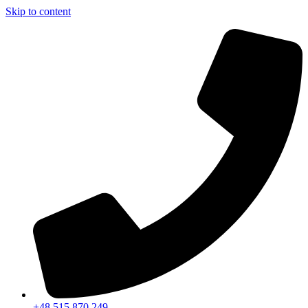
Skip to content
+48 515 870 249