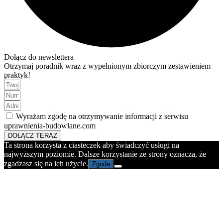
Dołącz do newslettera
Otrzymaj poradnik wraz z wypełnionym zbiorczym zestawieniem
praktyk!
Wyrażam zgodę na otrzymywanie informacji z serwisu
uprawnienia-budowlane.com
DOŁĄCZ TERAZ
Ta strona korzysta z ciasteczek aby świadczyć usługi na
najwyższym poziomie. Dalsze korzystanie ze strony oznacza, że
zgadzasz się na ich użycie.
Zgoda