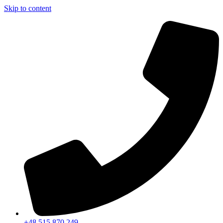
Skip to content
+48 515 870 249