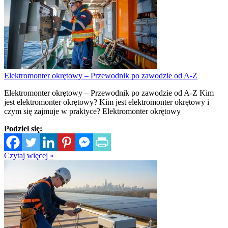
Elektromonter okrętowy – Przewodnik po zawodzie od A-Z
Elektromonter okrętowy – Przewodnik po zawodzie od A-Z Kim
jest elektromonter okrętowy? Kim jest elektromonter okrętowy i
czym się zajmuje w praktyce? Elektromonter okrętowy
Podziel się:
Czytaj więcej »