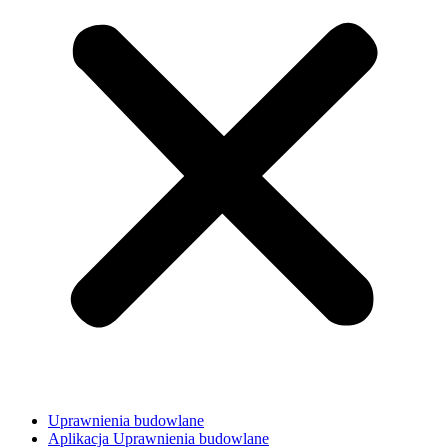
Uprawnienia budowlane
Aplikacja Uprawnienia budowlane