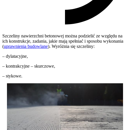
Szczeliny nawierzchni betonowej można podzielić ze względu na
ich konstrukcje, zadania, jakie mają spełniać i sposobu wykonania
(
uprawnienia budowlane
). Wyróżnia się szczeliny:
– dylatacyjne,
– kontrakcyjne – skurczowe,
– stykowe.