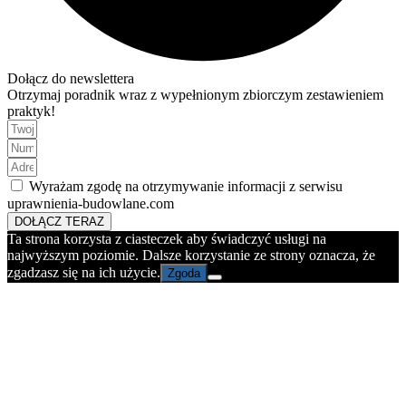
Dołącz do newslettera
Otrzymaj poradnik wraz z wypełnionym zbiorczym zestawieniem
praktyk!
Wyrażam zgodę na otrzymywanie informacji z serwisu
uprawnienia-budowlane.com
DOŁĄCZ TERAZ
Ta strona korzysta z ciasteczek aby świadczyć usługi na
najwyższym poziomie. Dalsze korzystanie ze strony oznacza, że
zgadzasz się na ich użycie.
Zgoda