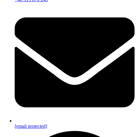
[email protected]