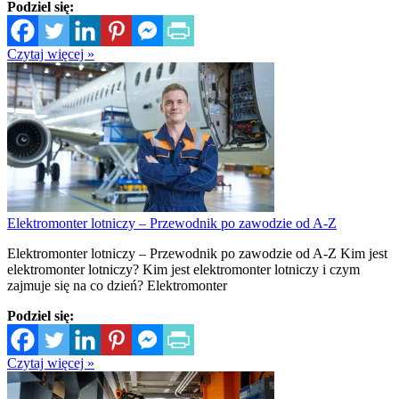
Podziel się:
Czytaj więcej »
Elektromonter lotniczy – Przewodnik po zawodzie od A-Z
Elektromonter lotniczy – Przewodnik po zawodzie od A-Z Kim jest
elektromonter lotniczy? Kim jest elektromonter lotniczy i czym
zajmuje się na co dzień? Elektromonter
Podziel się:
Czytaj więcej »