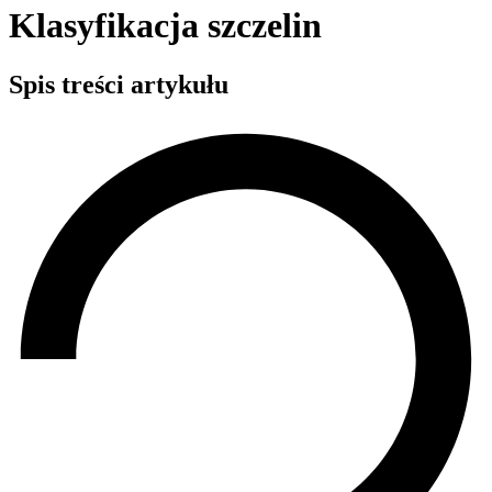
Klasyfikacja szczelin
Spis treści artykułu