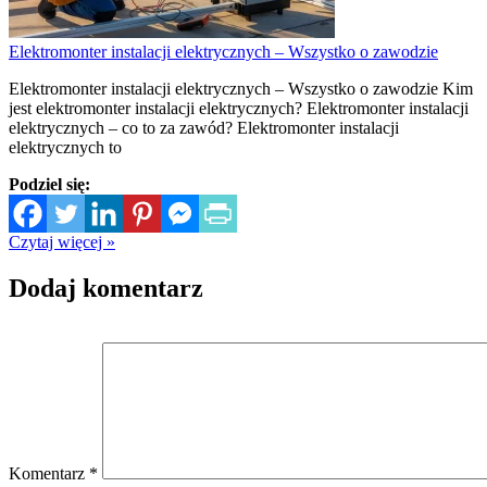
Elektromonter instalacji elektrycznych – Wszystko o zawodzie
Elektromonter instalacji elektrycznych – Wszystko o zawodzie Kim
jest elektromonter instalacji elektrycznych? Elektromonter instalacji
elektrycznych – co to za zawód? Elektromonter instalacji
elektrycznych to
Podziel się:
Czytaj więcej »
Dodaj komentarz
Komentarz
*