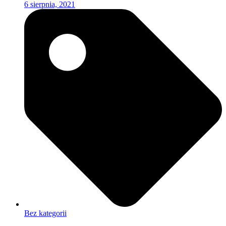
6 sierpnia, 2021
Bez kategorii