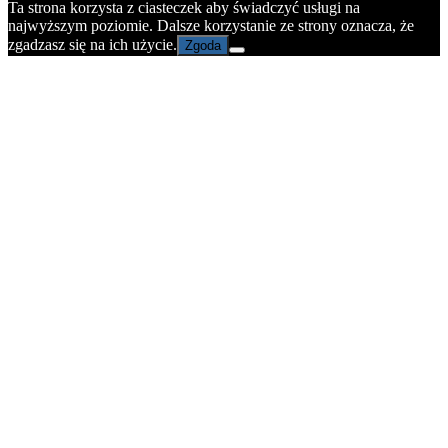
Ta strona korzysta z ciasteczek aby świadczyć usługi na
najwyższym poziomie. Dalsze korzystanie ze strony oznacza, że
zgadzasz się na ich użycie.
Zgoda