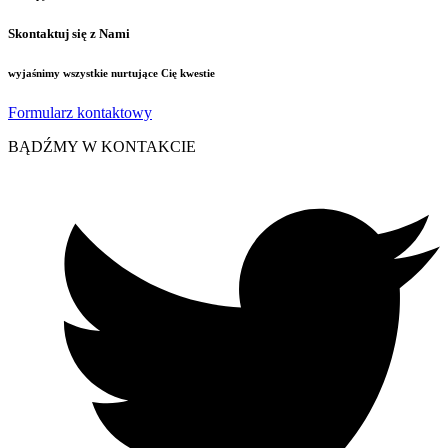
Skontaktuj się z Nami
wyjaśnimy wszystkie nurtujące Cię kwestie
Formularz kontaktowy
BĄDŹMY W KONTAKCIE