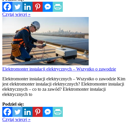
Czytaj więcej »
Elektromonter instalacji elektrycznych – Wszystko o zawodzie
Elektromonter instalacji elektrycznych – Wszystko o zawodzie Kim
jest elektromonter instalacji elektrycznych? Elektromonter instalacji
elektrycznych – co to za zawód? Elektromonter instalacji
elektrycznych to
Podziel się:
Czytaj więcej »