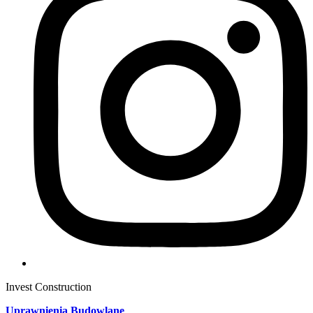
Invest Construction
Uprawnienia Budowlane