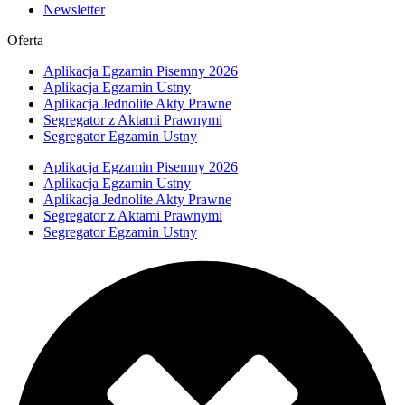
Newsletter
Oferta
Aplikacja Egzamin Pisemny 2026
Aplikacja Egzamin Ustny
Aplikacja Jednolite Akty Prawne
Segregator z Aktami Prawnymi
Segregator Egzamin Ustny
Aplikacja Egzamin Pisemny 2026
Aplikacja Egzamin Ustny
Aplikacja Jednolite Akty Prawne
Segregator z Aktami Prawnymi
Segregator Egzamin Ustny