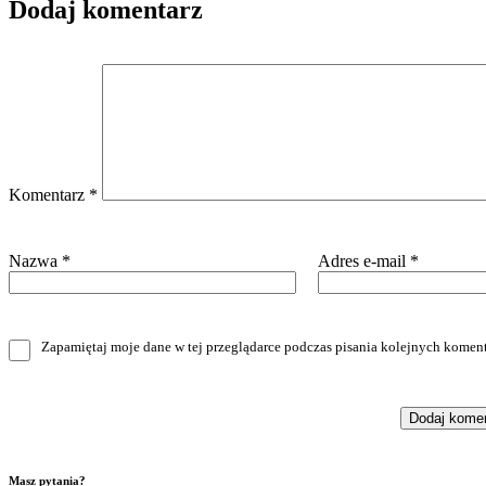
Dodaj komentarz
Komentarz
*
Nazwa
*
Adres e-mail
*
Zapamiętaj moje dane w tej przeglądarce podczas pisania kolejnych koment
Masz pytania?