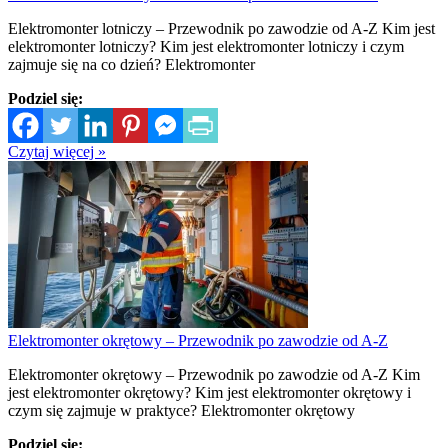
Elektromonter lotniczy – Przewodnik po zawodzie od A-Z Kim jest
elektromonter lotniczy? Kim jest elektromonter lotniczy i czym
zajmuje się na co dzień? Elektromonter
Podziel się:
Czytaj więcej »
Elektromonter okrętowy – Przewodnik po zawodzie od A-Z
Elektromonter okrętowy – Przewodnik po zawodzie od A-Z Kim
jest elektromonter okrętowy? Kim jest elektromonter okrętowy i
czym się zajmuje w praktyce? Elektromonter okrętowy
Podziel się: