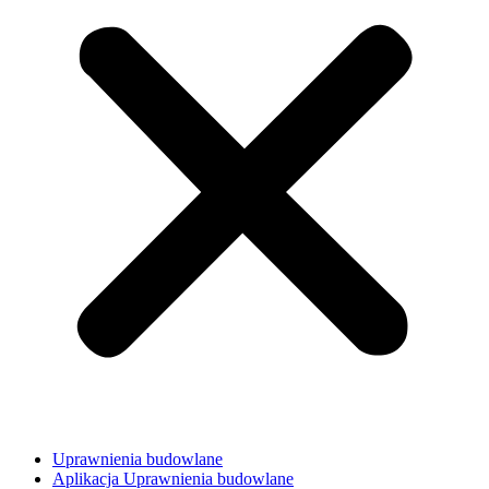
Uprawnienia budowlane
Aplikacja Uprawnienia budowlane