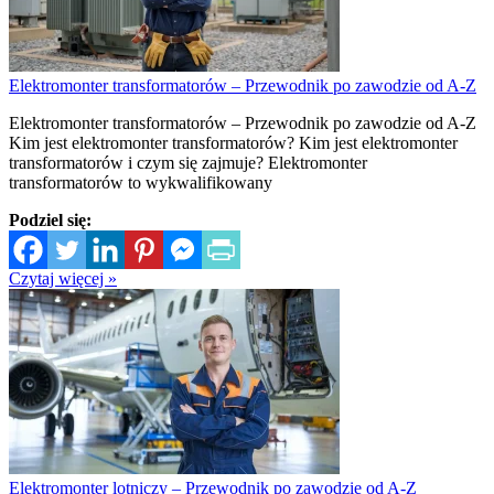
Elektromonter transformatorów – Przewodnik po zawodzie od A-Z
Elektromonter transformatorów – Przewodnik po zawodzie od A-Z
Kim jest elektromonter transformatorów? Kim jest elektromonter
transformatorów i czym się zajmuje? Elektromonter
transformatorów to wykwalifikowany
Podziel się:
Czytaj więcej »
Elektromonter lotniczy – Przewodnik po zawodzie od A-Z