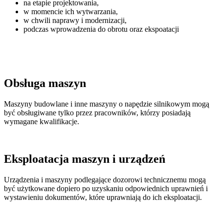
na etapie projektowania,
w momencie ich wytwarzania,
w chwili naprawy i modernizacji,
podczas wprowadzenia do obrotu oraz ekspoatacji
Obsługa maszyn
Maszyny budowlane i inne maszyny o napędzie silnikowym mogą
być obsługiwane tylko przez pracowników, którzy posiadają
wymagane kwalifikacje.
Eksploatacja maszyn i urządzeń
Urządzenia i maszyny podlegające dozorowi technicznemu mogą
być użytkowane dopiero po uzyskaniu odpowiednich uprawnień i
wystawieniu dokumentów, które uprawniają do ich eksploatacji.