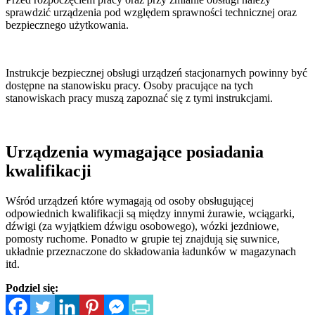
sprawdzić urządzenia pod względem sprawności technicznej oraz
bezpiecznego użytkowania.
Instrukcje bezpiecznej obsługi urządzeń stacjonarnych powinny być
dostępne na stanowisku pracy. Osoby pracujące na tych
stanowiskach pracy muszą zapoznać się z tymi instrukcjami.
Urządzenia wymagające posiadania
kwalifikacji
Wśród urządzeń które wymagają od osoby obsługującej
odpowiednich kwalifikacji są między innymi żurawie, wciągarki,
dźwigi (za wyjątkiem dźwigu osobowego), wózki jezdniowe,
pomosty ruchome. Ponadto w grupie tej znajdują się suwnice,
układnie przeznaczone do składowania ładunków w magazynach
itd.
Podziel się: