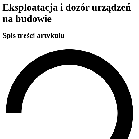
Eksploatacja i dozór urządzeń
na budowie
Spis treści artykułu