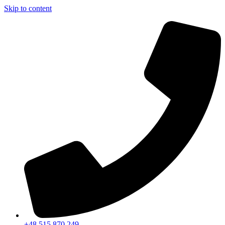
Skip to content
+48 515 870 249