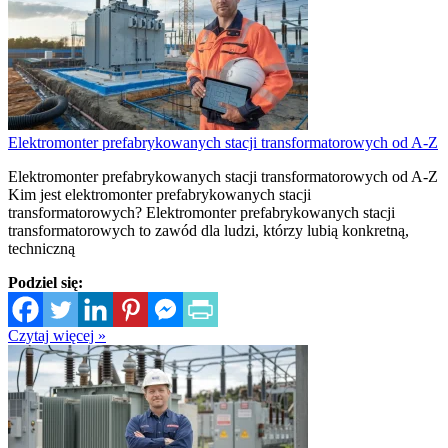
Elektromonter prefabrykowanych stacji transformatorowych od A-Z
Elektromonter prefabrykowanych stacji transformatorowych od A-Z
Kim jest elektromonter prefabrykowanych stacji
transformatorowych? Elektromonter prefabrykowanych stacji
transformatorowych to zawód dla ludzi, którzy lubią konkretną,
techniczną
Podziel się:
Czytaj więcej »