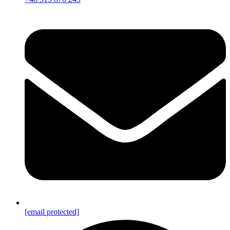
[email protected]