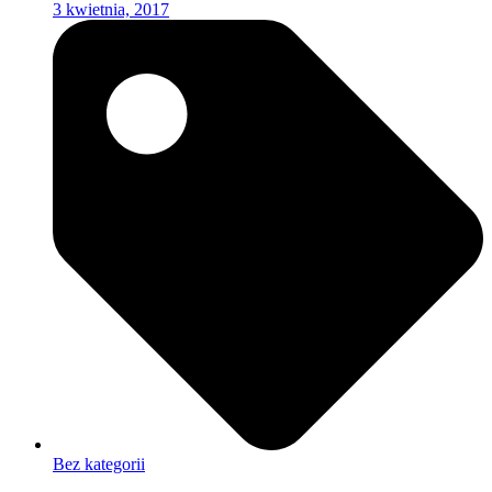
3 kwietnia, 2017
Bez kategorii