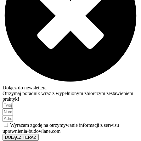
Dołącz do newslettera
Otrzymaj poradnik wraz z wypełnionym zbiorczym zestawieniem
praktyk!
Wyrażam zgodę na otrzymywanie informacji z serwisu
uprawnienia-budowlane.com
DOŁĄCZ TERAZ