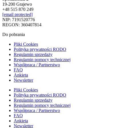
19-200 Grajewo
+48 515 870 249
[email protected]
NIP: 7191520776
REGON: 360407814
Do pobrania
Pliki Cookies
Polityka prywatności RODO
Regulamin sprzedaży
Regulamin pomocy technicznej
Współpraca / Partnerstwo
FAQ
Ankieta
Newsletter
Pliki Cookies
Polityka prywatności RODO
Regulamin sprzedaży
Regulamin pomocy technicznej
Współpraca / Partnerstwo
FAQ
Ankieta
Newsletter