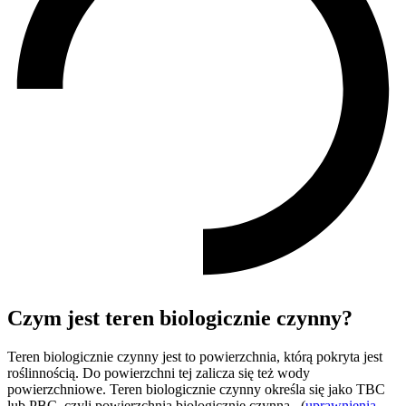
Czym jest teren biologicznie czynny?
Teren biologicznie czynny jest to powierzchnia, którą pokryta jest
roślinnością. Do powierzchni tej zalicza się też wody
powierzchniowe. Teren biologicznie czynny określa się jako TBC
lub PBC, czyli powierzchnia biologicznie czynna. (
uprawnienia