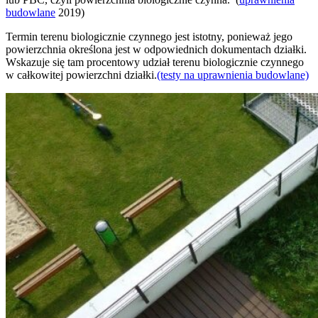
budowlane
2019)
Termin terenu biologicznie czynnego jest istotny, ponieważ jego
powierzchnia określona jest w odpowiednich dokumentach działki.
Wskazuje się tam procentowy udział terenu biologicznie czynnego
w całkowitej powierzchni działki.
(testy na uprawnienia budowlane)