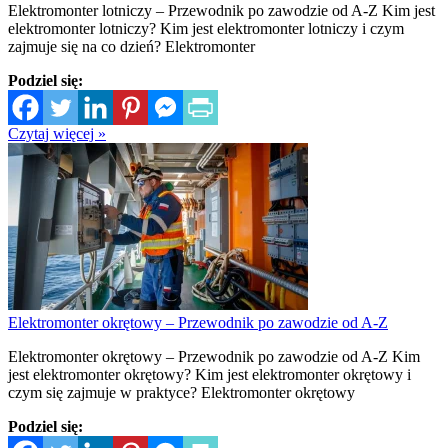
Elektromonter lotniczy – Przewodnik po zawodzie od A-Z Kim jest
elektromonter lotniczy? Kim jest elektromonter lotniczy i czym
zajmuje się na co dzień? Elektromonter
Podziel się:
Czytaj więcej »
Elektromonter okrętowy – Przewodnik po zawodzie od A-Z
Elektromonter okrętowy – Przewodnik po zawodzie od A-Z Kim
jest elektromonter okrętowy? Kim jest elektromonter okrętowy i
czym się zajmuje w praktyce? Elektromonter okrętowy
Podziel się: