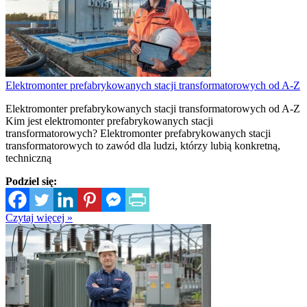
Elektromonter prefabrykowanych stacji transformatorowych od A-Z
Elektromonter prefabrykowanych stacji transformatorowych od A-Z
Kim jest elektromonter prefabrykowanych stacji
transformatorowych? Elektromonter prefabrykowanych stacji
transformatorowych to zawód dla ludzi, którzy lubią konkretną,
techniczną
Podziel się:
Czytaj więcej »