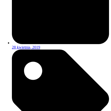
28 kwietnia, 2019