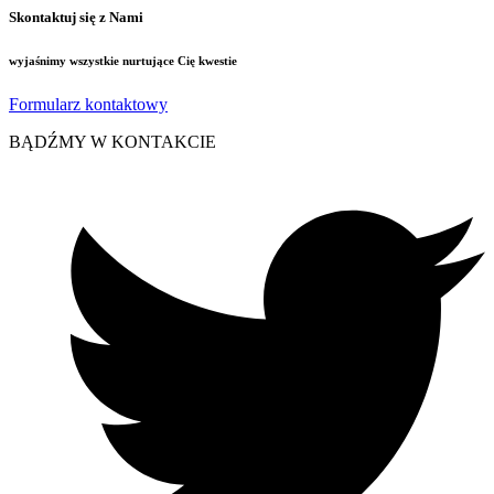
Skontaktuj się z Nami
wyjaśnimy wszystkie nurtujące Cię kwestie
Formularz kontaktowy
BĄDŹMY W KONTAKCIE