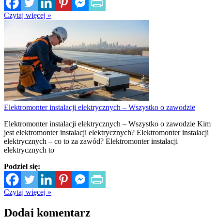
Czytaj więcej »
Elektromonter instalacji elektrycznych – Wszystko o zawodzie
Elektromonter instalacji elektrycznych – Wszystko o zawodzie Kim
jest elektromonter instalacji elektrycznych? Elektromonter instalacji
elektrycznych – co to za zawód? Elektromonter instalacji
elektrycznych to
Podziel się:
Czytaj więcej »
Dodaj komentarz