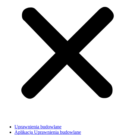
Uprawnienia budowlane
Aplikacja Uprawnienia budowlane