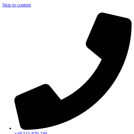
Skip to content
+48 515 870 249