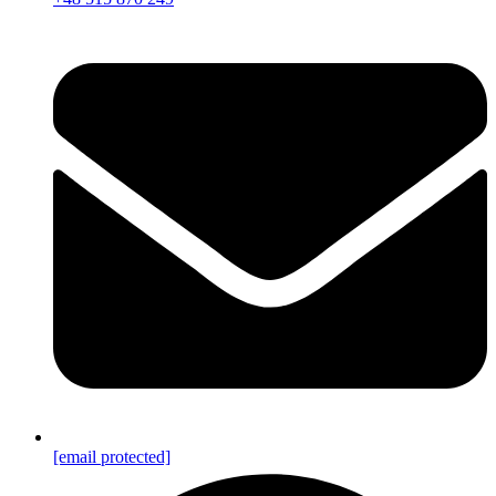
[email protected]