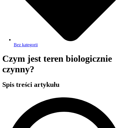
Bez kategorii
Czym jest teren biologicznie
czynny?
Spis treści artykułu