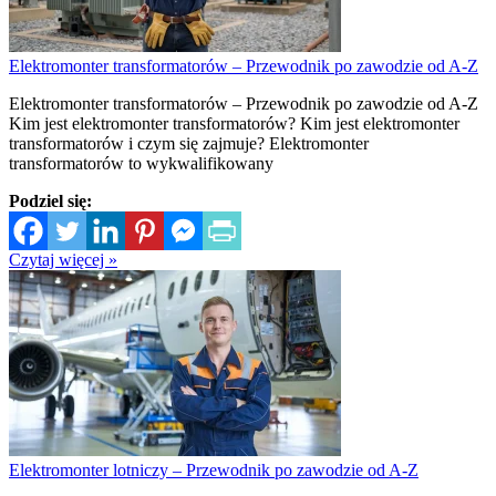
Elektromonter transformatorów – Przewodnik po zawodzie od A-Z
Elektromonter transformatorów – Przewodnik po zawodzie od A-Z
Kim jest elektromonter transformatorów? Kim jest elektromonter
transformatorów i czym się zajmuje? Elektromonter
transformatorów to wykwalifikowany
Podziel się:
Czytaj więcej »
Elektromonter lotniczy – Przewodnik po zawodzie od A-Z