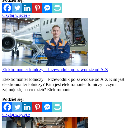
Podziel się:
Czytaj więcej »
Elektromonter lotniczy – Przewodnik po zawodzie od A-Z
Elektromonter lotniczy – Przewodnik po zawodzie od A-Z Kim jest
elektromonter lotniczy? Kim jest elektromonter lotniczy i czym
zajmuje się na co dzień? Elektromonter
Podziel się:
Czytaj więcej »