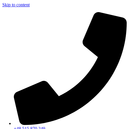
Skip to content
+48 515 870 249