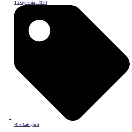
15 stycznia, 2020
Bez kategorii