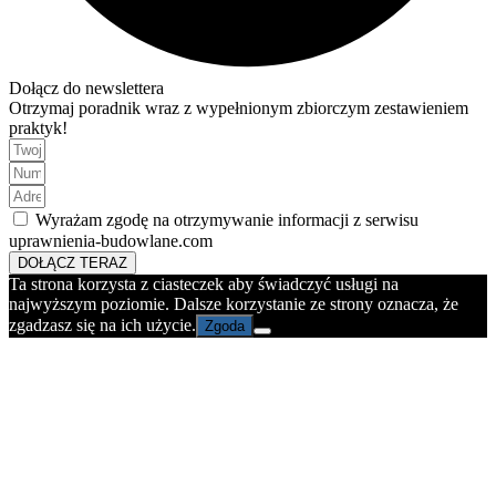
Dołącz do newslettera
Otrzymaj poradnik wraz z wypełnionym zbiorczym zestawieniem
praktyk!
Wyrażam zgodę na otrzymywanie informacji z serwisu
uprawnienia-budowlane.com
DOŁĄCZ TERAZ
Ta strona korzysta z ciasteczek aby świadczyć usługi na
najwyższym poziomie. Dalsze korzystanie ze strony oznacza, że
zgadzasz się na ich użycie.
Zgoda