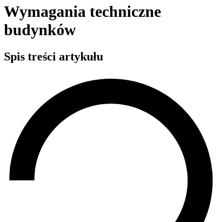
Wymagania techniczne
budynków
Spis treści artykułu