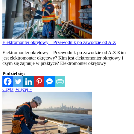
Elektromonter okrętowy – Przewodnik po zawodzie od A-Z
Elektromonter okrętowy – Przewodnik po zawodzie od A-Z Kim
jest elektromonter okrętowy? Kim jest elektromonter okrętowy i
czym się zajmuje w praktyce? Elektromonter okrętowy
Podziel się:
Czytaj więcej »