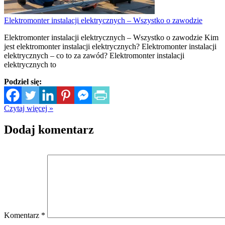
Elektromonter instalacji elektrycznych – Wszystko o zawodzie
Elektromonter instalacji elektrycznych – Wszystko o zawodzie Kim
jest elektromonter instalacji elektrycznych? Elektromonter instalacji
elektrycznych – co to za zawód? Elektromonter instalacji
elektrycznych to
Podziel się:
Czytaj więcej »
Dodaj komentarz
Komentarz
*