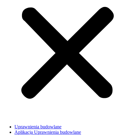
Uprawnienia budowlane
Aplikacja Uprawnienia budowlane