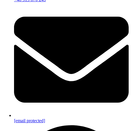
[email protected]