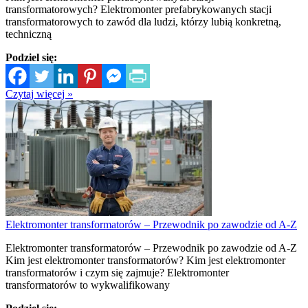
transformatorowych? Elektromonter prefabrykowanych stacji
transformatorowych to zawód dla ludzi, którzy lubią konkretną,
techniczną
Podziel się:
Czytaj więcej »
Elektromonter transformatorów – Przewodnik po zawodzie od A-Z
Elektromonter transformatorów – Przewodnik po zawodzie od A-Z
Kim jest elektromonter transformatorów? Kim jest elektromonter
transformatorów i czym się zajmuje? Elektromonter
transformatorów to wykwalifikowany