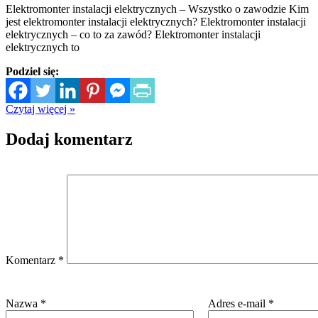
Elektromonter instalacji elektrycznych – Wszystko o zawodzie Kim
jest elektromonter instalacji elektrycznych? Elektromonter instalacji
elektrycznych – co to za zawód? Elektromonter instalacji
elektrycznych to
Podziel się:
Czytaj więcej »
Dodaj komentarz
Komentarz
*
Nazwa
*
Adres e-mail
*