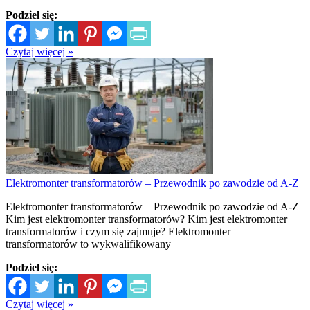
Podziel się:
Czytaj więcej »
Elektromonter transformatorów – Przewodnik po zawodzie od A-Z
Elektromonter transformatorów – Przewodnik po zawodzie od A-Z
Kim jest elektromonter transformatorów? Kim jest elektromonter
transformatorów i czym się zajmuje? Elektromonter
transformatorów to wykwalifikowany
Podziel się:
Czytaj więcej »