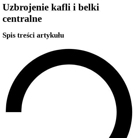
Uzbrojenie kafli i belki
centralne
Spis treści artykułu