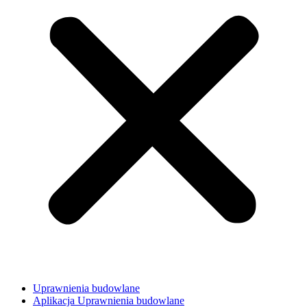
Uprawnienia budowlane
Aplikacja Uprawnienia budowlane