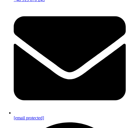
[email protected]