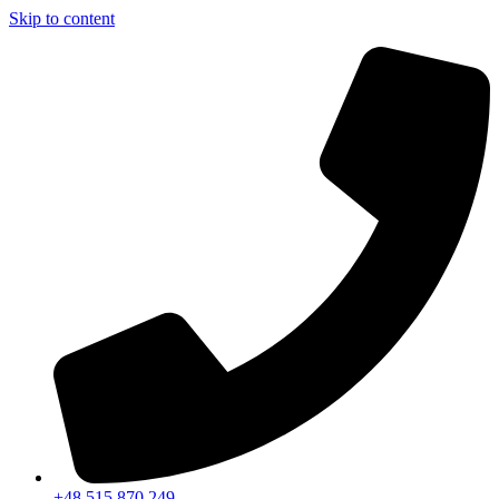
Skip to content
+48 515 870 249