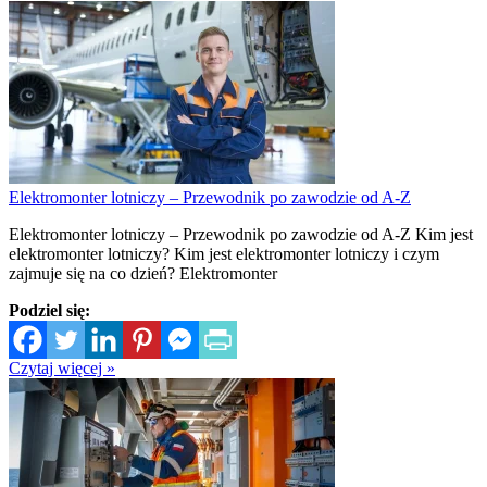
Elektromonter lotniczy – Przewodnik po zawodzie od A-Z
Elektromonter lotniczy – Przewodnik po zawodzie od A-Z Kim jest
elektromonter lotniczy? Kim jest elektromonter lotniczy i czym
zajmuje się na co dzień? Elektromonter
Podziel się:
Czytaj więcej »