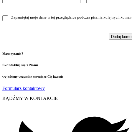
Zapamiętaj moje dane w tej przeglądarce podczas pisania kolejnych koment
Masz pytania?
Skontaktuj się z Nami
wyjaśnimy wszystkie nurtujące Cię kwestie
Formularz kontaktowy
BĄDŹMY W KONTAKCIE