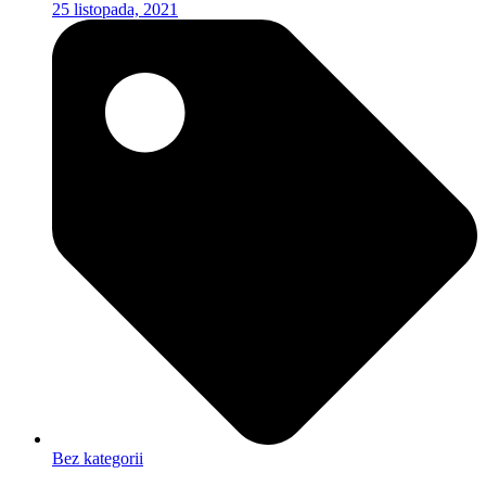
25 listopada, 2021
Bez kategorii