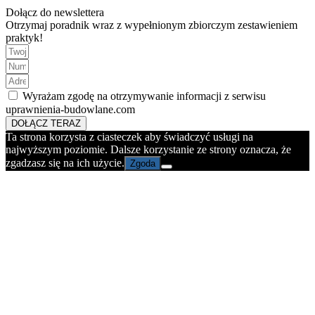
Dołącz do newslettera
Otrzymaj poradnik wraz z wypełnionym zbiorczym zestawieniem
praktyk!
Wyrażam zgodę na otrzymywanie informacji z serwisu
uprawnienia-budowlane.com
DOŁĄCZ TERAZ
Ta strona korzysta z ciasteczek aby świadczyć usługi na
najwyższym poziomie. Dalsze korzystanie ze strony oznacza, że
zgadzasz się na ich użycie.
Zgoda