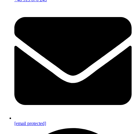
[email protected]