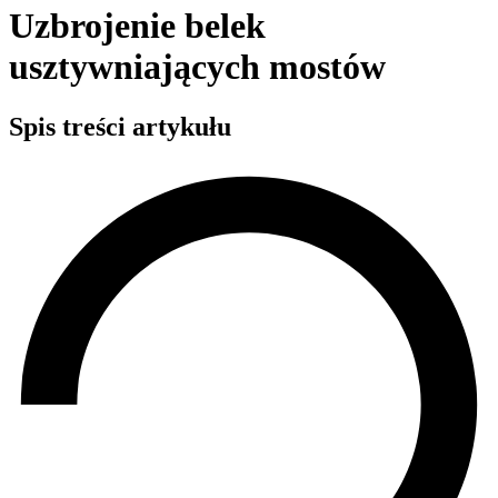
Uzbrojenie belek
usztywniających mostów
Spis treści artykułu