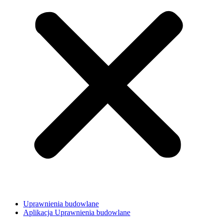
Uprawnienia budowlane
Aplikacja Uprawnienia budowlane