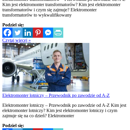
Kim jest elektromonter transformatorów? Kim jest elektromonter
transformatorów i czym się zajmuje? Elektromonter
transformatorów to wykwalifikowany
Podziel się:
Czytaj więcej »
Elektromonter lotniczy – Przewodnik po zawodzie od A-Z
Elektromonter lotniczy – Przewodnik po zawodzie od A-Z Kim jest
elektromonter lotniczy? Kim jest elektromonter lotniczy i czym
zajmuje się na co dzień? Elektromonter
Podziel się: