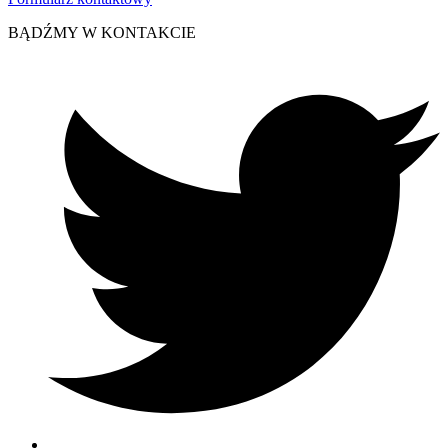
BĄDŹMY W KONTAKCIE