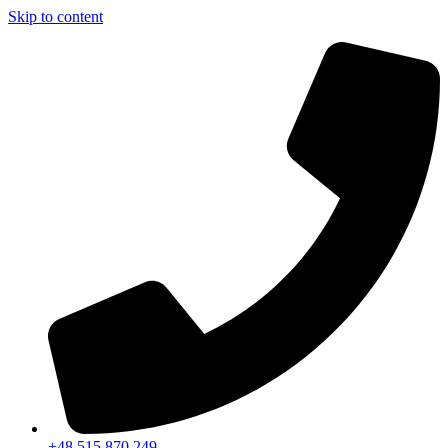
Skip to content
+48 515 870 249