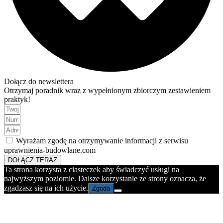
Dołącz do newslettera
Otrzymaj poradnik wraz z wypełnionym zbiorczym zestawieniem
praktyk!
Wyrażam zgodę na otrzymywanie informacji z serwisu
uprawnienia-budowlane.com
DOŁĄCZ TERAZ
Ta strona korzysta z ciasteczek aby świadczyć usługi na
najwyższym poziomie. Dalsze korzystanie ze strony oznacza, że
zgadzasz się na ich użycie.
Zgoda