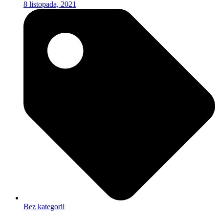
8 listopada, 2021
Bez kategorii