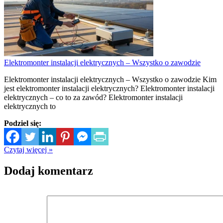
Elektromonter instalacji elektrycznych – Wszystko o zawodzie
Elektromonter instalacji elektrycznych – Wszystko o zawodzie Kim
jest elektromonter instalacji elektrycznych? Elektromonter instalacji
elektrycznych – co to za zawód? Elektromonter instalacji
elektrycznych to
Podziel się:
Czytaj więcej »
Dodaj komentarz