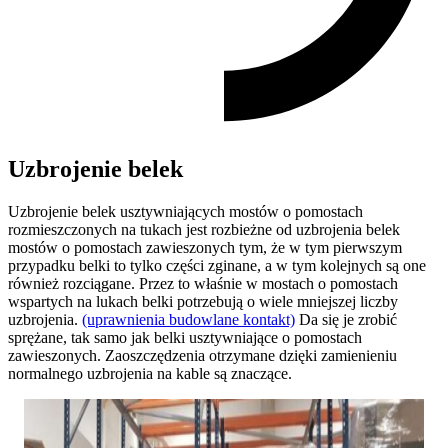
Uzbrojenie belek
Uzbrojenie belek usztywniających mostów o pomostach
rozmieszczonych na tukach jest rozbieżne od uzbrojenia belek
mostów o pomostach zawieszonych tym, że w tym pierwszym
przypadku belki to tylko części zginane, a w tym kolejnych są one
również rozciągane. Przez to właśnie w mostach o pomostach
wspartych na lukach belki potrzebują o wiele mniejszej liczby
uzbrojenia.
(uprawnienia budowlane kontakt)
Da się je zrobić
sprężane, tak samo jak belki usztywniające o pomostach
zawieszonych. Zaoszczędzenia otrzymane dzięki zamienieniu
normalnego uzbrojenia na kable są znaczące.