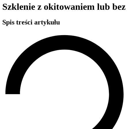
Szklenie z okitowaniem lub bez
Spis treści artykułu