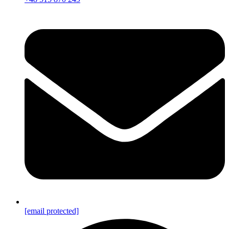
[email protected]