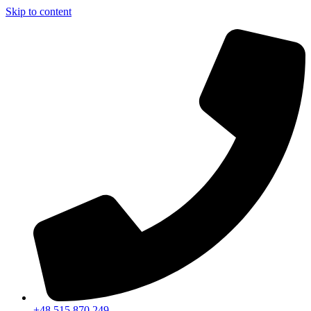
Skip to content
+48 515 870 249