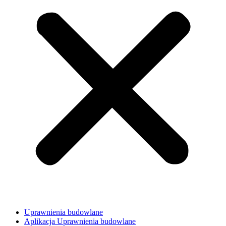
Uprawnienia budowlane
Aplikacja Uprawnienia budowlane