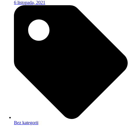
6 listopada, 2021
Bez kategorii