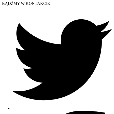
BĄDŹMY W KONTAKCIE