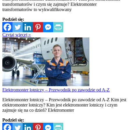
transformatorów i czym się zajmuje? Elektromonter
transformatorów to wykwalifikowany
Podziel się:
Czytaj więcej »
Elektromonter lotniczy – Przewodnik po zawodzie od A-Z
Elektromonter lotniczy – Przewodnik po zawodzie od A-Z Kim jest
elektromonter lotniczy? Kim jest elektromonter lotniczy i czym
zajmuje się na co dzień? Elektromonter
Podziel się: