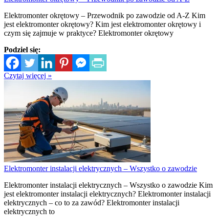
Elektromonter okrętowy – Przewodnik po zawodzie od A-Z Kim
jest elektromonter okrętowy? Kim jest elektromonter okrętowy i
czym się zajmuje w praktyce? Elektromonter okrętowy
Podziel się:
Czytaj więcej »
Elektromonter instalacji elektrycznych – Wszystko o zawodzie
Elektromonter instalacji elektrycznych – Wszystko o zawodzie Kim
jest elektromonter instalacji elektrycznych? Elektromonter instalacji
elektrycznych – co to za zawód? Elektromonter instalacji
elektrycznych to