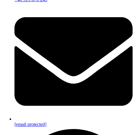
[email protected]