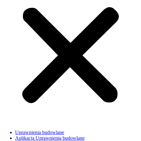
Uprawnienia budowlane
Aplikacja Uprawnienia budowlane