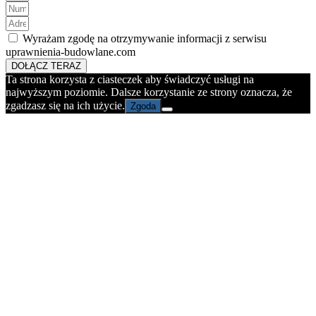
Wyrażam zgodę na otrzymywanie informacji z serwisu
uprawnienia-budowlane.com
DOŁĄCZ TERAZ
Ta strona korzysta z ciasteczek aby świadczyć usługi na
najwyższym poziomie. Dalsze korzystanie ze strony oznacza, że
zgadzasz się na ich użycie.
Zgoda