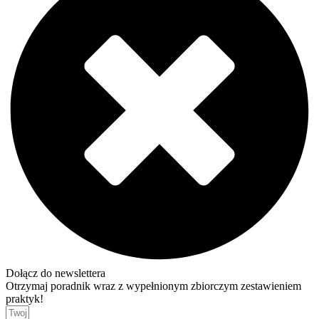
Dołącz do newslettera
Otrzymaj poradnik wraz z wypełnionym zbiorczym zestawieniem
praktyk!