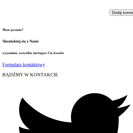
Masz pytania?
Skontaktuj się z Nami
wyjaśnimy wszystkie nurtujące Cię kwestie
Formularz kontaktowy
BĄDŹMY W KONTAKCIE