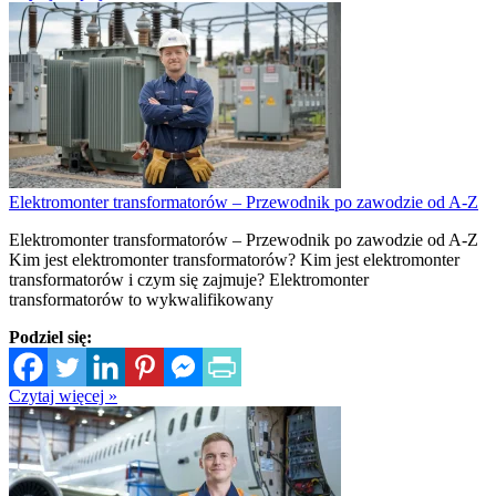
Elektromonter transformatorów – Przewodnik po zawodzie od A-Z
Elektromonter transformatorów – Przewodnik po zawodzie od A-Z
Kim jest elektromonter transformatorów? Kim jest elektromonter
transformatorów i czym się zajmuje? Elektromonter
transformatorów to wykwalifikowany
Podziel się:
Czytaj więcej »