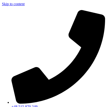
Skip to content
+48 515 870 249