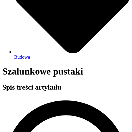
Budowa
Szalunkowe pustaki
Spis treści artykułu