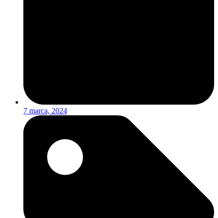
7 marca, 2024