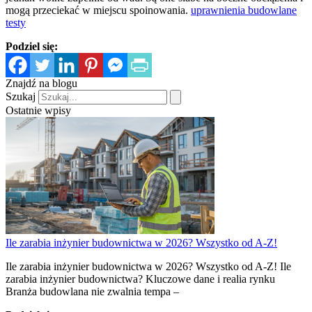
mogą przeciekać w miejscu spoinowania.
uprawnienia budowlane
testy
Podziel się:
Znajdź na blogu
Szukaj
Ostatnie wpisy
Ile zarabia inżynier budownictwa w 2026? Wszystko od A-Z!
Ile zarabia inżynier budownictwa w 2026? Wszystko od A-Z! Ile
zarabia inżynier budownictwa? Kluczowe dane i realia rynku
Branża budowlana nie zwalnia tempa –