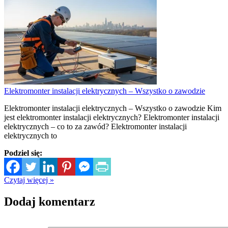
Elektromonter instalacji elektrycznych – Wszystko o zawodzie
Elektromonter instalacji elektrycznych – Wszystko o zawodzie Kim
jest elektromonter instalacji elektrycznych? Elektromonter instalacji
elektrycznych – co to za zawód? Elektromonter instalacji
elektrycznych to
Podziel się:
Czytaj więcej »
Dodaj komentarz