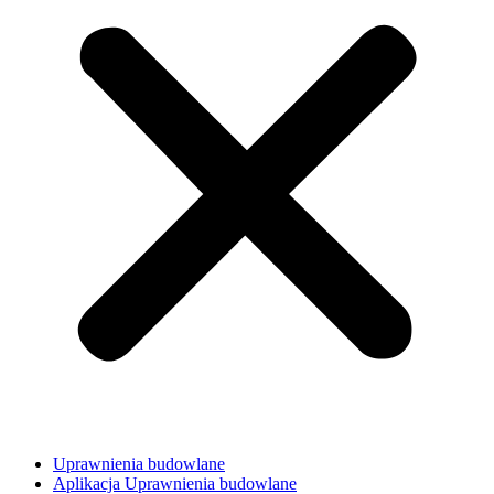
Uprawnienia budowlane
Aplikacja Uprawnienia budowlane