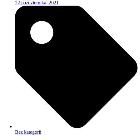
22 października, 2021
Bez kategorii