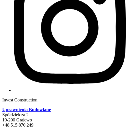
Invest Construction
Uprawnienia Budowlane
Spółdzielcza 2
19-200 Grajewo
+48 515 870 249