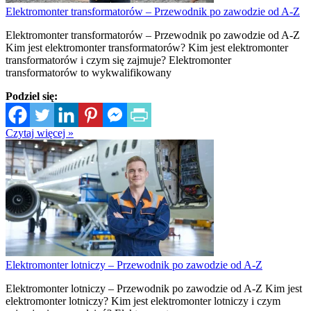
Elektromonter transformatorów – Przewodnik po zawodzie od A-Z
Elektromonter transformatorów – Przewodnik po zawodzie od A-Z
Kim jest elektromonter transformatorów? Kim jest elektromonter
transformatorów i czym się zajmuje? Elektromonter
transformatorów to wykwalifikowany
Podziel się:
Czytaj więcej »
Elektromonter lotniczy – Przewodnik po zawodzie od A-Z
Elektromonter lotniczy – Przewodnik po zawodzie od A-Z Kim jest
elektromonter lotniczy? Kim jest elektromonter lotniczy i czym