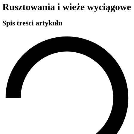
Rusztowania i wieże wyciągowe
Spis treści artykułu