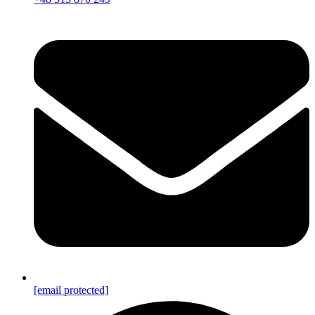
[email protected]