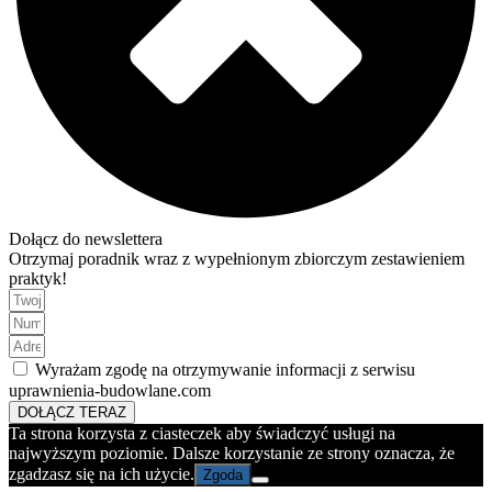
Dołącz do newslettera
Otrzymaj poradnik wraz z wypełnionym zbiorczym zestawieniem
praktyk!
Wyrażam zgodę na otrzymywanie informacji z serwisu
uprawnienia-budowlane.com
DOŁĄCZ TERAZ
Ta strona korzysta z ciasteczek aby świadczyć usługi na
najwyższym poziomie. Dalsze korzystanie ze strony oznacza, że
zgadzasz się na ich użycie.
Zgoda