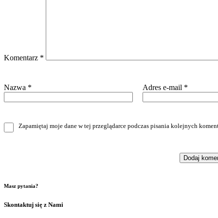
Komentarz
*
Nazwa
*
Adres e-mail
*
Zapamiętaj moje dane w tej przeglądarce podczas pisania kolejnych koment
Masz pytania?
Skontaktuj się z Nami