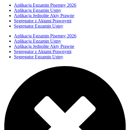
Aplikacja Egzamin Pisemny 2026
Aplikacja Egzamin Ustny
Aplikacja Jednolite Akty Prawne
Segregator z Aktami Prawnymi
Segregator Egzamin Ustny
Aplikacja Egzamin Pisemny 2026
Aplikacja Egzamin Ustny
Aplikacja Jednolite Akty Prawne
Segregator z Aktami Prawnymi
Segregator Egzamin Ustny