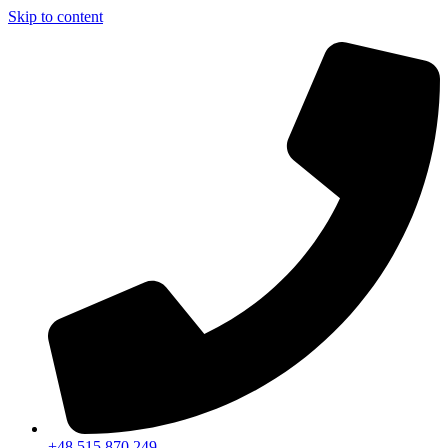
Skip to content
+48 515 870 249