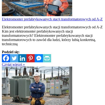
Elektromonter prefabrykowanych stacji transformatorowych od A-Z
Elektromonter prefabrykowanych stacji transformatorowych od A-Z
Kim jest elektromonter prefabrykowanych stacji
transformatorowych? Elektromonter prefabrykowanych stacji
transformatorowych to zawód dla ludzi, którzy lubią konkretną,
techniczną
Podziel się:
Czytaj więcej »