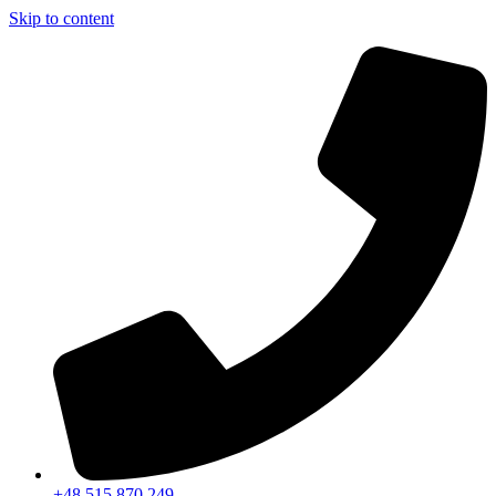
Skip to content
+48 515 870 249