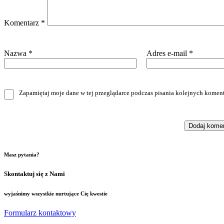
Komentarz
*
Nazwa
*
Adres e-mail
*
Zapamiętaj moje dane w tej przeglądarce podczas pisania kolejnych koment
Masz pytania?
Skontaktuj się z Nami
wyjaśnimy wszystkie nurtujące Cię kwestie
Formularz kontaktowy