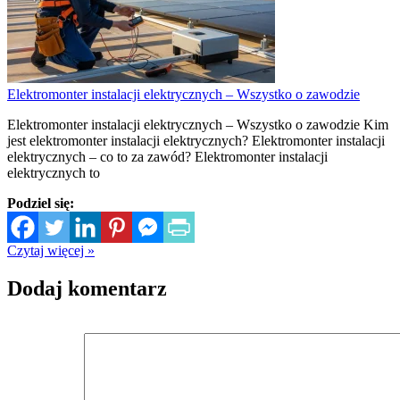
Elektromonter instalacji elektrycznych – Wszystko o zawodzie
Elektromonter instalacji elektrycznych – Wszystko o zawodzie Kim
jest elektromonter instalacji elektrycznych? Elektromonter instalacji
elektrycznych – co to za zawód? Elektromonter instalacji
elektrycznych to
Podziel się:
Czytaj więcej »
Dodaj komentarz