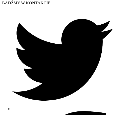
BĄDŹMY W KONTAKCIE