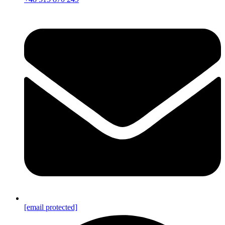
[email protected]