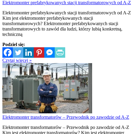
Elektromonter prefabrykowanych stacji transformatorowych od A-Z
Elektromonter prefabrykowanych stacji transformatorowych od A-Z
Kim jest elektromonter prefabrykowanych stacji
transformatorowych? Elektromonter prefabrykowanych stacji
transformatorowych to zawód dla ludzi, którzy lubią konkretną,
techniczną
Podziel się:
Czytaj więcej »
Elektromonter transformatorów – Przewodnik po zawodzie od A-Z
Elektromonter transformatorów – Przewodnik po zawodzie od A-Z
Kim jest elektromonter transformatorów? Kim jest elektromonter