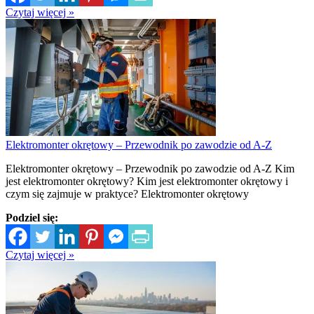
Czytaj więcej »
Elektromonter okrętowy – Przewodnik po zawodzie od A-Z
Elektromonter okrętowy – Przewodnik po zawodzie od A-Z Kim
jest elektromonter okrętowy? Kim jest elektromonter okrętowy i
czym się zajmuje w praktyce? Elektromonter okrętowy
Podziel się:
Czytaj więcej »