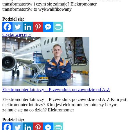
transformatorów i czym się zajmuje? Elektromonter
transformatorów to wykwalifikowany
Podziel się:
Czytaj więcej »
Elektromonter lotniczy – Przewodnik po zawodzie od A-Z
Elektromonter lotniczy – Przewodnik po zawodzie od A-Z Kim jest
elektromonter lotniczy? Kim jest elektromonter lotniczy i czym
zajmuje się na co dzień? Elektromonter
Podziel się: