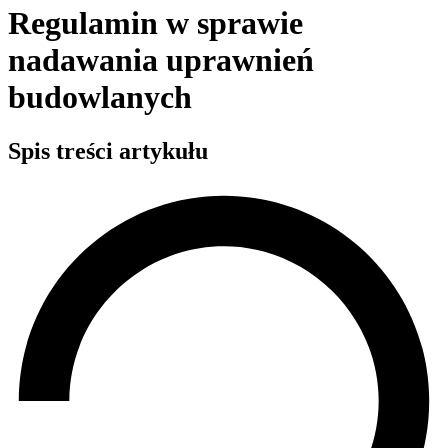
Regulamin w sprawie
nadawania uprawnień
budowlanych
Spis treści artykułu