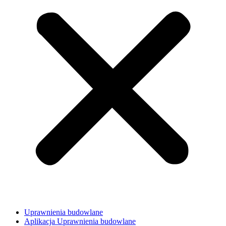
Uprawnienia budowlane
Aplikacja Uprawnienia budowlane