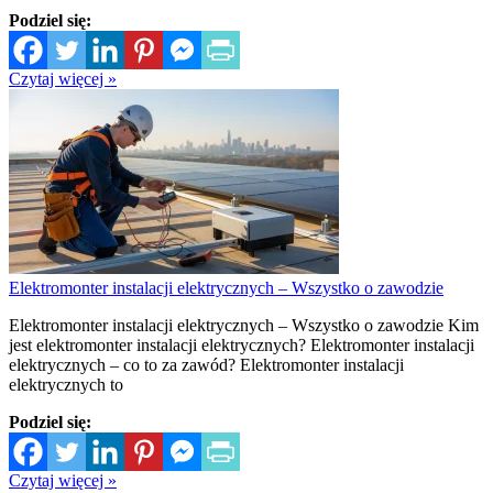
Podziel się:
Czytaj więcej »
Elektromonter instalacji elektrycznych – Wszystko o zawodzie
Elektromonter instalacji elektrycznych – Wszystko o zawodzie Kim
jest elektromonter instalacji elektrycznych? Elektromonter instalacji
elektrycznych – co to za zawód? Elektromonter instalacji
elektrycznych to
Podziel się:
Czytaj więcej »