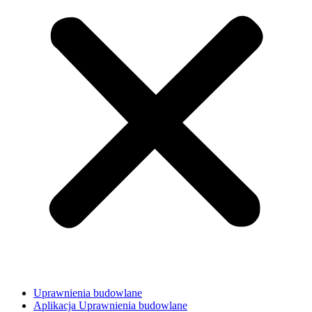
Uprawnienia budowlane
Aplikacja Uprawnienia budowlane