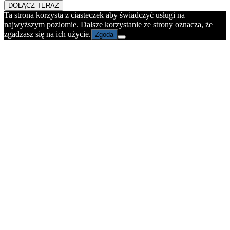
DOŁĄCZ TERAZ
Ta strona korzysta z ciasteczek aby świadczyć usługi na
najwyższym poziomie. Dalsze korzystanie ze strony oznacza, że
zgadzasz się na ich użycie.
Zgoda