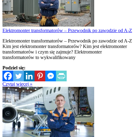
Elektromonter transformatorów – Przewodnik po zawodzie od A-Z
Elektromonter transformatorów – Przewodnik po zawodzie od A-Z
Kim jest elektromonter transformatorów? Kim jest elektromonter
transformatorów i czym się zajmuje? Elektromonter
transformatorów to wykwalifikowany
Podziel się:
Czytaj więcej »