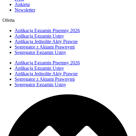
Ankieta
Newsletter
Oferta
Aplikacja Egzamin Pisemny 2026
Aplikacja Egzamin Ustny
Aplikacja Jednolite Akty Prawne
Segregator z Aktami Prawnymi
Segregator Egzamin Ustny
Aplikacja Egzamin Pisemny 2026
Aplikacja Egzamin Ustny
Aplikacja Jednolite Akty Prawne
Segregator z Aktami Prawnymi
Segregator Egzamin Ustny