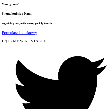
Masz pytania?
Skontaktuj się z Nami
wyjaśnimy wszystkie nurtujące Cię kwestie
Formularz kontaktowy
BĄDŹMY W KONTAKCIE