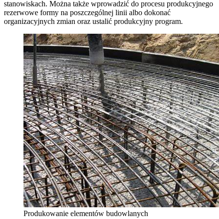
stanowiskach. Można także wprowadzić do procesu produkcyjnego
rezerwowe formy na poszczególnej linii albo dokonać
organizacyjnych zmian oraz ustalić produkcyjny program.
Produkowanie elementów budowlanych