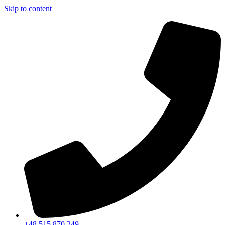
Skip to content
+48 515 870 249