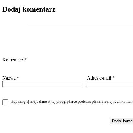
Dodaj komentarz
Komentarz
*
Nazwa
*
Adres e-mail
*
Zapamiętaj moje dane w tej przeglądarce podczas pisania kolejnych koment