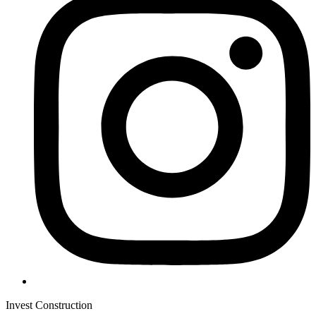
Invest Construction