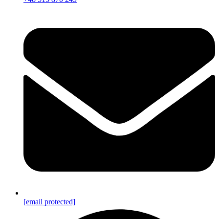
[email protected]