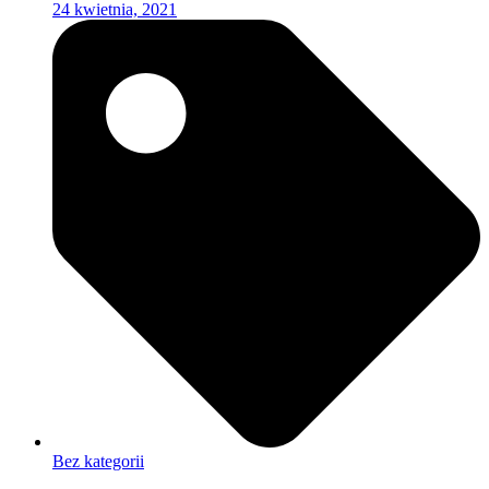
24 kwietnia, 2021
Bez kategorii