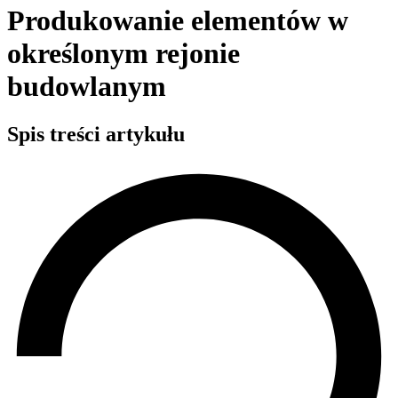
Produkowanie elementów w
określonym rejonie
budowlanym
Spis treści artykułu