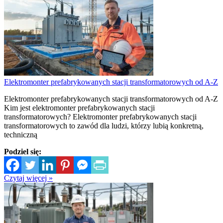
Elektromonter prefabrykowanych stacji transformatorowych od A-Z
Elektromonter prefabrykowanych stacji transformatorowych od A-Z
Kim jest elektromonter prefabrykowanych stacji
transformatorowych? Elektromonter prefabrykowanych stacji
transformatorowych to zawód dla ludzi, którzy lubią konkretną,
techniczną
Podziel się:
Czytaj więcej »