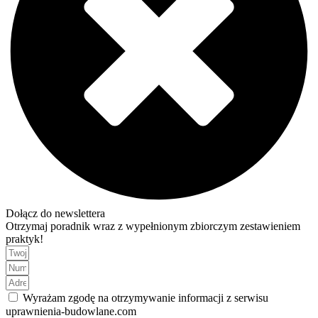
Dołącz do newslettera
Otrzymaj poradnik wraz z wypełnionym zbiorczym zestawieniem
praktyk!
Wyrażam zgodę na otrzymywanie informacji z serwisu
uprawnienia-budowlane.com